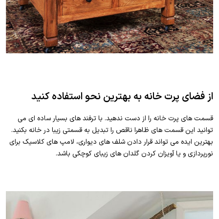
از فضای پرت خانه به بهترین نحو استفاده کنید
قسمت های پرت خانه را از دست ندهید. با ترفند های بسیار ساده ای می
توانید این قسمت های ظاهرا ناقص را تبدیل به قسمتی زیبا در خانه بکنید.
بهترین ایده می تواند قرار دادن شلف های دیواری، لامپ های کلاسیک برای
نورپردازی و یا آویزان کردن گلدان های زیبای کوچکی باشد.