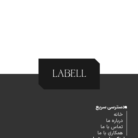
دسترسی سریع
خانه
درباره ما
تماس با ما
همکاری با ما