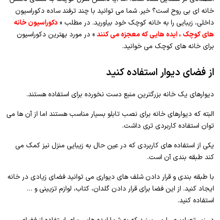
خانه ای بی روح است؟ خیر. شما می توانید با چند ترفند ساده دکوراسیون
داخلی، زیبایی را به خانه کوچک خود بیاورید. در مطلب «
دکوراسیون خانه
های کوچک ، ایده هایی که معجزه می کنند
» در مورد بهترین دکوراسیون
برای خانه های کوچک می خوانید.
از فضای دیوار استفاده کنید
دیوارهای یک خانه بزرگترین منبع دست نخورده برای استفاده هستند.
البته که دیوارهای خانه برای نصب تابلو بسیار مناسب هستند اما از آن ها می
توان استفاده کاربردی تری داشت.
یکی از استفاده های کاربردی که در عین حال به زیبایی منزل نیز کمک می
کند طبقه بندی آن است.
با طبقه بندی و قرار دادن شلف های دیواری می توانید فضای زیادی در خانه
ایجاد کنید. از این فضا برای قرار دادن گلدان، کتاب، لوازم تزیینی و …
استفاده کنید.