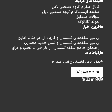
لینک های مرتبط
کانال تلگرام گروه صنعتی لابل
صفحه اینستاگرام گروه صنعتی لابل
سوالات متداول
نمونه کاتالوگ
آخرین اخبار
بررسی سقف‌های کشسان و کاربرد آن در دفاتر اداری
بررسی سقف‌های کشسان و نسل جدید معماری
راهنمای جامع سقف کشسان: از طراحی تا نصب و مزایا
ارتباط با ما
تهران، جردن، آناهیتا، برج امین، طبقه ۱۰
۹۰۰۰۱۰۱۱ (بدون کد)