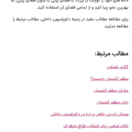
خانه های خود را کوچک یا بزرگ، با فضای پرتی یا بدون فضای پرتی، به
بهترین نحو زیبا کنید و از تمامی فضای آن استفاده کنید.
برای مطالعه مطالب مفید در زمینه دکوراسیون داخلی، مطالب مرتبط را
مطالعه نمایید.
مطالب مرتبط:
گالری تصاویر
سقف کشسان چیست؟
مزایای سقف کشسان
چاپ سقف کشسان
وسایل تزیینی خاص و زیبا در دکوراسیون داخلی
نکات اساسی برای انتخاب طراح حرفه ای