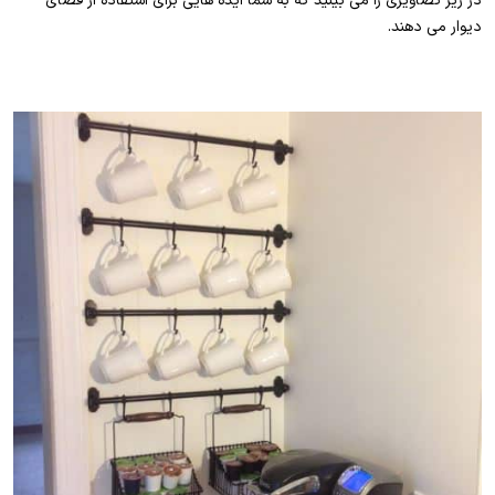
در زیر تصاویری را می بینید که به شما ایده هایی برای استفاده از فضای
دیوار می دهند.