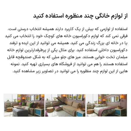
از لوازم خانگی چند منظوره استفاده کنید
استفاده از لوازمی که بیش از یک کاربرد دارند همیشه انتخاب درستی است.
فرقی نمی کند که لوازم دکوراسیون خانه های کوچک خود را انتخاب می کنید
یا در خانه ای بزرگ زندگی می کنید. همیشه می توانید از این ایده و ترفند
دکوراسیون داخلی استفاده کنید. برای مثال یکی از پرطرفدارترین لوازم خانه
مبلمان تخت خوابی هستند. میز های جلو مبلی که به شکل صندوقچه قابل
استفاده هستند را هم می توانید از فروشگاه های بسیاری تهیه کنید. نمونه
هایی از این لوازم چند منظوره را می توانید در تصاویر زیر مشاهده کنید.