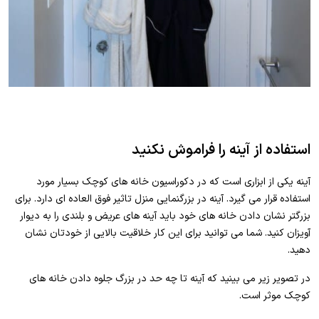
استفاده از آینه را فراموش نکنید
آینه یکی از ابزاری است که در دکوراسیون خانه های کوچک بسیار مورد
استفاده قرار می گیرد. آینه در بزرگنمایی منزل تاثیر فوق العاده ای دارد. برای
بزرگتر نشان دادن خانه های خود باید آینه های عریض و بلندی را به دیوار
آویزان کنید. شما می توانید برای این کار خلاقیت بالایی از خودتان نشان
دهید.
در تصویر زیر می بینید که آینه تا چه حد در بزرگ جلوه دادن خانه های
کوچک موثر است.