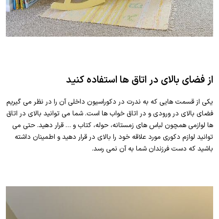
از فضای بالای در اتاق ها استفاده کنید
یکی از قسمت هایی که به ندرت در دکوراسیون داخلی آن را در نظر می گیریم
فضای بالای در ورودی و در اتاق خواب ها است. شما می توانید بالای در اتاق
ها لوازمی همچون لباس های زمستانه، حوله، کتاب و … قرار دهید. حتی می
توانید لوازم دکوری مورد علاقه خود را بالای در قرار دهید و اطمینان داشته
باشید که دست فرزندان شما به آن نمی رسد.