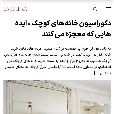
فتن به محتوای اصلی
منو
دکوراسیون خانه های کوچک ، ایده
هایی که معجزه می کنند
به دلیل عواملی چون پر جمعیت تر شدن شهرها، هزینه های بالای خرید
خانه، گذراندن وقت کمتر در خانه و… شاهد بیشتر شدن خانه های آپارتمانی
کوچک هستیم. به تدریج نیاز جامعه به سمت خرید خانه های کوچک تر و
اقتصادی تر متمایل شده است. اما آیا داشتن منزل کوچک به معنای داشتن
خانه ای […]