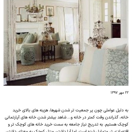
۲۲ مهر ۱۳۹۷
به دلیل عواملی چون پر جمعیت تر شدن شهرها، هزینه های بالای خرید
خانه، گذراندن وقت کمتر در خانه و… شاهد بیشتر شدن خانه های آپارتمانی
کوچک هستیم. به تدریج نیاز جامعه به سمت خرید خانه های کوچک تر و
اقتصادی تر متمایل شده است. اما آیا داشتن منزل کوچک به معنای داشتن