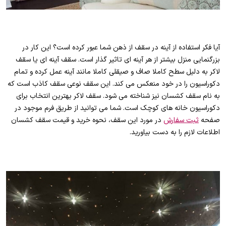
آیا فکر استفاده از آینه در سقف از ذهن شما عبور کرده است؟ این کار در
بزرگنمایی منزل بیشتر از هر آینه ای تاثیر گذار است. سقف آینه ای یا سقف
لاکر به دلیل سطح کاملا صاف و صیقلی کاملا مانند آینه عمل کرده و تمام
دکوراسیون را در خود منعکس می کند. این سقف نوعی سقف کاذب است که
به نام سقف کشسان نیز شناخته می شود. سقف لاکر بهترین انتخاب برای
دکوراسیون خانه های کوچک است. شما می توانید از طریق فرم موجود در
صفحه
ثبت سفارش
در مورد این سقف، نحوه خرید و قیمت سقف کشسان
اطلاعات لازم را به دست بیاورید.