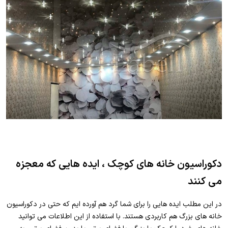
دکوراسیون خانه های کوچک ، ایده هایی که معجزه
می کنند
در این مطلب ایده هایی را برای شما گرد هم آورده ایم که حتی در دکوراسیون
خانه های بزرگ هم کاربردی هستند. با استفاده از این اطلاعات می توانید