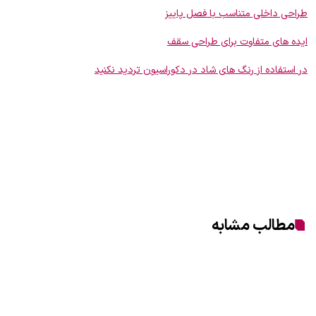
طراحی داخلی متناسب با فصل پاییز
ایده های متفاوت برای طراحی سقف
در استفاده از رنگ های شاد در دکوراسیون تردید نکنید
مطالب مشابه