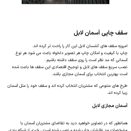
سقف چاپی آسمان لابل
امروزه سقف های کشسان لابل این کار را راحت تر کرده اند.
چاپ با کیفیت و امکان چاپ هر تصویر دلخواه باعث می شود هر نوع
آسمانی که مد نظر است را روی سقف داشته باشیم .
نصب سریع سقف های لابل و توجیح اقتصادی این سقف ها باعث شده
است بهترین انتخاب برای آسمان مجازی باشد.
طرح های متنوعی که مشتریان انتخاب کرده اند و سقف خود را مثل آسمان
زیبا کرده اند.
آسمان مجازی لابل
همانطور که در تصاویر خواهید دید به تقاضای مشتریان آسمان با
مشخصات مد نظرشان چاپ شده و نصب شده است ، خبری از شبکه بندی