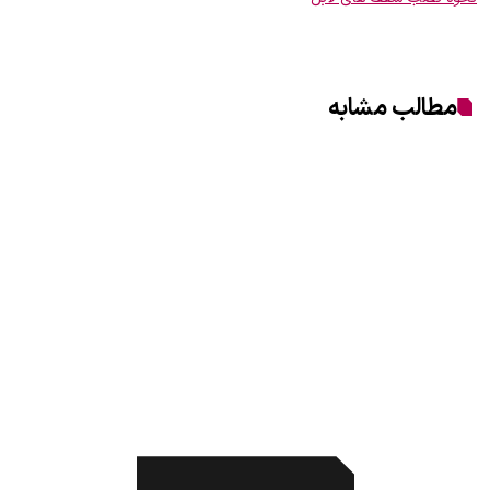
مطالب مشابه