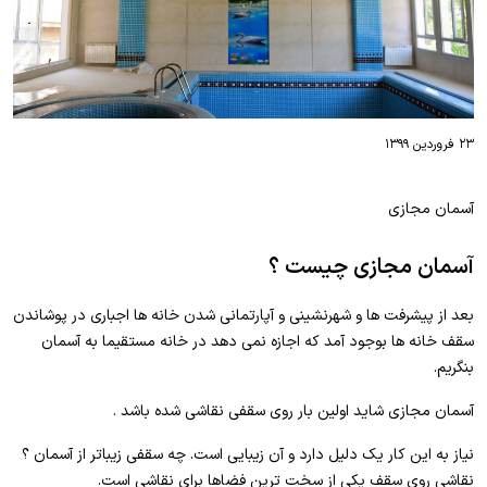
۲۳ فروردین ۱۳۹۹
آسمان مجازی
آسمان مجازی چیست ؟
بعد از پیشرفت ها و شهرنشینی و آپارتمانی شدن خانه ها اجباری در پوشاندن
سقف خانه ها بوجود آمد که اجازه نمی دهد در خانه مستقیما به آسمان
بنگریم.
آسمان مجازی شاید اولین بار روی سقفی نقاشی شده باشد .
نیاز به این کار یک دلیل دارد و آن زیبایی است. چه سقفی زیباتر از آسمان ؟
نقاشی روی سقف یکی از سخت ترین فضاها برای نقاشی است.