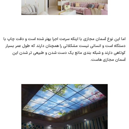
اما این نوع آسمان مجازی با اینکه سرعت اجرا بهتر شده است و دقت چاپ با
دستگاه است و انسانی نیست مشکلاتی را همچنان دارند که طول عمر بسیار
کوتاهی دارند و شبکه بندی مانع یک دست شدن و طبیعی تر شدن این
آسمان مجازی هاست.