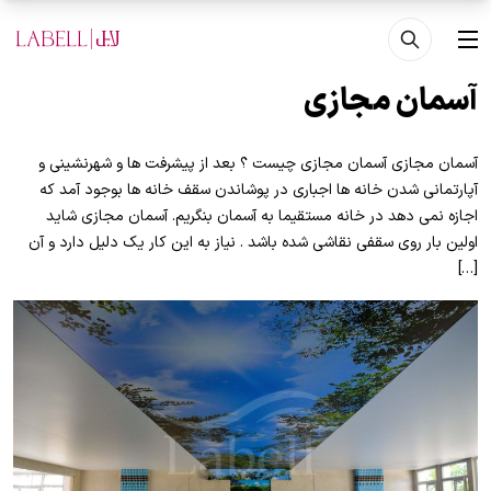
فتن به محتوای اصلی
منو
آسمان مجازی
آسمان مجازی آسمان مجازی چیست ؟ بعد از پیشرفت ها و شهرنشینی و
آپارتمانی شدن خانه ها اجباری در پوشاندن سقف خانه ها بوجود آمد که
اجازه نمی دهد در خانه مستقیما به آسمان بنگریم. آسمان مجازی شاید
اولین بار روی سقفی نقاشی شده باشد . نیاز به این کار یک دلیل دارد و آن
[…]