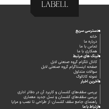
دسترسی سریع
خانه
درباره ما
تماس با ما
همکاری با ما
لینک های مرتبط
کانال تلگرام گروه صنعتی لابل
صفحه اینستاگرام گروه صنعتی لابل
سوالات متداول
نمونه کاتالوگ
آخرین اخبار
بررسی سقف‌های کشسان و کاربرد آن در دفاتر اداری
بررسی سقف‌های کشسان و نسل جدید معماری
راهنمای جامع سقف کشسان: از طراحی تا نصب و مزایا
ارتباط با ما