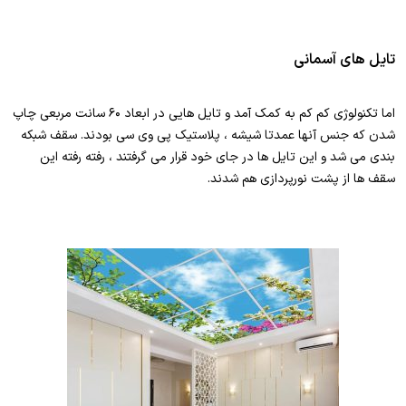
تایل های آسمانی
اما تکنولوژی کم کم به کمک آمد و تایل هایی در ابعاد ۶۰ سانت مربعی چاپ
شدن که جنس آنها عمدتا شیشه ، پلاستیک پی وی سی بودند. سقف شبکه
بندی می شد و این تایل ها در جای خود قرار می گرفتند ، رفته رفته این
سقف ها از پشت نورپردازی هم شدند.