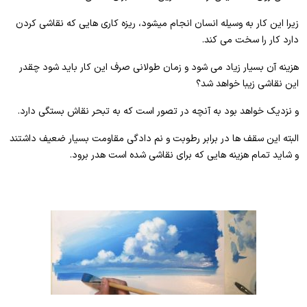
زیرا این کار به وسیله انسان انجام میشود، ریزه کاری هایی که نقاشی کردن
دارد کار را سخت می کند.
هزینه آن بسیار زیاد می شود و زمان طولانی صرف این کار باید شود چقدر
این نقاشی زیبا خواهد شد؟
و نزدیک خواهد بود به آنچه در تصور است که به تبحر نقاش بستگی دارد.
البته این سقف ها در برابر رطوبت و نم دادگی مقاومت بسیار ضعیف داشتند
و شاید تمام هزینه هایی که برای نقاشی شده است هدر برود.