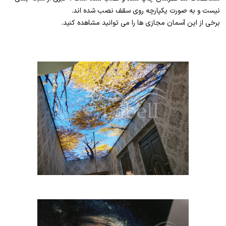
نیست و به صورت یکپارچه روی سقف نصب شده اند.
برخی از این آسمان مجازی ها را می توانید مشاهده کنید.