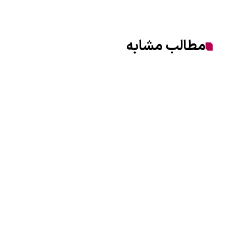
مطالب مشابه