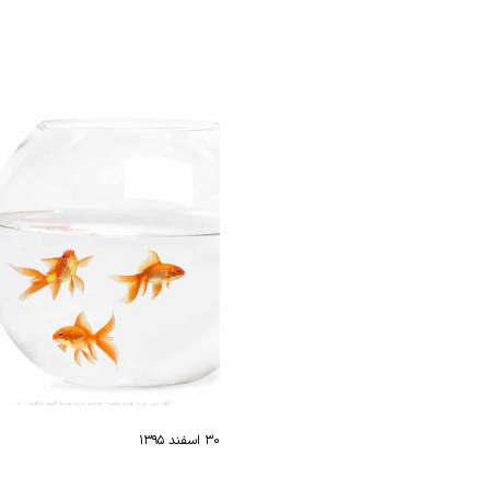
۳۰ اسفند ۱۳۹۵