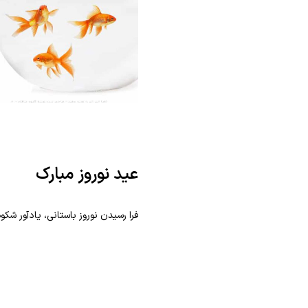
عید نوروز مبارک
فرا رسیدن نوروز باستانی، یادآور شکوه