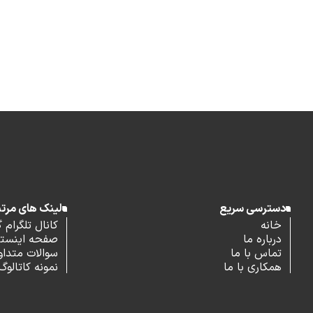
دسترسی سریع
لینک های مرت
خانه
کانال تلگرام 
درباره ما
صفحه اینستاگ
تماس با ما
سوالات متداو
همکاری با ما
نمونه کاتالوگ