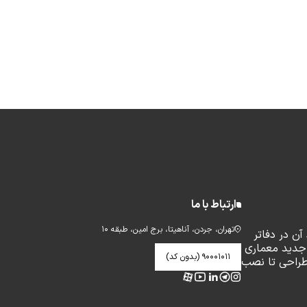
ارتباط با ما
تهران، جردن، آناهیتا، برج امین، طبقه ۱۰
ن در دفاتر
جدید معماری
۹۰۰۰۱۰۱۱ (بدون کد)
طراحی تا نصب