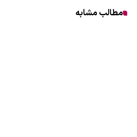
مطالب مشابه