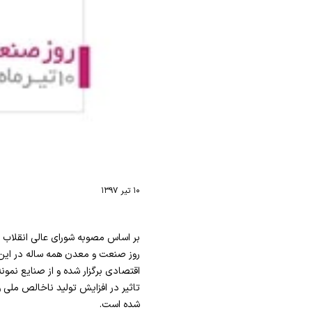
۱۰ تیر ۱۳۹۷
روز صنعت و معدن همه ساله در این 
اقتصادی برگزار شده و از صنایع نمونه
تاثیر در افزایش تولید ناخالص ملی
شده است.