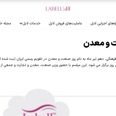
ه‌های اجرایی لابل
عاملیت‌های فروش لابل
خدمات لابل
مجله خب
آموزش نصاب
گارانتی لابل
روز برگزار می شود. این مراسم با حضور وزیر صنعت، معدن و تجارت و جمعی از 