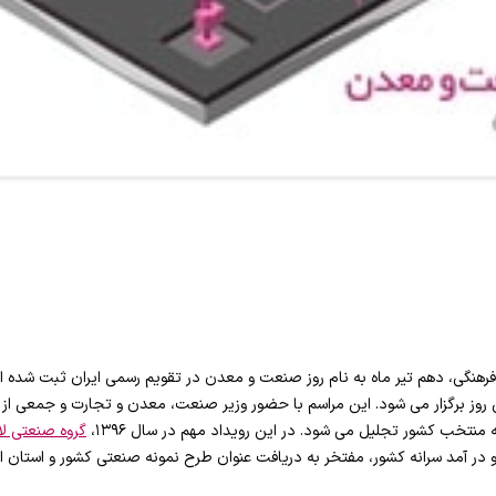
روز برگزار می شود. این مراسم با حضور وزیر صنعت، معدن و تجارت و جمعی از 
 منتخب کشور تجلیل می شود. در این رویداد مهم در سال ۱۳۹۶،
گروه صنعتی لا
 و در آمد سرانه کشور، مفتخر به دریافت عنوان طرح نمونه صنعتی کشور و استان