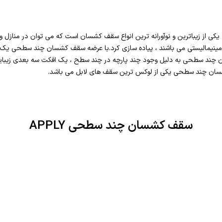
یکی از زیباترین و نوآورانه ترین انواع سقف کشسان است که می توان در منازل 
مینیمالیستی می باشند ، پیاده سازی کرد.با عرضه سقف کشسان چند سطحی یک ا
چند سطحی به دلیل وجود چند پارچه در چند سطح ، یک افکت سه بعدی زیبایی ر
شسان چند سطحی یکی از لوکس ترین سقف های لابل می باشد.
سقف کشسان چند سطحی APPLY