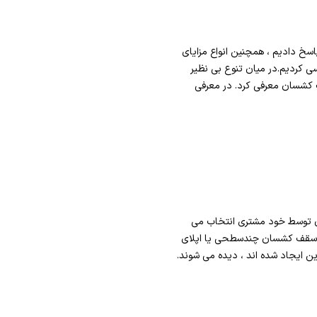
اسخ دادیم ، همچنین انواع مزایای
ی کردیم.در میان تنوع بی نظیر
کشسان معرفی کرد. در معرفی
ن توسط خود مشتری انتخاب می
ای سقف کشسان چندسطحی یا اپلای
ین ایجاد شده اند ، دیده می شوند.