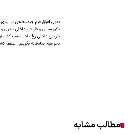
بدون اغراق فرم چندسطحی یا اپلای، 
دکوراسیون و طراحی داخلی مدرن و 
طراحی داخلی رخ داد ، سقف کشسان 
بخواهیم صادقانه بگوییم ، سقف ک
مطالب مشابه