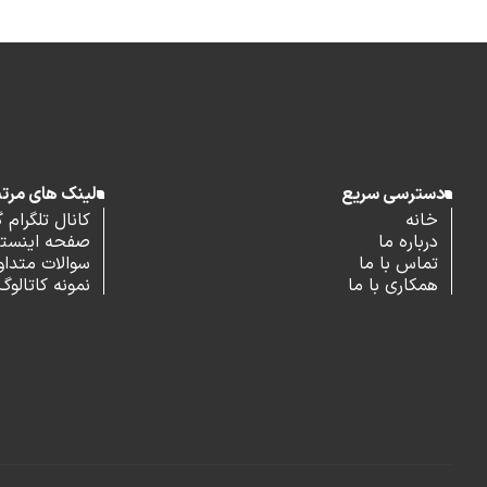
دسترسی سریع
لینک های مرت
خانه
کانال تلگرام 
درباره ما
صفحه اینستاگ
تماس با ما
سوالات متداو
همکاری با ما
نمونه کاتالوگ