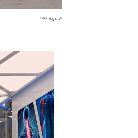
۰۲ خرداد ۱۳۹۶