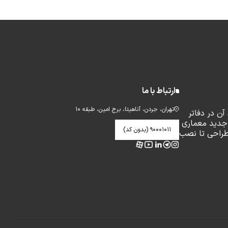
ارتباط با ما
تهران، جردن، آناهیتا، برج امین، طبقه ۱۰
ن در دفاتر
جدید معماری
۹۰۰۰۱۰۱۱ (بدون کد)
طراحی تا نصب