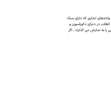
و واحدهای تجاری که دارای سبک
نقلاب در دنیای دکوراسیون و
ا به نمایش می گذارند ، اگر