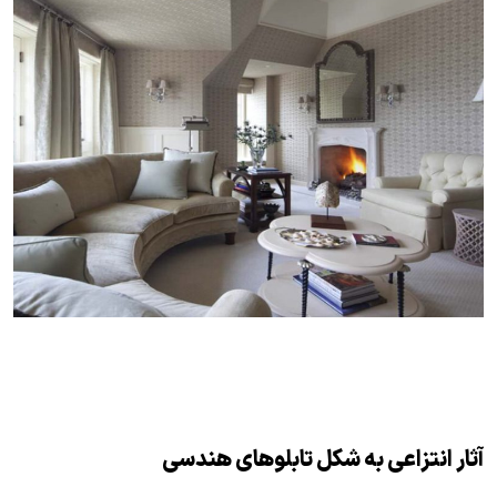
آثار انتزاعی به شکل تابلوهای هندسی