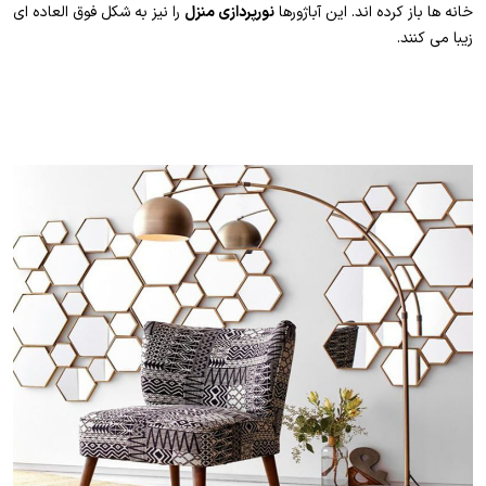
خانه ها باز کرده اند. این آباژورها
نورپردازی منزل
را نیز به شکل فوق العاده ای
زیبا می کنند.