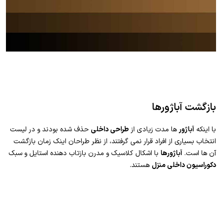
بازگشت آباژورها
با اینکه
آباژور
ها مدت زیادی از
طراحی داخلی
حذف شده بودند و در لیست
انتخاب بسیاری از افراد قرار نمی گرفتند، از نظر طراحان اینک زمان بازگشت
آن ها است.
آباژورها
با اشکال کلاسیک و مدرن بازتاب دهنده استایل و سبک
دکوراسیون داخلی منزل
هستند.