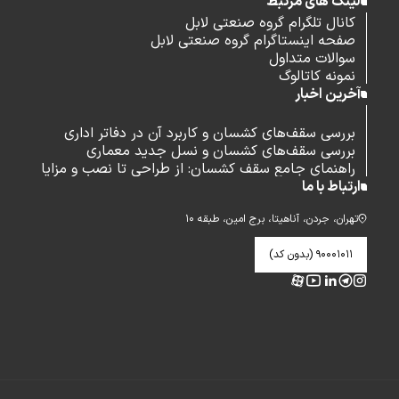
لینک های مرتبط
کانال تلگرام گروه صنعتی لابل
صفحه اینستاگرام گروه صنعتی لابل
سوالات متداول
نمونه کاتالوگ
آخرین اخبار
بررسی سقف‌های کشسان و کاربرد آن در دفاتر اداری
بررسی سقف‌های کشسان و نسل جدید معماری
راهنمای جامع سقف کشسان: از طراحی تا نصب و مزایا
ارتباط با ما
تهران، جردن، آناهیتا، برج امین، طبقه ۱۰
۹۰۰۰۱۰۱۱ (بدون کد)