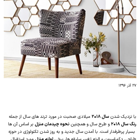
۲۷ آذر ۱۳۹۶
با نزدیک شدن
سال ۲۰۱۸
میلادی صحبت در مورد ترند های سال از جمله
رنگ سال ۲۰۱۸
و طرح سال و همچنین
نحوه چیدمان منزل
بر اساس آن ها
بسیار پرطرفدار است. با آمدن سال جدید و به روز شدن تکنولوژی در حوزه
طراحی دکوراسیون و البته تغییر سلیقه ها، برخی
لوازم منزل
مورد استقبال