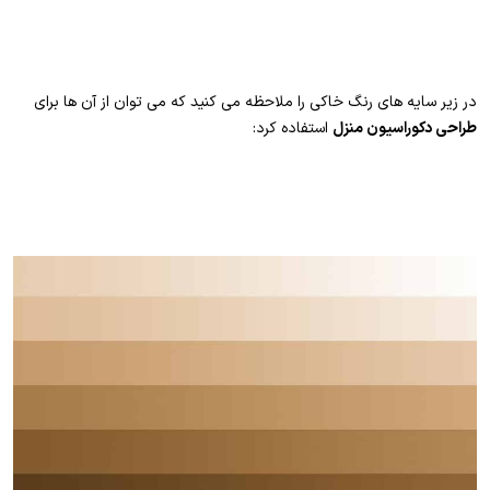
در زیر سایه های رنگ خاکی را ملاحظه می کنید که می توان از آن ها برای
طراحی دکوراسیون منزل
استفاده کرد: