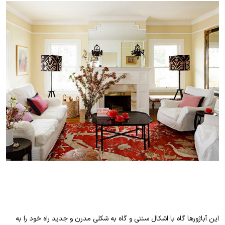
این آباژورها گاه با اشکال سنتی و گاه به شکلی مدرن و جدید راه خود را به