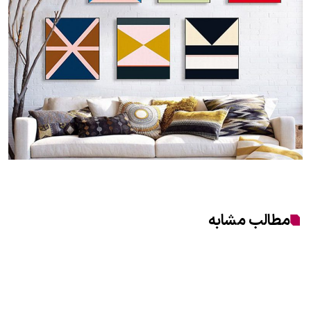
مطالب مشابه