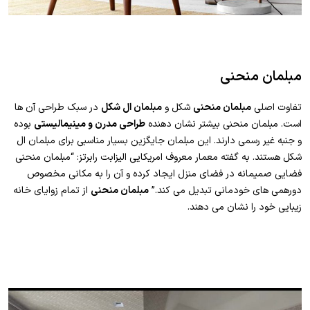
مبلمان منحنی
تفاوت اصلی
مبلمان منحنی
شکل و
مبلمان ال شکل
در سبک طراحی آن ها
است. مبلمان منحنی بیشتر نشان دهنده
طراحی مدرن و مینیمالیستی
بوده
و جنبه غیر رسمی دارند. این مبلمان جایگزین بسیار مناسبی برای مبلمان ال
شکل هستند. به گفته معمار معروف امریکایی الیزابت رابرتز: “مبلمان منحنی
فضایی صمیمانه در فضای منزل ایجاد کرده و آن را به مکانی مخصوص
دورهمی های خودمانی تبدیل می کند.”
مبلمان منحنی
از تمام زوایای خانه
زیبایی خود را نشان می دهند.