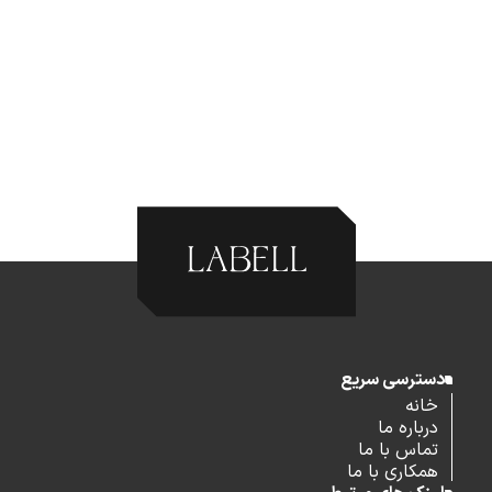
دسترسی سریع
خانه
درباره ما
تماس با ما
همکاری با ما