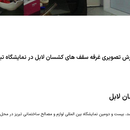
رش تصویری غرفه سقف های کشسان لابل در نمایشگاه تبر
ن لابل
، بیست و دومین نمایشگاه بین المللی لوازم و مصالح ساختمانی تبریز در محل د