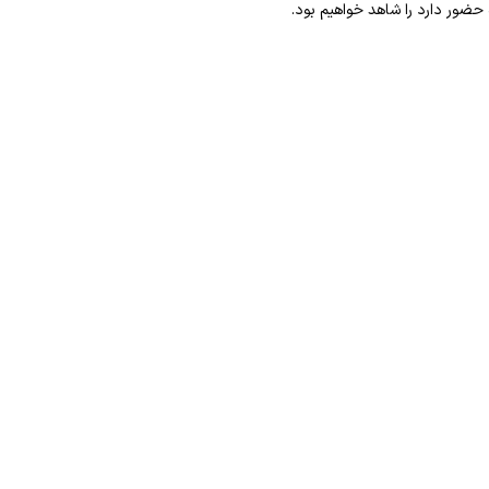
حضور دارد را شاهد خواهیم بود.