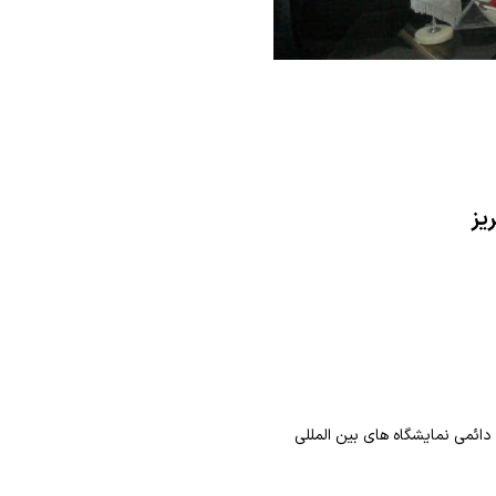
یز
ائمی نمایشگاه های بین المللی