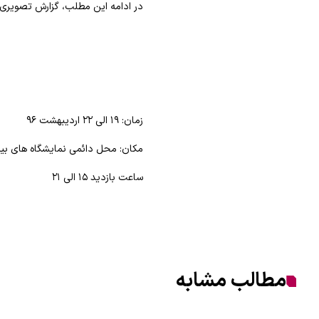
در ادامه این مطلب، گزارش تصویری ا
زمان: ۱۹ الی ۲۲ اردیبهشت ۹۶
مکان: محل دائمی نمایشگاه های بین 
ساعت بازدید ۱۵ الی ۲۱
مطالب مشابه