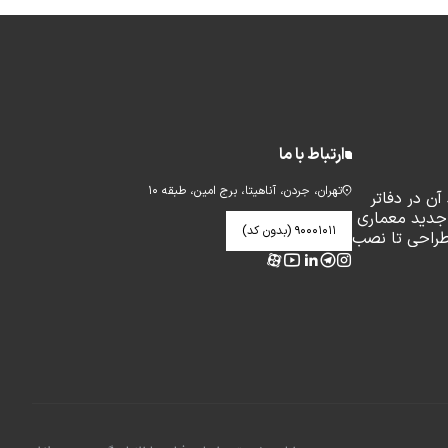
ارتباط با ما
تهران، جردن، آناهیتا، برج امین، طبقه ۱۰
ن در دفاتر
جدید معماری
۹۰۰۰۱۰۱۱ (بدون کد)
طراحی تا نصب