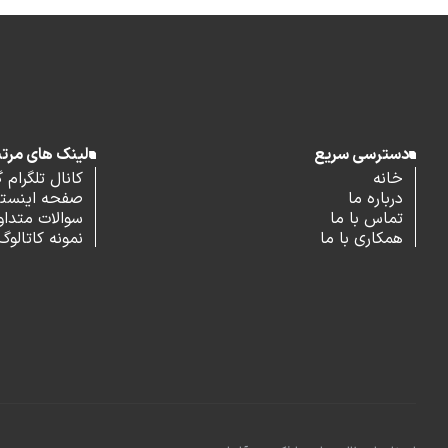
دسترسی سریع
لینک های مرت
خانه
کانال تلگرام 
درباره ما
صفحه اینستاگ
تماس با ما
سوالات متداو
همکاری با ما
نمونه کاتالوگ