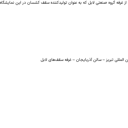
ز غرفه گروه صنعتی لابل که به عنوان تولیدکننده سقف کشسان در این نمایشگاه 
المللی تبریز – سالن آذربایجان – غرفه سقف‌های لابل