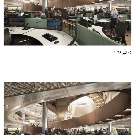
۰۵ تیر ۱۳۹۶