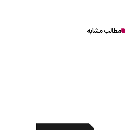
مطالب مشابه