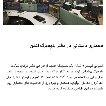
معماری باستانی در دفتر بلومبرگ لندن
کمپانی فوستر + شرکا، یک رندرینگ جدید از طراحی دفتر مرکزی شرکت
بلومبرگ رونمایی کرده است، آنطوری که پیش بینی شده این پروژه در پاییز
سال جاری به اتمام می رسد. گفته شده است که کمپانی فوستر + شرکا برای
القا کردن تعامل، نوآوری، همکاری و بهره وری از خاصیت های معماری روم
باستان در این طراحی استفاده کرده است.