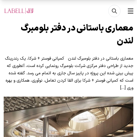
فتن به محتوای اصلی
منو
معماری باستانی در دفتر بلومبرگ
لندن
معماری باستانی در دفتر بلومبرگ لندن کمپانی فوستر + شرکا، یک رندرینگ
جدید از طراحی دفتر مرکزی شرکت بلومبرگ رونمایی کرده است، آنطوری که
پیش بینی شده این پروژه در پاییز سال جاری به اتمام می رسد. گفته شده
است که کمپانی فوستر + شرکا برای القا کردن تعامل، نوآوری، همکاری و بهره
وری […]