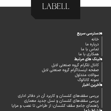
دسترسی سریع
خانه
درباره ما
تماس با ما
همکاری با ما
لینک های مرتبط
کانال تلگرام گروه صنعتی لابل
صفحه اینستاگرام گروه صنعتی لابل
سوالات متداول
نمونه کاتالوگ
آخرین اخبار
بررسی سقف‌های کشسان و کاربرد آن در دفاتر اداری
بررسی سقف‌های کشسان و نسل جدید معماری
راهنمای جامع سقف کشسان: از طراحی تا نصب و مزایا
ارتباط با ما