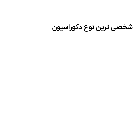
خصی ترین نوع دکوراسیون