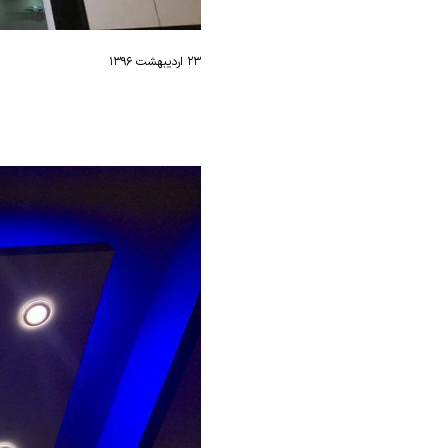
۲۳ اردیبهشت ۱۳۹۶