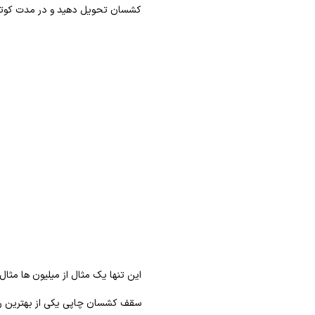
کشسان تحویل دهید و در مدت کوتاهی
این تنها یک مثال از میلیون ها م
سقف کشسان چاپی یکی از بهترین را