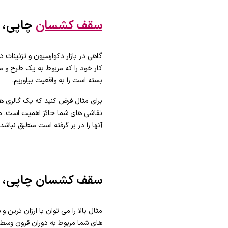
سقف کشسان
چاپی، 
گاهی در بازار دکوارسیون و تزئینات
کار خود را که مربوط به یک طرح و 
بسته است را به واقعیت بیاوریم.
برای مثال فرض کنید که یک گالری هن
نقاشی های شما حائز اهمیت است. معم
آنها را در بر گرفته است منطبق نباش
سقف کشسان چاپی، ب
مثال بالا را می توان با ارزان‌ تر
های شما مربوط به دوران قرون وسطی