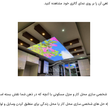
 آن را بر روی نمای گالری خود مشاهده کنید.
ثال شخصی سازی محل کار و منزل مسکونی با آنچه که در ذهن شما نقش بسته اس
ه حل های شخصی سازی محل کار یا محل زندگی برای منطبق کردن وسایل و لوازم