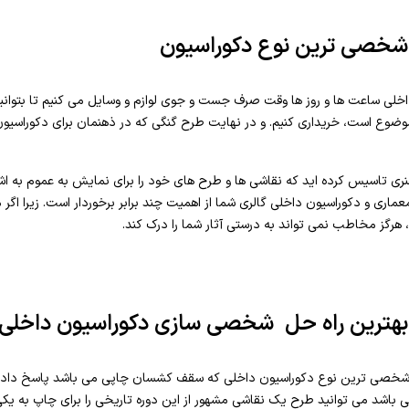
شخصی ترین نوع دکوراسیون
 داخلی ساعت ها و روز ها وقت صرف جست و جوی لوازم و وسایل می کنیم تا بتوان
موضوع است، خریداری کنیم. و در نهایت طرح گنگی که در ذهنمان برای دکوراسی
ری تاسیس کرده اید که نقاشی ها و طرح های خود را برای نمایش به عموم به اشت
اری و دکوراسیون داخلی گالری شما از اهمیت چند برابر برخوردار است. زیرا اگر
د، هرگز مخاطب نمی تواند به درستی آثار شما را درک کند.
هترین راه حل شخصی سازی دکوراسیون داخلی
ین و شخصی ترین نوع دکوراسیون داخلی که سقف کشسان چاپی می باشد پاسخ داد. د
 باشد می توانید طرح یک نقاشی مشهور از این دوره تاریخی را برای چاپ به یک