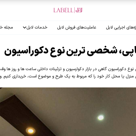
ه‌های اجرایی لابل
عاملیت‌های فروش لابل
خدمات لابل
مجله خب
آموزش نصاب
ی، شخصی ترین نوع دکوراسیون
گارانتی لابل
کوراسیون گاهی در بازار دکوارسیون و تزئینات داخلی ساعت ها و روز ها و
ی منزل یا محل کار خود را که مربوط به یک طرح و موضوع است، خریداری کنیم. و