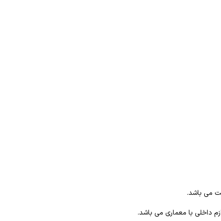
ت می باشد.
 داخلی با معماری می باشد.