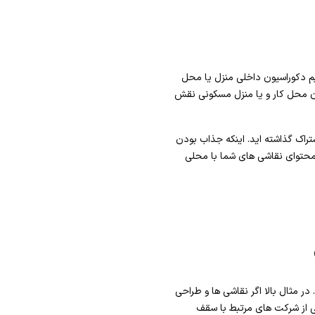
یم دکوراسیون داخلی منزل یا محل
ون محل کار و یا منزل مسکونی نقش
راک گذاشته اید. اینکه جذاب بودن
 محتوای نقاشی های شما با محلی
ر مثال بالا اگر نقاشی ها و طراحی
ی از شرکت های مرتبط با سقف