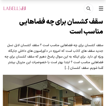
فتن به محتوای اصلی
منو
سقف کشسان برای چه فضاهایی
مناسب است
سقف کشسان برای چه فضاهایی مناسب است ؟ سقف کشسان لابل نسل
جدید سقف های کاذب است که امروزه در دکوراسیون های داخلی جایگاه
ویژه ای دارد. برای اینکه به این سوال پاسخ دهیم که سقف کشسان برای چه
فضاهایی مناسب است ؟ ابتدا بهتر است با خصوصیات این متریال بیشتر
آشنا شویم. سقف کشسان […]