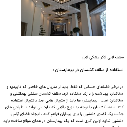
سقف لابی لاکر مشکی لابل
استفاده از سقف کشسان در بیمارستان :
در برخی فضاهای حساس که فقط باید از متریال های خاصی که تاییدیه و
استاندارد بهداشت را دارند استفاده کرد، سقف کشسان سقفی بهداشتی و
استاندارد است . بیمارستان ها باید از متریال هایی ضد باکتریال استفاده
کنند. سقف کشسان با توجه به تنوع بالایی که دارد می تواند با طراحی های
جذاب یک فضای دلنشین را برای بیماران فراهم کنند ، ایجاد فضای آرام و
دلنشین شاید اولین کاری است که یک بیمارستان در همان موقع ساخت باید