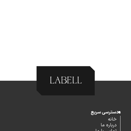
دسترسی سریع
خانه
درباره ما