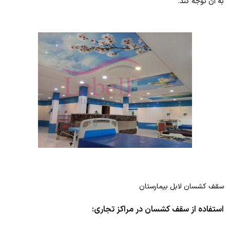
به آن توجه کند.
سقف کشسان لابل بیمارستان
استفاده از سقف کشسان در مراکز تجاری: