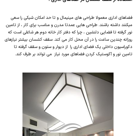
فضاهای اداری معمولا طراحی های مینیمال و تا حد امکان شیکی را سعی
میکنند داشته باشند. طراحی هایی عمدتا مدرن و مناسب برای کار ، از تامین
نور گرفته تا فضایی دلنشین ، چرا که دفتر کار خانه دوم هر شاغلی است که
روزانه چندین ساعت را در آن محل کار می کند. سقف کشسان بیشتر نیازهای
دکوراسیون داخلی یک فضای اداری را از دیوار و ستون و سقف گرفته تا
تامین نور و آکوستیک کردن فضاهای مورد نیاز می تواند بر طرف کند.