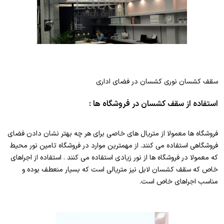
سقف کشسان نوری کشسان در فضای اداری
استفاده از سقف کشسان در فروشگاه ها :
فروشگاه ها معمولا از متریال های خاصی برای هر چه بهتر نشان دادن فضای
فروشگاهی استفاده می کنند. از مهمترین موارد در فروشگاه تامین نور محیط
که معمولا در فروشگاه ها از نور زیادی استفاده می کنند . استفاده از اجراهای
خاص که سقف کشسان لابل نیز متریالی است که بسیار منعطف بوده و
مناسب اجراهای خاص است.