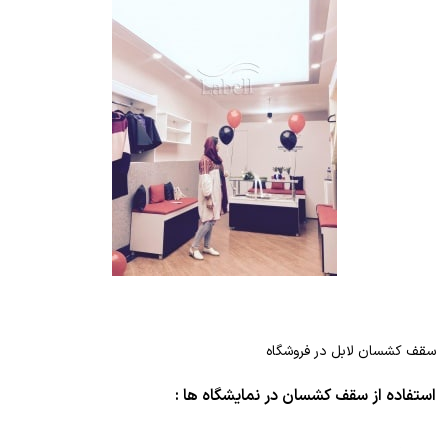
سقف کشسان لابل در فروشگاه
استفاده از سقف کشسان در نمایشگاه ها :