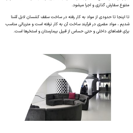
متنوع سفارش گذاری و اجرا میشود.
تا اینجا تا حدودی از مواد به کار رفته در ساخت سقف کشسان لابل آشنا
شدیم ، مواد مضری در فرآیند ساخت آن به کار نرفته است و متریالی مناسب
برای فضاهای داخلی و حتی حساس از قبیل بیمارستان و استخرها است.