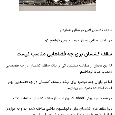
سقف کشسان لابل در سالن همایش
در پایان مطلبی بسیار مهم را بررسی خواهیم کرد
سقف کشسان برای چه فضاهایی مناسب نیست
تا این بخش از مطالب پیشنهاداتی از اینکه سقف کشسان در چه فضاهایی
مناسب است پرداختیم
اما در پایان چند توصیه برای اینکه از سقف کشسان در چه فضاهایی بهتر
است استفاده نکنید می پردازیم.
در فضاهای بیرونی outdoor بهتر است از سقف کشسان استفاده نکنید
زیرا سقف های کشسان برای دکوراسیون داخلی ساخته شده اند و به مواردی
از قبیل اشعه خورشید و گرمای مستقیم آن حساس است.