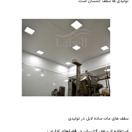
تولیدی ها سقف کشسان است.
سقف های مات ساده لابل در تولیدی
استفاده از سقف کشسان در فضاهای اداری :