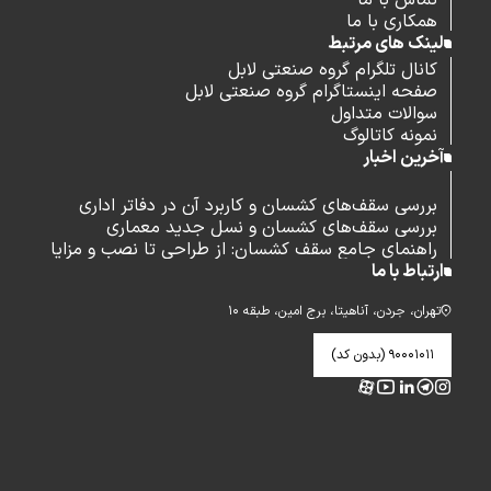
تماس با ما
همکاری با ما
لینک های مرتبط
کانال تلگرام گروه صنعتی لابل
صفحه اینستاگرام گروه صنعتی لابل
سوالات متداول
نمونه کاتالوگ
آخرین اخبار
بررسی سقف‌های کشسان و کاربرد آن در دفاتر اداری
بررسی سقف‌های کشسان و نسل جدید معماری
راهنمای جامع سقف کشسان: از طراحی تا نصب و مزایا
ارتباط با ما
تهران، جردن، آناهیتا، برج امین، طبقه ۱۰
۹۰۰۰۱۰۱۱ (بدون کد)