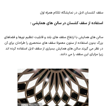
سقف کشسان لابل در نمایشگاه تلکام همراه اول
استفاده از سقف کشسان در سالن های همایشی :
سالن های همایش با ارتفاع سقف های بلند و قابلیت تنظیم نورها و فضاهای
بزرگ بدون استفاده از ستون معمولا سقف های منحصری را طراحان برای آن
در نظر می گیرند سالن های همایش بسیاری از سقف لابل استفاده کرده اند
زیرا مزایای این سقف را می دانند.