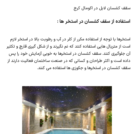
سقف کشسان لابل در اکومال کرج
استفاده از سقف کشسان در استخر ها :
استخرها با توجه از استفاده مکرر از کلر در آب و رطوبت بالا در استخر لازم
است از متریال هایی استفاده کنند که نم نگیرند و از شکل گیری قارچ و تکثیر
آن جلوگیری کنند. سقف کشسان در استخرها به خوبی آزمایش خود را پس
داده است و اکثر طراحان و کسانی که در صنعت ساختمان فعالیت دارند از
سقف کشسان در استخرها و جکوزی ها استفاده می کنند.