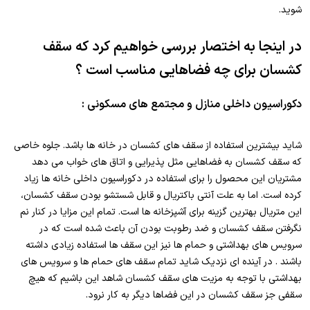
شوید.
در اینجا به اختصار بررسی خواهیم کرد که سقف
کشسان برای چه فضاهایی مناسب است ؟
دکوراسیون داخلی منازل و مجتمع های مسکونی :
شاید بیشترین استفاده از سقف های کشسان در خانه ها باشد. جلوه خاصی
که سقف کشسان به فضاهایی مثل پذیرایی و اتاق های خواب می دهد
مشتریان این محصول را برای استفاده در دکوراسیون داخلی خانه ها زیاد
کرده است. اما به علت آنتی باکتریال و قابل شستشو بودن سقف کشسان،
این متریال بهترین گزینه برای آشپزخانه ها است. تمام این مزایا در کنار نم
نگرفتن سقف کشسان و ضد رطوبت بودن آن باعث شده است که در
سرویس های بهداشتی و حمام ها نیز این سقف ها استفاده زیادی داشته
باشند . در آینده ای نزدیک شاید تمام سقف های حمام ها و سرویس های
بهداشتی با توجه به مزیت های سقف کشسان شاهد این باشیم که هیچ
سقفی جز سقف کشسان در این فضاها دیگر به کار نرود.