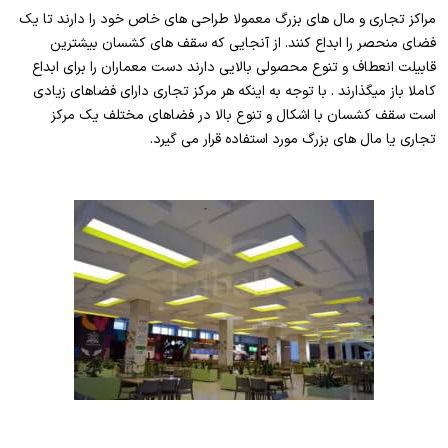
مراکز تجاری و مال های بزرگ معمولا طراحی های خاص خود را دارند تا یک
فضای منحصر را ابداع کنند. از آنجایی که سقف های کشسان بیشترین
قابیلت انعطاف و تنوع محصولی بالایی دارند دست معماران را برای ابداع
کاملا باز میگذارند . با توجه به اینکه هر مرکز تجاری دارای فضاهای زیادی
است سقف کشسان با اشکال و تنوع بالا در فضاهای مختلف یک مرکز
تجاری یا مال های بزرگ مورد استفاده قرار می گیرد.