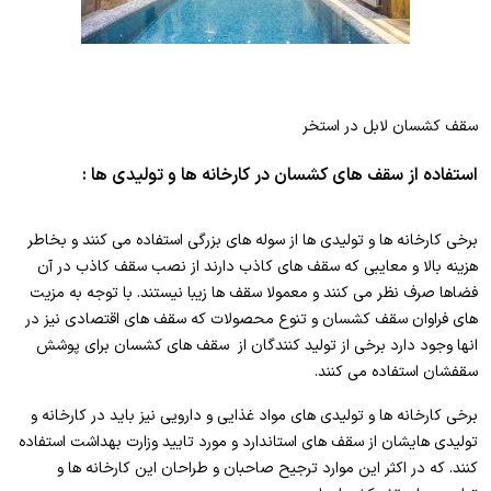
سقف کشسان لابل در استخر
استفاده از سقف های کشسان در کارخانه ها و تولیدی ها :
برخی کارخانه ها و تولیدی ها از سوله های بزرگی استفاده می کنند و بخاطر
هزینه بالا و معایبی که سقف های کاذب دارند از نصب سقف کاذب در آن
فضاها صرف نظر می کنند و معمولا سقف ها زیبا نیستند. با توجه به مزیت
های فراوان سقف کشسان و تنوع محصولات که سقف های اقتصادی نیز در
انها وجود دارد برخی از تولید کنندگان از سقف های کشسان برای پوشش
سقفشان استفاده می کنند.
برخی کارخانه ها و تولیدی های مواد غذایی و دارویی نیز باید در کارخانه و
تولیدی هایشان از سقف های استاندارد و مورد تایید وزارت بهداشت استفاده
کنند. که در اکثر این موارد ترجیح صاحبان و طراحان این کارخانه ها و