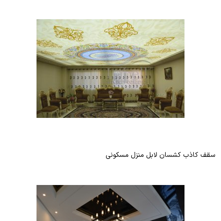
سقف کاذب کشسان لابل منزل مسکونی