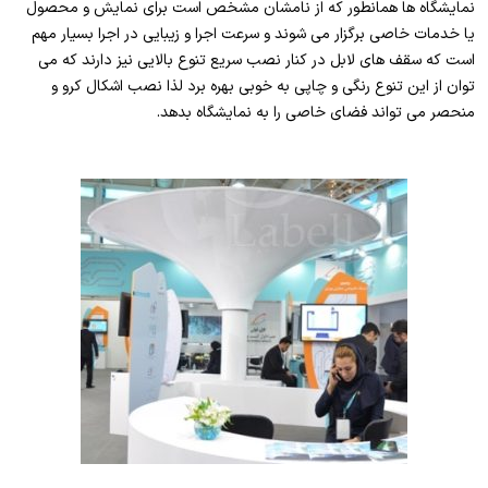
نمایشگاه ها همانطور که از نامشان مشخص است برای نمایش و محصول
یا خدمات خاصی برگزار می شوند و سرعت اجرا و زیبایی در اجرا بسیار مهم
است که سقف های لابل در کنار نصب سریع تنوع بالایی نیز دارند که می
توان از این تنوع رنگی و چاپی به خوبی بهره برد لذا نصب اشکال کرو و
منحصر می تواند فضای خاصی را به نمایشگاه بدهد.