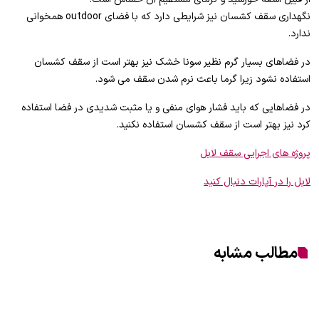
نگهداری سقف کشسان نیز شرایطی دارد که با فضای outdoor همخوانی
ندارد.
در فضاهای بسیار گرم نظیر سونا خشک نیز بهتر است از سقف کشسان
استفاده نشود زیرا گرما باعث نرم شدن سقف می شود.
در فضاهایی که باید فشار هوای منفی و یا مثبت شدیدی در فضا استفاده
کرد نیز بهتر است از سقف کشسان استفاده نکنید.
پروژه های اجرایی سقف لابل
لابل را در آپارات دنبال کنید
مطالب مشابه