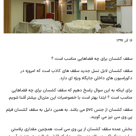
۱۶ آذر ۱۳۹۹
سقف کشسان برای چه فضاهایی مناسب است ؟
سقف کشسان لابل نسل جدید سقف های کاذب است که امروزه در
دکوراسیون های داخلی جایگاه ویژه ای دارد.
برای اینکه به این سوال پاسخ دهیم که سقف کشسان برای چه فضاهایی
مناسب است ؟ ابتدا بهتر است با خصوصیات این متریال بیشتر آشنا شویم.
سقف کشسان از جنس pvc می باشد. به همین دلیل به سقف کشسان فیلم
پی وی سی نیز می گویند.
بخش عمده سقف کشسان از پی وی سی است. همچنین مقداری پلاستی