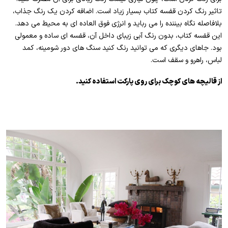
تاثیر رنگ کردن قفسه کتاب بسیار زیاد است. اضافه کردن یک رنگ جذاب،
بلافاصله نگاه بیننده را می رباید و انرژی فوق العاده ای به محیط می دهد.
این قفسه کتاب، بدون رنگ آبی زیبای داخل آن، قفسه ای ساده و معمولی
بود. جاهای دیگری که می توانید رنگ کنید سنگ های دور شومینه، کمد
لباس، راهرو و سقف است.
از قالیچه های کوچک برای روی پارکت استفاده کنید.