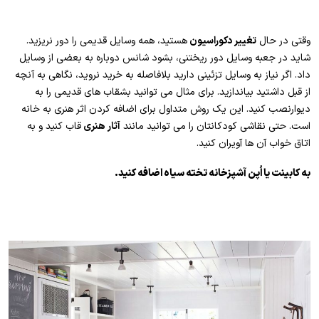
وقتی در حال
تغییر دکوراسیون
هستید، همه وسایل قدیمی را دور نریزید.
شاید در جعبه وسایل دور ریختنی، بشود شانس دوباره به بعضی از وسایل
داد. اگر نیاز به وسایل تزئینی دارید بلافاصله به خرید نروید، نگاهی به آنچه
از قبل داشتید بیاندازید. برای مثال می توانید بشقاب های قدیمی را به
دیوارنصب کنید. این یک روش متداول برای اضافه کردن اثر هنری به خانه
است. حتی نقاشی کودکانتان را می توانید مانند
آثار هنری
قاب کنید و به
اتاق خواب آن ها آویران کنید.
به کابینت یا اُپن آشپزخانه تخته سیاه اضافه کنید.