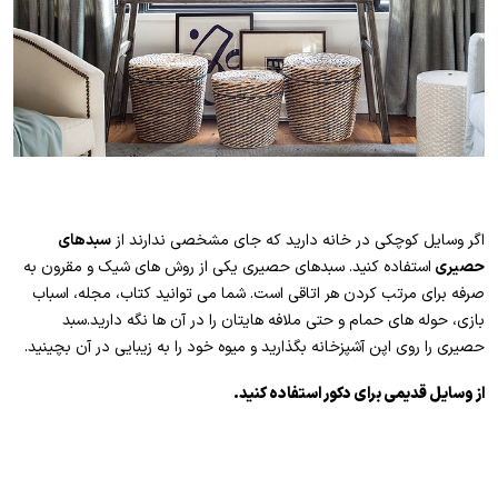
اگر وسایل کوچکی در خانه دارید که جای مشخصی ندارند از
سبدهای
حصیری
استفاده کنید. سبدهای حصیری یکی از روش های شیک و مقرون به
صرفه برای مرتب کردن هر اتاقی است. شما می توانید کتاب، مجله، اسباب
بازی، حوله های حمام و حتی ملافه هایتان را در آن ها نگه دارید.سبد
حصیری را روی اپن آشپزخانه بگذارید و میوه خود را به زیبایی در آن بچینید.
از وسایل قدیمی برای دکور استفاده کنید.