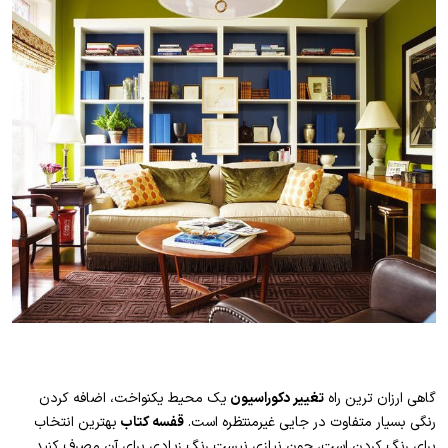
گاهی ارزان ترین راه
تغییر دکوراسیون
یک محیط یکنواخت، اضافه کردن
رنگی بسیار متفاوت در جایی غیرمنتظره است.
قفسه کتاب
بهترین انتخاب
برای رنگ کردن است، چون نیازی نیست رنگ زیادی برای آن مصرف کنید.