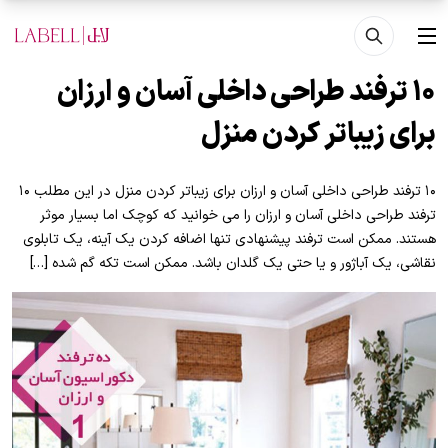
فتن به محتوای اصلی
منو
۱۰ ترفند طراحی داخلی آسان و ارزان
برای زیباتر کردن منزل
۱۰ ترفند طراحی داخلی آسان و ارزان برای زیباتر کردن منزل در این مطلب ۱۰
ترفند طراحی داخلی آسان و ارزان را می خوانید که کوچک اما بسیار موثر
هستند. ممکن است ترفند پیشنهادی تنها اضافه کردن یک آینه، یک تابلوی
نقاشی، یک آباژور و یا حتی یک گلدان باشد. ممکن است تکه گم شده […]