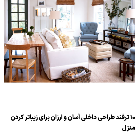
۱۰ ترفند طراحی داخلی آسان و ارزان برای زیباتر کردن
منزل