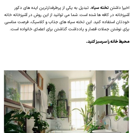
اخیرا داشتن
تخته سیاه
، تبدیل به یکی از پرطرفدارترین ایده های دکور
آشپزخانه در کافه ها شده است. شما می توانید از این روش در آشپزخانه خانه
خودتان استفاده کنید. این تخته سیاه های جذاب و کلاسیک، فرصت مناسبی
برای نوشتن جملات قصار و یادداشت گذاشتن برای اعضای خانواده است.
محیط خانه را سرسبز کنید.