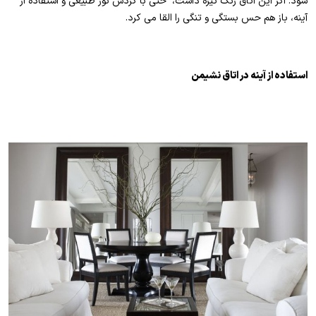
شود. اگر این اتاق رنگ تیره داشت، حتی با گردش نور طبیعی و استفاده از
آینه، باز هم حس بستگی و تنگی را القا می کرد.
استفاده از آینه در اتاق نشیمن