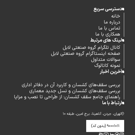
دسترسی سریع
خانه
درباره ما
تماس با ما
همکاری با ما
لینک های مرتبط
کانال تلگرام گروه صنعتی لابل
صفحه اینستاگرام گروه صنعتی لابل
سوالات متداول
نمونه کاتالوگ
آخرین اخبار
بررسی سقف‌های کشسان و کاربرد آن در دفاتر اداری
بررسی سقف‌های کشسان و نسل جدید معماری
راهنمای جامع سقف کشسان: از طراحی تا نصب و مزایا
ارتباط با ما
تهران، جردن، آناهیتا، برج امین، طبقه ۱۰
۹۰۰۰۱۰۱۱ (بدون کد)