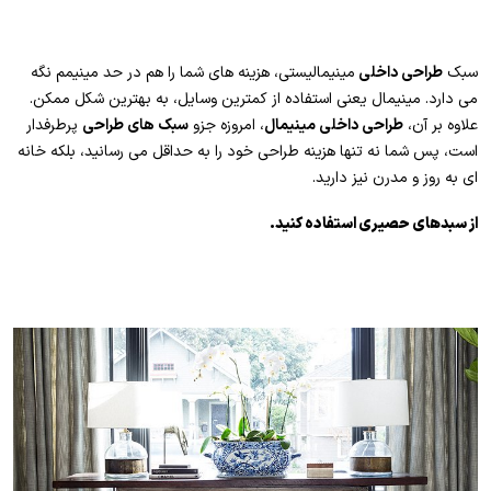
سبک
طراحی داخلی
مینیمالیستی، هزینه های شما را هم در حد مینیمم نگه
می دارد. مینیمال یعنی استفاده از کمترین وسایل، به بهترین شکل ممکن.
علاوه بر آن،
طراحی داخلی مینیمال
، امروزه جزو
سبک های طراحی
پرطرفدار
است، پس شما نه تنها هزینه طراحی خود را به حداقل می رسانید، بلکه خانه
ای به روز و مدرن نیز دارید.
از سبدهای حصیری استفاده کنید.