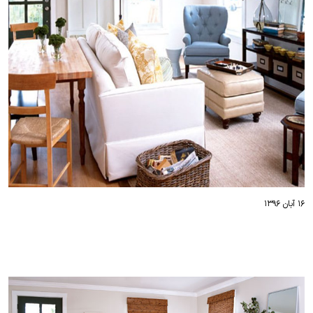
۱۶ آبان ۱۳۹۶