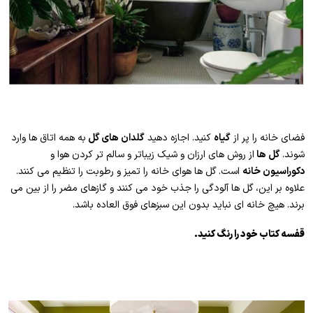
فضای خانه را پر از
گیاه
کنید. اجازه دهید
گلدان های گل
به همه اتاق ها وارد
شوند.
گل ها
از روش های ارزان و شیک زیباتر و سالم تر کردن هوا و
دکوراسیون خانه
است. گل ها هوای خانه را تمیز و رطوبت را تنظیم می کنند.
علاوه بر این، گل ها آلودگی را جذب خود می کنند و گازهای مضر را از بین می
برند. هیچ خانه ای نباید بدون این سبزهای فوق العاده باشد.
قفسه کتاب خود را رنگ کنید.