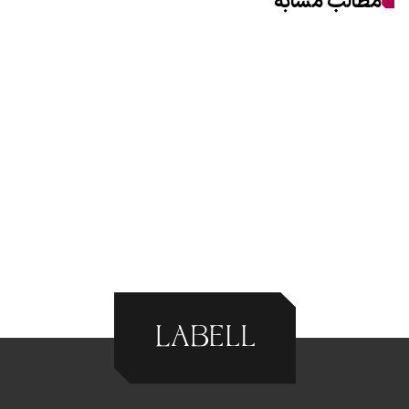
مطالب مشابه