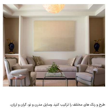
طرح و رنگ های مختلف را ترکیب کنید. وسایل مدرن و نو، گران و ارزان،