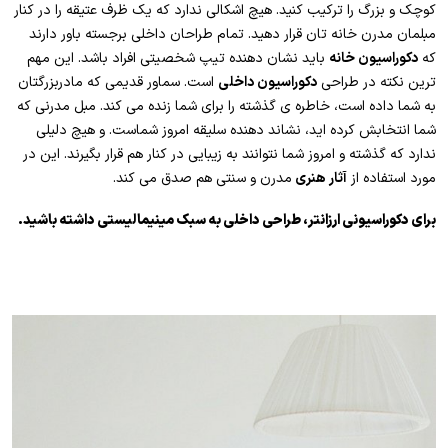
کوچک و بزرگ را ترکیب کنید. هیچ اشکالی ندارد که یک ظرف عتیقه را در کنار
مبلمان مدرن خانه تان قرار دهید. تمام طراحان داخلی برجسته باور دارند
که
دکوراسیون خانه
باید نشان دهنده تیپ شخصیتی افراد باشد. این مهم
ترین نکته در طراحی
دکوراسیون داخلی
است. سماور قدیمی که مادربزرگتان
به شما داده است، خاطره ی گذشته را برای شما زنده می کند. مبل مدرنی که
شما انتخابش کرده اید، نشاند دهنده سلیقه امروز شماست. و هیچ دلیلی
ندارد که گذشته و امروز شما نتوانند به زیبایی در کنار هم قرار بگیرند. این در
مورد استفاده از
آثار هنری
مدرن و سنتی هم صدق می کند.
برای دکوراسیونی ارزانتر، طراحی داخلی به سبک مینیمالیستی داشته باشید.