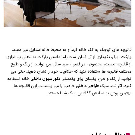
قالیچه های کوچک به کف خانه گرما و به محیط خانه استایل می دهند.
پارکت زیبا و نگهداری از آن آسان است، اما داشتن پارکت به معنی بی نیازی
از قالیچه نیست، بخصوص در فصول سرد سال. می توانید از رنگ و طرح
مختلف قالیچه ها استفاده کنید که خلاقیت خود را نشان دهید. حتی می
توانید از رنگ و طرح یکسان برای یکدستی
دکوراسیون داخلی
خانه استفاده
کنید. اگر شما سبک
طراحی داخلی
خاصی را می پسندید، این قالیچه ها
بهترین روش به نمایش گذاشتن سبک شما هستند.