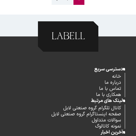
دسترسی سریع
خانه
درباره ما
تماس با ما
همکاری با ما
لینک های مرتبط
کانال تلگرام گروه صنعتی لابل
صفحه اینستاگرام گروه صنعتی لابل
سوالات متداول
نمونه کاتالوگ
آخرین اخبار