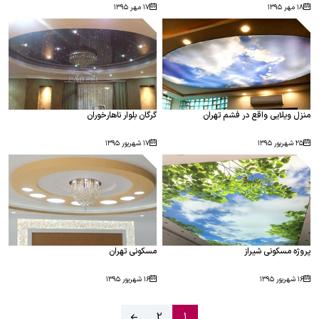
۱۸ مهر ۱۳۹۵
۱۷ مهر ۱۳۹۵
منزل ویلایی واقع در فشم تهران
گرگان بلوار ناهارخوران
۲۵ شهریور ۱۳۹۵
۱۷ شهریور ۱۳۹۵
پروژه مسکونی شیراز
مسکونی تهران
۱۶ شهریور ۱۳۹۵
۱۶ شهریور ۱۳۹۵
2
1