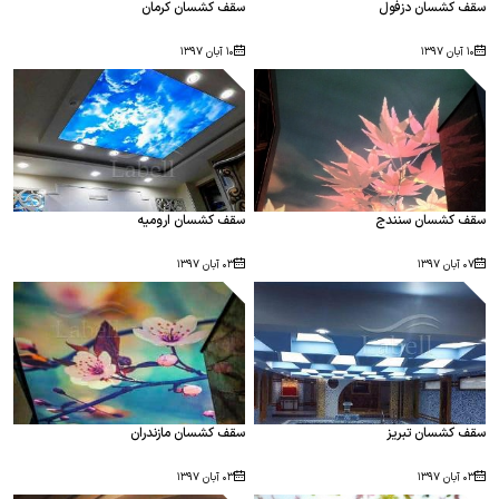
سقف کشسان دزفول
سقف کشسان کرمان
۱۰ آبان ۱۳۹۷
۱۰ آبان ۱۳۹۷
سقف کشسان سنندج
سقف کشسان ارومیه
۰۷ آبان ۱۳۹۷
۰۳ آبان ۱۳۹۷
سقف کشسان تبریز
سقف کشسان مازندران
۰۳ آبان ۱۳۹۷
۰۳ آبان ۱۳۹۷