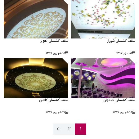
سقف کشسان شیراز
سقف کشسان اهواز
۰۵ مهر ۱۳۹۷
۱۸ شهریور ۱۳۹۷
سقف کشسان اصفهان
سقف کشسان کاشان
۱۸ شهریور ۱۳۹۷
۱۷ شهریور ۱۳۹۷
2
1