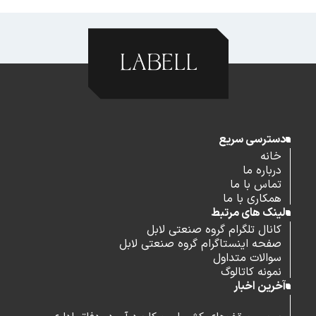
دسترسی سریع
خانه
درباره ما
تماس با ما
همکاری با ما
لینک های مرتبط
کانال تلگرام گروه صنعتی لابل
صفحه اینستاگرام گروه صنعتی لابل
سوالات متداول
نمونه کاتالوگ
آخرین اخبار