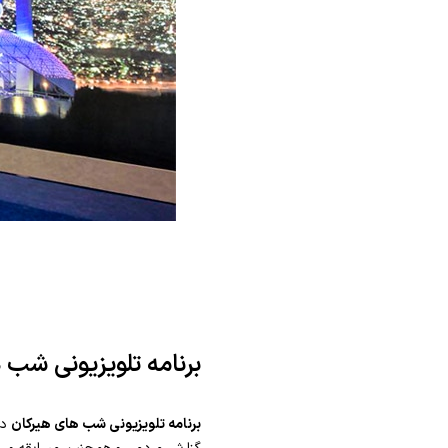
برنامه تلویزیونی شب 
برنامه تلویزیونی شب های هیرکان
دا