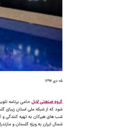
۰۵ دی ۱۳۹۶
گروه صنعتی لابل
حامی برنامه تلوی
شود که از شبکه ملی استان زیبای گل
شمال ایران به ویژه گلستان و مازند