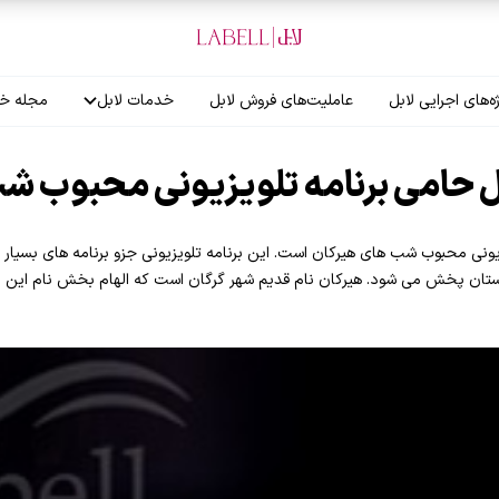
ه‌های اجرایی لابل
عاملیت‌های فروش لابل
خدمات لابل
مجله خب
آموزش نصاب
ل حامی برنامه تلویزیونی محبوب ش
گارانتی لابل
زیونی محبوب شب های هیرکان است. این برنامه تلویزیونی جزو برنامه های بسی
ستان پخش می شود. هیرکان نام قدیم شهر گرگان است که الهام بخش نام این برن