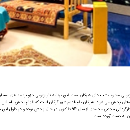
زیونی محبوب شب های هیرکان است. این برنامه تلویزیونی جزو برنامه های بسی
ستان پخش می شود. هیرکان نام قدیم شهر گرگان است که الهام بخش نام این برن
شب های هیرکان به تهیه کنندگی و کارگردانی مجتبی محمدی از سال ۹۴ تا کنون در ح
ران به دست آورده است.