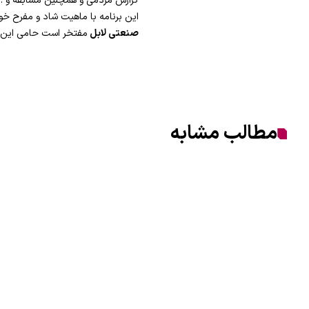
این برنامه با ماهیت شاد و مفرح خو
صنعتی لابل
مفتخر است حامی این بر
مطالب مشابه