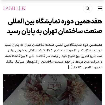
فتن به محتوای اصلی
منو
هفدهمین دوره نمایشگاه بین المللی
صنعت ساختمان تهران به پایان رسید
هفدهمین دوره نمایشگاه بین المللی صنعت ساختمان تهران به پایان رسید
این نمایشگاه که از ۲۱ مرداد با حضور ۱۲۷۸ شرکت داخلی و خارجی برگزار
شد، امروز آخرین روز شلوغ خود را پشت سر گذاشت. طی ۴ روز گذشته همه
ی شرکت های مرتبط در حوزه صنعت ساختمان از کشورهای اسپانیا، ایتالیا،
آلمان، انگلیس، کانادا، […]