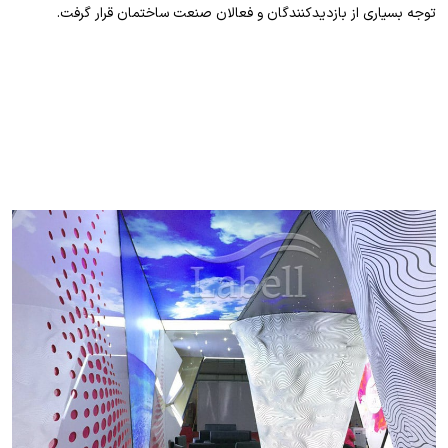
توجه بسیاری از بازدیدکنندگان و فعالان صنعت ساختمان قرار گرفت.