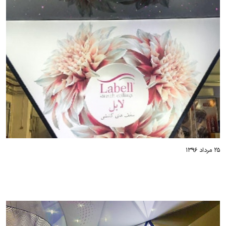
۲۵ مرداد ۱۳۹۶