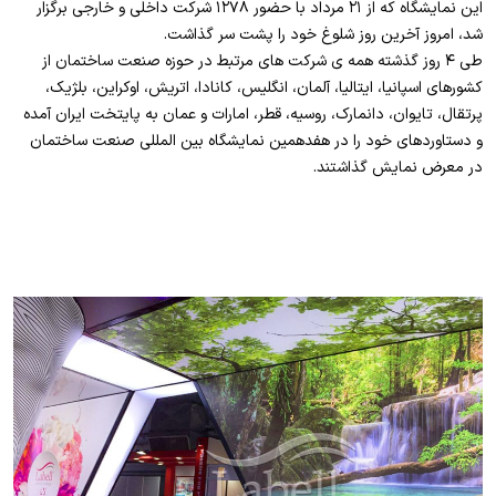
این نمایشگاه که از ۲۱ مرداد با حضور ۱۲۷۸ شرکت داخلی و خارجی برگزار
شد، امروز آخرین روز شلوغ خود را پشت سر گذاشت.
طی ۴ روز گذشته همه ی شرکت های مرتبط در حوزه صنعت ساختمان از
کشورهای اسپانیا، ایتالیا، آلمان، انگلیس، کانادا، اتریش، اوکراین، بلژیک،
پرتقال، تایوان، دانمارک، روسیه، قطر، امارات و عمان به پایتخت ایران آمده
و دستاوردهای خود را در هفدهمین نمایشگاه بین المللی صنعت ساختمان
در معرض نمایش گذاشتند.