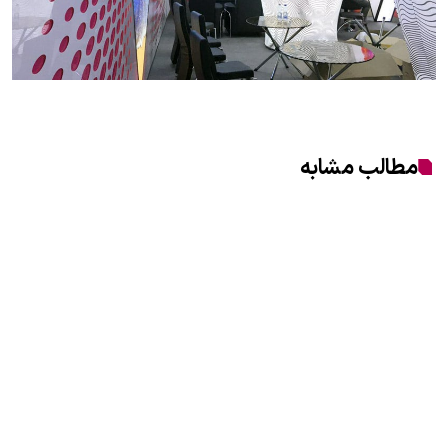
مطالب مشابه