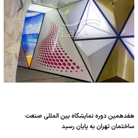
هفدهمین دوره نمایشگاه بین المللی صنعت
ساختمان تهران به پایان رسید