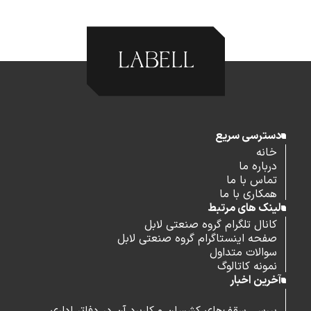
دسترسی سریع
خانه
درباره ما
تماس با ما
همکاری با ما
لینک های مرتبط
کانال تلگرام گروه صنعتی لابل
صفحه اینستاگرام گروه صنعتی لابل
سوالات متداول
نمونه کاتالوگ
آخرین اخبار