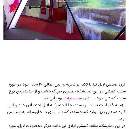
گروه صنعتی لابل نیز با تکیه بر تجربه ی بین المللی ۲۰ ساله خود در حوزه
سقف کششی در این نمایشگاه حضوری پررنگ داشت و از جدیدترین نوع
سقف کششی خود با عنوان
سقف اپلای
رونمایی کرد.
لازم به ذکر است تولید این سقف ها انحصارأ به لابل اختصاص دارد و این
گروه صنعتی تنها تولید کننده سقف کششی اپلای در خاورمیانه به شمار می
رود.
در این نمایشگاه سقف کششی اپلای نیز مانند دیگر محصولات لابل، مورد