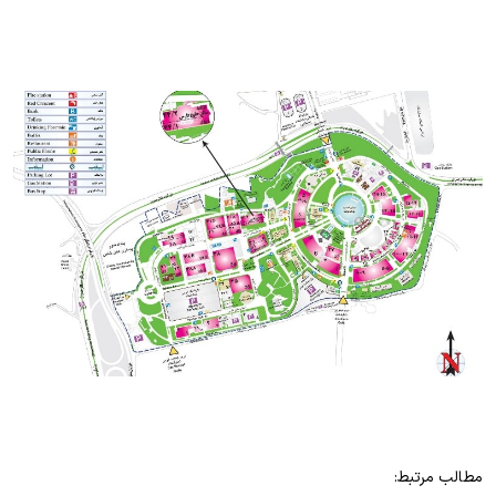
مطالب مرتبط: