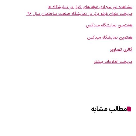
مشاهده تور مجازی غرفه های لابل در نمایشگاه ها
دریافت عنوان غرفه برتر در نمایشگاه صنعت ساختمان سال ۹۶
هشتمین نمایشگاه میدکس
هفتمین نمایشگاه میدکس
گالری تصاویر
دریافت اطلاعات بیشتر
مطالب مشابه