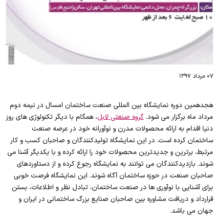
۰۷ مرداد ۱۳۹۷
هجدهمین دوره نمایشگاه بین المللی صنعت ساختمان امسال در نیمه دوم
مرداد ماه برگزار می شود.
گروه صنعتی لابل
، همگام با دیگر تکنولوژی های روز
دنیا اقدام به ارائه محصولات مدرن و نوآورانه خود در عرصه صنعت
ساختمان کرده است. در این نمایشگاه تولیدکنندگان و صاحبان کسب و کار
مرتبط، برترین و جدیدترین محصولات خود را ارائه کرده و با یکدیگر آشنا می
شوند. بازدیدکنندگان می توانند به نمایشگاه رجوع کرده و از دستاوردهای
صاحبان صنعت در حوزه ساختمان آگاه شوند. این نمایشگاه فرصت خوبی
برای آشنایی با نوآوری ها در صنعت ساختمان، تبادل نظر و اطلاعات، بستن
قرارداد و دریافت مشاوره بین صاحبان صنایع بزرگ ساختمانی در ایران و
جهان می باشد.