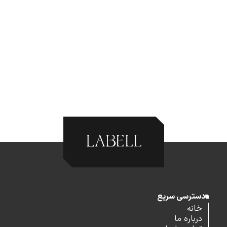
دسترسی سریع
خانه
درباره ما