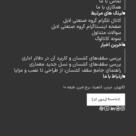
تماس با ما
همکاری با ما
لینک های مرتبط
کانال تلگرام گروه صنعتی لابل
صفحه اینستاگرام گروه صنعتی لابل
سوالات متداول
نمونه کاتالوگ
آخرین اخبار
بررسی سقف‌های کشسان و کاربرد آن در دفاتر اداری
بررسی سقف‌های کشسان و نسل جدید معماری
راهنمای جامع سقف کشسان: از طراحی تا نصب و مزایا
ارتباط با ما
تهران، جردن، آناهیتا، برج امین، طبقه ۱۰
۹۰۰۰۱۰۱۱ (بدون کد)