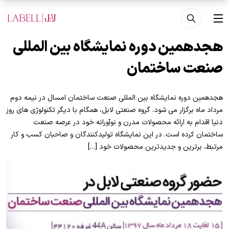
فتن به محتوای اصلی
منو
هجدهمین دوره نمایشگاه بین المللی
صنعت ساختمان
هجدهمین دوره نمایشگاه بین المللی صنعت ساختمان امسال در نیمه دوم
مرداد ماه برگزار می شود. گروه صنعتی لابل، همگام با دیگر تکنولوژی های روز
دنیا اقدام به ارائه محصولات مدرن و نوآورانه خود در عرصه صنعت
ساختمان کرده است. در این نمایشگاه تولیدکنندگان و صاحبان کسب و کار
مرتبط، برترین و جدیدترین محصولات خود […]