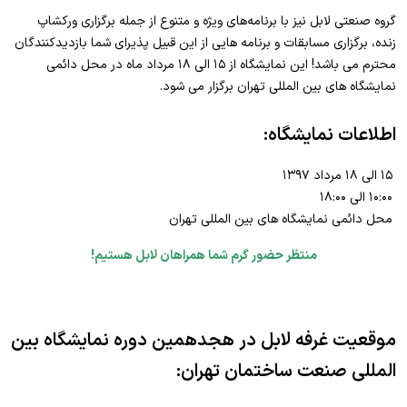
گروه صنعتی لابل نیز با برنامه‌های ویژه و متنوع از جمله برگزاری ورکشاپ
زنده، برگزاری مسابقات و برنامه هایی از این قبیل پذیرای شما بازدیدکنندگان
محترم می باشد! این نمایشگاه از ۱۵ الی ۱۸ مرداد ماه در محل دائمی
نمایشگاه های بین المللی تهران برگزار می شود.
اطلاعات نمایشگاه:
۱۵ الی ۱۸ مرداد ۱۳۹۷
١٠:٠٠ الی ١٨:٠٠
محل دائمی نمایشگاه های بین المللی تهران
منتظر حضور گرم شما همراهان لابل هستیم!
موقعیت غرفه لابل در هجدهمین دوره نمایشگاه بین
المللی صنعت ساختمان تهران: