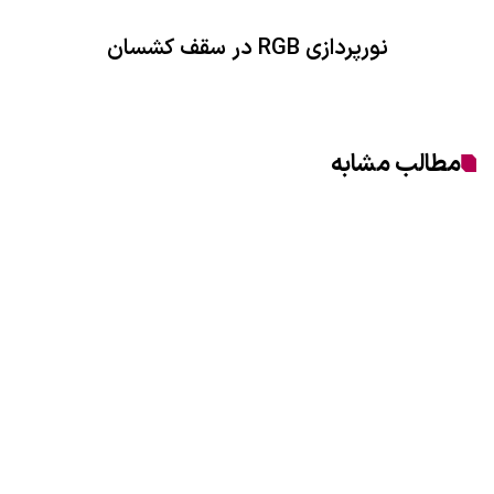
نورپردازی RGB در سقف کشسان
مطالب مشابه