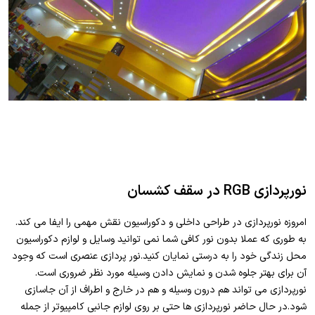
نورپردازی RGB در سقف کشسان
امروزه نورپردازی در طراحی داخلی و دکوراسیون نقش مهمی را ایفا می کند.
به طوری که عملا بدون نور کافی شما نمی توانید وسایل و لوازم دکوراسیون
محل زندگی خود را به درستی نمایان کنید.نور پردازی عنصری است که وجود
آن برای بهتر جلوه شدن و نمایش دادن وسیله مورد نظر ضروری است.
نورپردازی می تواند هم درون وسیله و هم در خارج و اطراف از آن جاسازی
شود.در حال حاضر نورپردازی ها حتی بر روی لوازم جانبی کامپیوتر از جمله