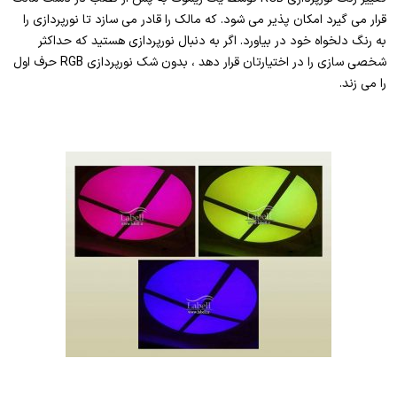
قرار می گیرد امکان پذیر می شود. که مالک را قادر می سازد تا نورپردازی را
به رنگ دلخواه خود در بیاورد. اگر به دنبال نورپردازی هستید که حداکثر
شخصی سازی را در اختیارتان قرار دهد ، بدون شک نورپردازی RGB حرف اول
را می زند.