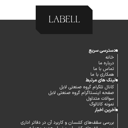
دسترسی سریع
خانه
درباره ما
تماس با ما
همکاری با ما
لینک های مرتبط
کانال تلگرام گروه صنعتی لابل
صفحه اینستاگرام گروه صنعتی لابل
سوالات متداول
نمونه کاتالوگ
آخرین اخبار
بررسی سقف‌های کشسان و کاربرد آن در دفاتر اداری