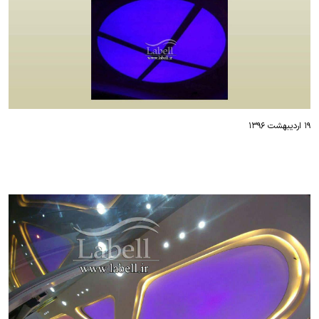
۱۹ اردیبهشت ۱۳۹۶