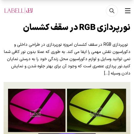
فتن به محتوای اصلی
منو
نورپردازی RGB در سقف کشسان
نورپردازی RGB در سقف کشسان امروزه نورپردازی در طراحی داخلی و
دکوراسیون نقش مهمی را ایفا می کند. به طوری که عملا بدون نور کافی شما
نمی توانید وسایل و لوازم دکوراسیون محل زندگی خود را به درستی نمایان
کنید.نور پردازی عنصری است که وجود آن برای بهتر جلوه شدن و نمایش
دادن وسیله […]