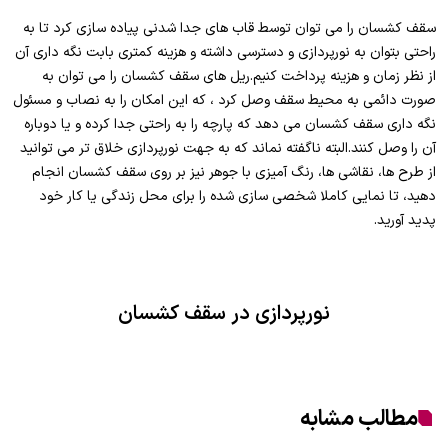
سقف کشسان را می توان توسط قاب های جدا شدنی پیاده سازی کرد تا به
راحتی بتوان به نورپردازی و دسترسی داشته و هزینه کمتری بابت نگه داری آن
از نظر زمان و هزینه پرداخت کنیم.ریل های سقف کشسان را می توان به
صورت دائمی به محیط سقف وصل کرد ، که این امکان را به نصاب و مسئول
نگه داری سقف کشسان می دهد که پارچه را به راحتی جدا کرده و یا دوباره
آن را وصل کنند.البته ناگفته نماند که به جهت نورپردازی خلاق تر می توانید
از طرح ها، نقاشی ها، رنگ آمیزی با جوهر نیز بر روی سقف کشسان انجام
دهید، تا نمایی کاملا شخصی سازی شده را برای محل زندگی یا کار خود
پدید آورید.
نورپردازی در سقف کشسان
مطالب مشابه