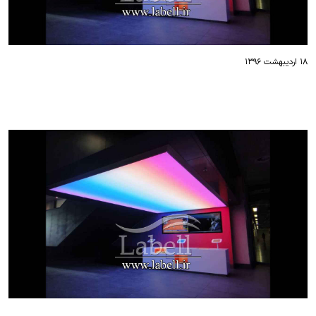
۱۸ اردیبهشت ۱۳۹۶