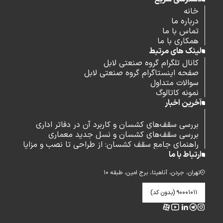
خانه
درباره ما
تماس با ما
همکاری با ما
لینک های مرتبط
کانال تلگرام گروه صنعتی لابل
صفحه اینستاگرام گروه صنعتی لابل
سوالات متداول
نمونه کاتالوگ
آخرین اخبار
بررسی سقف‌های کشسان و کاربرد آن در دفاتر اداری
بررسی سقف‌های کشسان و نسل جدید معماری
راهنمای جامع سقف کشسان: از طراحی تا نصب و مزایا
ارتباط با ما
تهران، جردن، آناهیتا، برج امین، طبقه ۱۰
۹۰۰۰۱۰۱۱ (بدون کد)