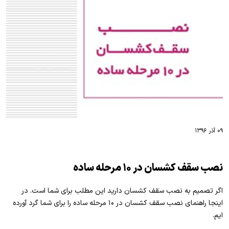
۰۹ آذر ۱۳۹۶
نصب سقف کشسان در ۱۰ مرحله ساده
اگر تصمیم به نصب سقف کشسان دارید این مطلب برای شما است. در
اینجا راهنمای نصب سقف کشسان در ۱۰ مرحله ساده را برای شما گرد آورده
ایم.