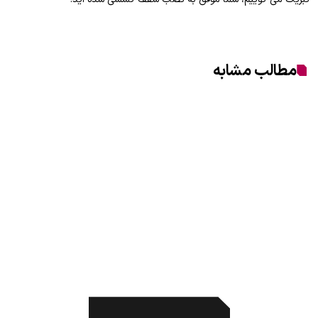
مطالب مشابه