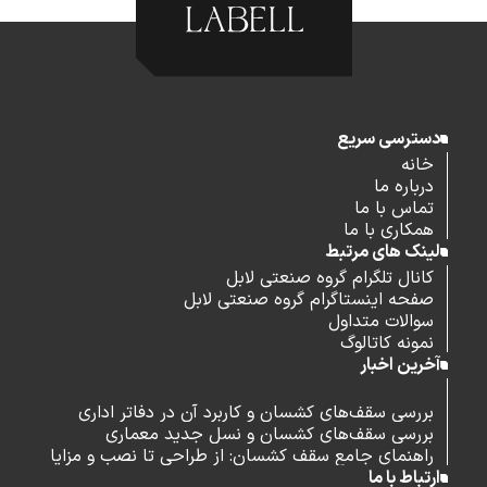
دسترسی سریع
خانه
درباره ما
تماس با ما
همکاری با ما
لینک های مرتبط
کانال تلگرام گروه صنعتی لابل
صفحه اینستاگرام گروه صنعتی لابل
سوالات متداول
نمونه کاتالوگ
آخرین اخبار
بررسی سقف‌های کشسان و کاربرد آن در دفاتر اداری
بررسی سقف‌های کشسان و نسل جدید معماری
راهنمای جامع سقف کشسان: از طراحی تا نصب و مزایا
ارتباط با ما