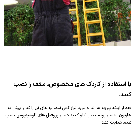
با استفاده از کاردک های مخصوص، سقف را نصب
کنید.
بعد از اینکه پارچه به اندازه مورد نیاز کش آمد، لبه­ های آن را که از پیش به
هارپون
متصل بوده اند، با کاردک به داخل
پروفیل­ های آلومینیومی
نصب
شده، هدایت کنید.