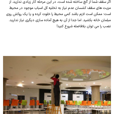
اگر سقف شما از گچ ساخته شده است، در این مرحله کار زیادی ندارید. از
مزیت های سقف کشسان عدم نیاز به تخلیه کل اسباب موجود در محیط
است؛ ممکن است لازم باشد کمی محیط را خلوت کرده و یا یک روکش روی
مبلمان خانه بکشید. اما جدا از آن به هیچ آماده سازی دیگری نیاز ندارید.
نصب را می توان بلافاصله شروع کنید!