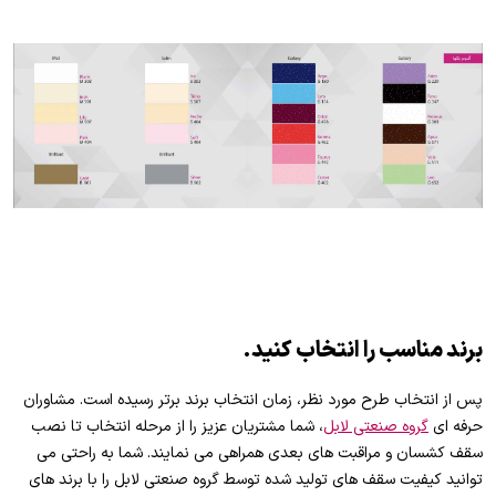
برند مناسب را انتخاب کنید.
پس از انتخاب طرح مورد نظر، زمان انتخاب برند برتر رسیده است. مشاوران
حرفه ای
گروه صنعتی لابل
، شما مشتریان عزیز را از مرحله­ انتخاب تا نصب
سقف­ کشسان و مراقبت ­های بعدی همراهی می نمایند. شما به راحتی می
توانید کیفیت سقف های تولید شده توسط گروه صنعتی لابل را با برند های