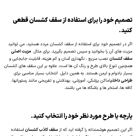
تصمیم­ خود را برای استفاده از سقف کشسان قطعی
کنید.
اگر در تصمیم خود برای استفاده از سقف کشسان مردد هستید، می توانید
مزیت های آن را بخوانید و سپس تصمیم بگیرید. برای مثال
مزیت اصلی
سقف کشسان
نصب سریع ، نگهداری آسان و کم هزینه، قابلیت جابجایی و
همچنین تنوع بالای طرح و رنگ آن ها است. علاوه بر این سقف­ های کشسان
بسیار بادوام و ایمن هستند. به همین دلیل انتخاب بسیار مناسبی برای
طراحی داخلی
اماکن پزشکی، آموزشی، بهداشتی و تفریحی مانند رستوران­ها،
کافه­ ها، استخر ها و باشگاه ­ها می باشند.
پارچه یا طرح مورد نظر خود را انتخاب کنید.
اگر این تصمیم هوشمندانه را گرفته ­اید که از
سقف کاذب کشسان
استفاده