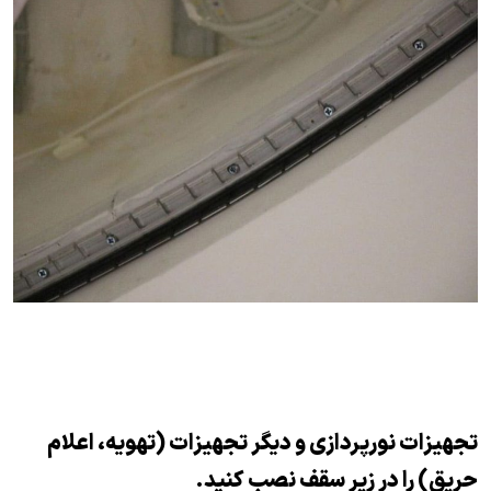
تجهیزات نورپردازی و دیگر تجهیزات (تهویه، اعلام
حریق) را در زیر سقف نصب کنید.