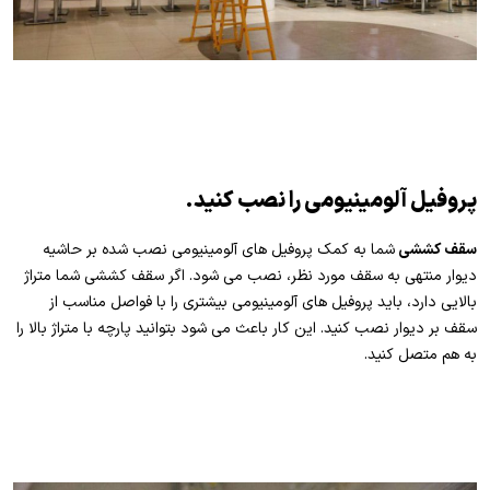
پروفیل آلومینیومی را نصب کنید.
سقف کششی
شما به کمک پروفیل ­های آلومینیومی نصب شده بر حاشیه
دیوار منتهی به سقف مورد نظر، نصب می­ شود. اگر سقف کششی شما متراژ
بالایی دارد، باید پروفیل ­های آلومینیومی بیشتری را با فواصل مناسب از
سقف بر دیوار نصب کنید. این کار باعث می شود بتوانید پارچه با متراژ بالا را
به هم متصل کنید.