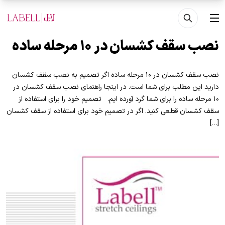
فتن به محتوای اصلی
منو
نصب سقف کشسان در ۱۰ مرحله ساده
نصب سقف کشسان در ۱۰ مرحله ساده اگر تصمیم به نصب سقف کشسان
دارید این مطلب برای شما است. در اینجا راهنمای نصب سقف کشسان در
۱۰ مرحله ساده را برای شما گرد آورده ایم. تصمیم­ خود را برای استفاده از
سقف کشسان قطعی کنید. اگر در تصمیم خود برای استفاده از سقف کشسان
[…]