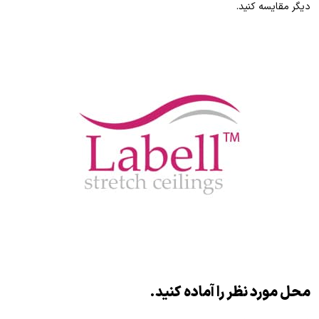
دیگر مقایسه کنید.
محل مورد نظر را آماده کنید.