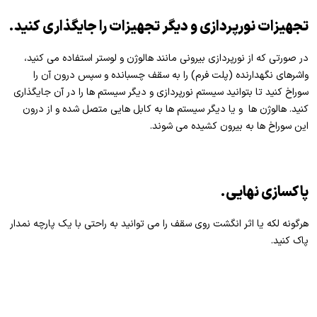
تجهیزات نورپردازی و دیگر تجهیزات را جایگذاری کنید.
در صورتی که از نورپردازی بیرونی مانند هالوژن و لوستر استفاده می کنید،
واشرهای نگهدارنده (پلت فرم) را به سقف چسبانده و سپس درون آن را
سوراخ کنید تا بتوانید سیستم نورپردازی و دیگر سیستم ­ها را در آن جایگذاری
کنید. هالوژن ها و یا دیگر سیستم­ ها به کابل­ هایی متصل شده و از درون
این سوراخ ­ها به بیرون کشیده می شوند.
پاکسازی نهایی.
هرگونه لکه یا اثر انگشت روی سقف را می ­توانید به راحتی با یک پارچه نمدار
پاک کنید.