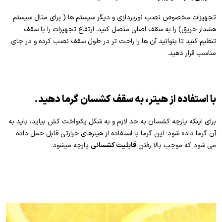
تجهیزات مخصوص نصب نورپردازی و دیگر سیستم­ ها ( برای مثال سیستم
هشدار حریق) را به سقف اصلی متصل کنید. ارتفاع تجهیزات را با سقف
تنظیم کنید تا بتوانید آن ها را راحت تر در طول سقف نصب کرده و در جای
مناسب قرار دهید.
با استفاده از هیتر، به سقف کشسان گرما دهید.
برای اینکه پارچه­ کشسان به حد لازم و به شکل یکنواخت کش بیاید، باید به
آن گرما داده شود؛ این گرما با استفاده از هیترهای حرارتی قابل حمل داده
می شود که موجب بالا رفتن
قابلیت کشسانی
پارچه می­شود.