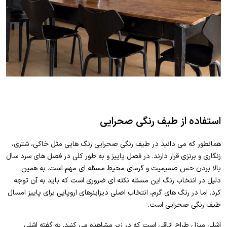
استفاده از طیف رنگی صحرایی
همانطور که می دانید در طیف رنگی صحرایی رنگ هایی مثل خاکی، شتری،
زنگاری و برنزی قرار دارند. در فصل پاییز و به طور کلی در فصل های سرد سال
بالا بردن حس صمیمیت و گرمای محیط مسئله ای مهم است. به همین
دلیل در انتخاب رنگ این مسئله نکته ای ضروری است که باید به آن توجه
کرد. اما در رنگ های گرم، انتخاب اصلی دیزاینرهای اروپایی برای پاییز امسال
طیف رنگی صحرایی است.
اشلی میزل طراح اتاقی است که در زیر مشاهده می کنید. به گفته اشلی