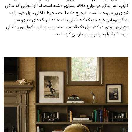
کارفرما به زندگی در مزارع علاقه بسیاری داشته است. اما از آنجایی که ساکن
شهری پر سر و صدا است، ترجیح داده است محیط داخلی منزل خود را به
زندگی رویایی خود نزدیک کند. اشلی با استفاده از رنگ های شتری، سبز
زیتونی و برنزی در کنار مبل تک قدیمی مخملی به زیبایی دکوراسیون داخلی
مورد نظر کارفرما را برای وی طراحی کرده است.