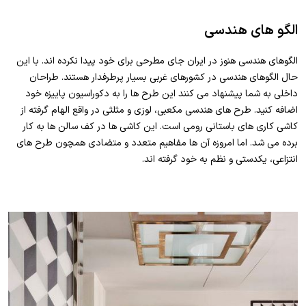
الگو های هندسی
الگوهای هندسی هنوز در ایران جای مطرحی برای خود پیدا نکرده اند. با این
حال الگوهای هندسی در کشورهای غربی بسیار پرطرفدار هستند. طراحان
داخلی به شما پیشنهاد می کنند این طرح ها را به دکوراسیون پاییزه خود
اضافه کنید. طرح های هندسی مکعبی، لوزی و مثلثی در واقع الهام گرفته از
کاشی کاری های باستانی رومی است. این کاشی ها در کف سالن ها به کار
برده می شد. اما امروزه آن ها مفاهیم متعدد و متضادی همچون طرح های
انتزاعی، یکدستی و نظم به خود گرفته اند.