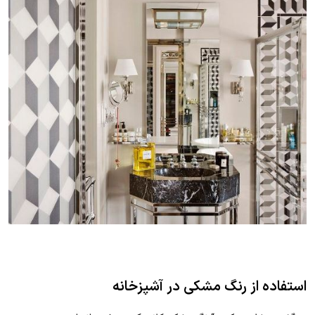
استفاده از رنگ مشکی در آشپزخانه