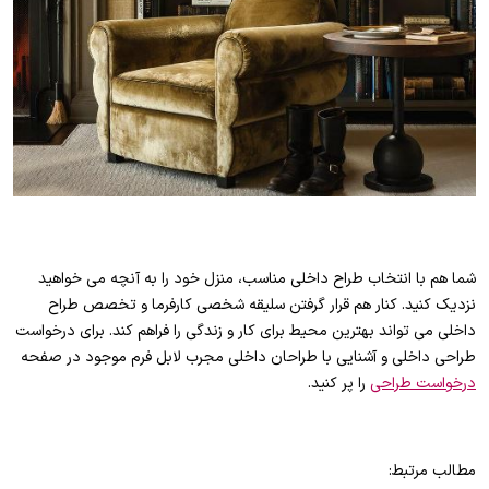
شما هم با انتخاب طراح داخلی مناسب، منزل خود را به آنچه می خواهید
نزدیک کنید. کنار هم قرار گرفتن سلیقه شخصی کارفرما و تخصص طراح
داخلی می تواند بهترین محیط برای کار و زندگی را فراهم کند. برای درخواست
طراحی داخلی و آشنایی با طراحان داخلی مجرب لابل فرم موجود در صفحه
درخواست طراحی
را پر کنید.
مطالب مرتبط: