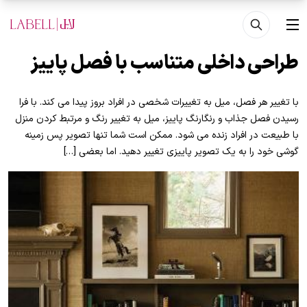
فتن به محتوای اصلی
منو
طراحی داخلی متناسب با فصل پاییز
با تغییر هر فصل، میل به تغییرات شخصی در افراد بروز پیدا می کند. با فرا
رسیدن فصل جذاب و رنگارنگ پاییز، میل به تغییر رنگ و مرتبط کردن منزل
با طبیعت در افراد زنده می شود. ممکن است شما تنها تصویر پس زمینه
گوشی خود را به یک تصویر پاییزی تغییر دهید. اما بعضی […]