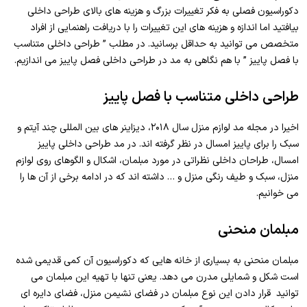
دکوراسیون فصلی به فکر تغییرات بزرگ و هزینه های بالای طراحی داخلی
بیافتید اما اندازه و هزینه های این تغییرات را با دریافت راهنمایی از افراد
متخصص می توانید به حداقل برسانید. در مطلب ” طراحی داخلی متناسب
با فصل پاییز ” با هم نگاهی به مد در طراحی داخلی فصل پاییز می اندازیم.
طراحی داخلی متناسب با فصل پاییز
اخیرا در مجله مد لوازم منزل سال ۲۰۱۸، دیزاینر های بین المللی چند آیتم و
سبک را برای پاییز امسال در نظر گرفته اند. در مد طراحی داخلی پاییز
امسال، طراحان داخلی نظراتی در مورد مبلمان، اشکال و الگوهای روی لوازم
منزل، سبک و طیف رنگی منزل و … داشته اند که در ادامه برخی از آن ها را
می خوانیم.
مبلمان منحنی
مبلمان منحنی به بسیاری از خانه هایی که دکوراسیون آن کمی قدیمی شده
است شکل و شمایلی مدرن می دهد. یعنی تنها با تهیه این مبلمان می
توانید قرار دادن این نوع مبلمان در فضای نشیمن منزل، فضای دایره ای