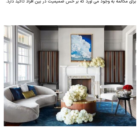
برای مکالمه به وجود می آورد که بر حس صمیمیت در بین افراد تاکید دارد.