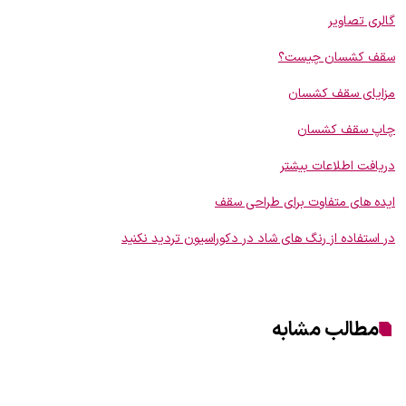
گالری تصاویر
سقف کشسان چیست؟
مزایای سقف کشسان
چاپ سقف کشسان
دریافت اطلاعات بیشتر
ایده های متفاوت برای طراحی سقف
در استفاده از رنگ های شاد در دکوراسیون تردید نکنید
مطالب مشابه