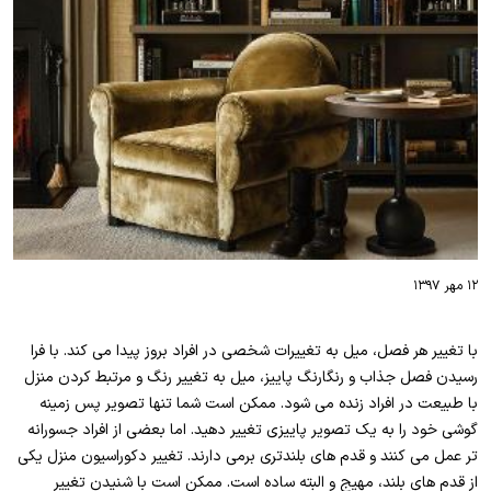
۱۲ مهر ۱۳۹۷
با تغییر هر فصل، میل به تغییرات شخصی در افراد بروز پیدا می کند. با فرا
رسیدن فصل جذاب و رنگارنگ پاییز، میل به تغییر رنگ و مرتبط کردن منزل
با طبیعت در افراد زنده می شود. ممکن است شما تنها تصویر پس زمینه
گوشی خود را به یک تصویر پاییزی تغییر دهید. اما بعضی از افراد جسورانه
تر عمل می کنند و قدم های بلندتری برمی دارند. تغییر دکوراسیون منزل یکی
از قدم های بلند، مهیج و البته ساده است. ممکن است با شنیدن تغییر