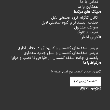
تماس با ما
همکاری با ما
لینک های مرتبط
کانال تلگرام گروه صنعتی لابل
صفحه اینستاگرام گروه صنعتی لابل
سوالات متداول
نمونه کاتالوگ
آخرین اخبار
بررسی سقف‌های کشسان و کاربرد آن در دفاتر اداری
بررسی سقف‌های کشسان و نسل جدید معماری
راهنمای جامع سقف کشسان: از طراحی تا نصب و مزایا
ارتباط با ما
تهران، جردن، آناهیتا، برج امین، طبقه ۱۰
۹۰۰۰۱۰۱۱ (بدون کد)