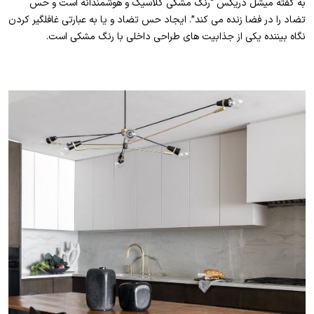
به گفته میشل دریکس “رنگ مشکی کلاسیک و هوشمندانه است و حس
تضاد را در فضا زنده می کند”. ایجاد حس تضاد و یا به عبارتی غافلگیر کردن
نگاه بیننده یکی از جذابیت های طراحی داخلی با رنگ مشکی است.