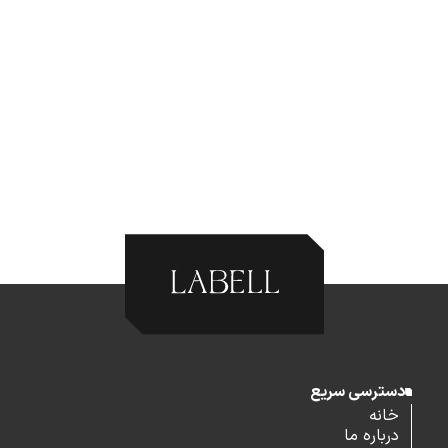
دسترسی سریع
خانه
درباره ما