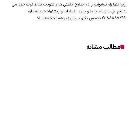
زیرا تنها راه پیشرفت را در اصلاح کاستی ها و تقویت نقاط قوت خود می
دانیم. برای ارتباط با ما و بیان انتقادات و پیشنهادات با شماره
۸۸۸۸۷۲۹۹-۰۲۱ تماس بگیرید. نوروز بر شما خجسته باد.
مطالب مشابه