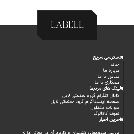
دسترسی سریع
خانه
درباره ما
تماس با ما
همکاری با ما
لینک های مرتبط
کانال تلگرام گروه صنعتی لابل
صفحه اینستاگرام گروه صنعتی لابل
سوالات متداول
نمونه کاتالوگ
آخرین اخبار
بررسی سقف‌های کشسان و کاربرد آن در دفاتر اداری