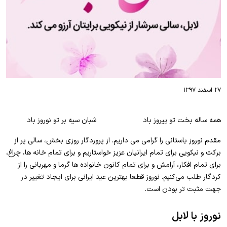
۲۷ اسفند ۱۳۹۷
همه ساله بخت تو پیروز باد شبان سیه بر تو نوروز باد
مقدم نوروز باستانی را گرامی می داریم. از پروردگار روزی بخش، سالی پر از
برکت و نیکویی برای تمام ایرانیان عزیز خواستاریم و برای تمام خانه ها، چراغ،
برای تمام افکار، آرامش و برای تمام کانون خانواده ها گرما و مهربانی را از
کردگار طلب می‌کنیم. نوروز قطعا بهترین عید ایرانی برای ایجاد تغییر در
جهت مثبت تر بودن است.
نوروز با لابل