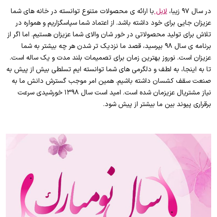
در سال ۹۷ زیبا،
لابل
با ارائه ی محصولات متنوع توانسته در خانه های شما
عزیزان جایی برای خود داشته باشد. از اعتماد شما سپاسگزاریم و همواره در
تلاش برای تولید محصولاتی در خور شان والای شما عزیزان هستیم. اما اگر از
برنامه ی سال ۹۸ بپرسید، قصد ما نزدیک تر شدن هر چه بیشتر به شما
عزیزان است. نوروز بهترین زمان برای تصمیمات بلند مدت و یک ساله است.
تا به اینجا، به لطف و دلگرمی های شما توانسته ایم تسلطی بیش از پیش به
صنعت سقف کشسان داشته باشیم. همین امر موجب گسترش دانش ما به
نیاز مشتریال عزیزمان شده است. امید است سال ۱۳۹۸ خورشیدی سرعت
برقراری پیوند بین ما بیشتر از پیش شود.