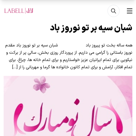
فتن به محتوای اصلی
منو
شبان سیه بر تو نوروز باد
همه ساله بخت تو پیروز باد شبان سیه بر تو نوروز باد مقدم
نوروز باستانی را گرامی می داریم. از پروردگار روزی بخش، سالی پر از برکت و
نیکویی برای تمام ایرانیان عزیز خواستاریم و برای تمام خانه ها، چراغ، برای
تمام افکار، آرامش و برای تمام کانون خانواده ها گرما و مهربانی را از […]