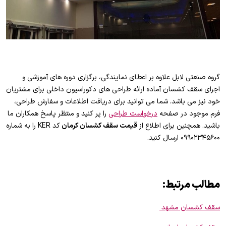
گروه صنعتی لابل علاوه بر اعطای نمایندگی، برگزاری دوره های آموزشی و
اجرای سقف کشسان آماده ارائه طراحی های دکوراسیون داخلی برای مشتریان
خود نیز می باشد. شما می توانید برای دریافت اطلاعات و سفارش طراحی،
فرم موجود در صفحه
درخواست طراحی
را پر کنید و منتظر پاسخ همکاران ما
باشید. همچنین برای اطلاع از
قیمت سقف کشسان کرمان
کد KER را به شماره
۰۹۹۰۲۳۴۵۶۰۰ ارسال کنید.
مطالب مرتبط
:
سقف کشسان مشهد