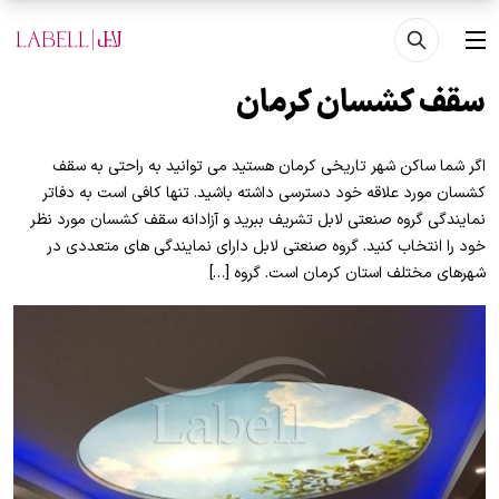
فتن به محتوای اصلی
منو
سقف کشسان کرمان
اگر شما ساکن شهر تاریخی کرمان هستید می توانید به راحتی به سقف
کشسان مورد علاقه خود دسترسی داشته باشید. تنها کافی است به دفاتر
نمایندگی گروه صنعتی لابل تشریف ببرید و آزادانه سقف کشسان مورد نظر
خود را انتخاب کنید. گروه صنعتی لابل دارای نمایندگی های متعددی در
شهرهای مختلف استان کرمان است. گروه […]