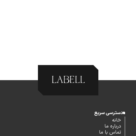
دسترسی سریع
خانه
درباره ما
تماس با ما