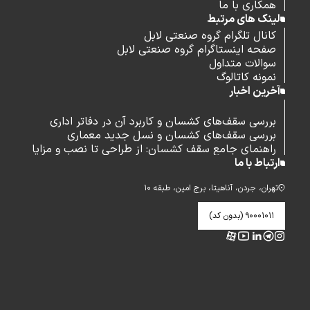
همکاری با ما
لینک های مرتبط
کانال تلگرام گروه صنعتی لابل
صفحه اینستاگرام گروه صنعتی لابل
سوالات متداول
نمونه کاتالوگ
آخرین اخبار
بررسی سقف‌های کشسان و کاربرد آن در دفاتر اداری
بررسی سقف‌های کشسان و نسل جدید معماری
راهنمای جامع سقف کشسان: از طراحی تا نصب و مزایا
ارتباط با ما
تهران، جردن، آناهیتا، برج امین، طبقه ۱۰
۹۰۰۰۱۰۱۱ (بدون کد)