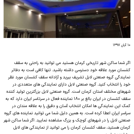
۱۰ آبان ۱۳۹۷
اگر شما ساکن شهر تاریخی کرمان هستید می توانید به راحتی به سقف
کشسان مورد علاقه خود دسترسی داشته باشید. تنها کافی است به دفاتر
نمایندگی گروه صنعتی لابل تشریف ببرید و آزادانه سقف کشسان مورد نظر
خود را انتخاب کنید. گروه صنعتی لابل دارای نمایندگی های متعددی در
شهرهای مختلف استان کرمان است. گروه صنعتی لابل بزرگترین تولید کننده
سقف کشسان در ایران بالغ بر ۱۸۰ نماینده فعال در سرتاسر ایران دارد که به
کمک این نمایندگی ها امکان انتخاب آسان و دقیق را به علاقه مندان در
سراسر ایران اعطا کرده است. به همین دلیل شما می توانید نماینده های گروه
صنعتی لابل را در شهرهای کوچک و بزرگ مشاهده نمایید. اگر شما ساکن شهر
کرمان هستید، سقف کشسان کرمان را می توانید از نمایندگی های لابل