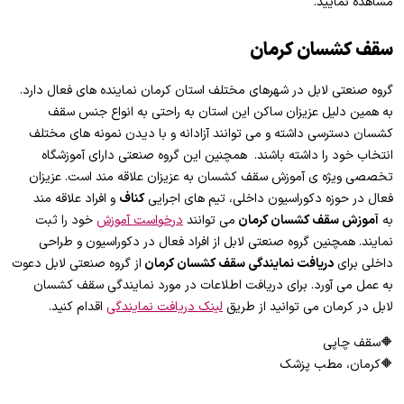
مشاهده نمایید.
سقف کشسان
کرمان
گروه صنعتی لابل در شهرهای مختلف استان کرمان نماینده های فعال دارد.
به همین دلیل عزیزان ساکن این استان به راحتی به انواع جنس سقف
کشسان دسترسی داشته و می توانند آزادانه و با دیدن نمونه های مختلف
انتخاب خود را داشته باشند. همچنین این گروه صنعتی دارای آموزشگاه
تخصصی ویژه ی آموزش سقف کشسان به عزیزان علاقه مند است. عزیزان
فعال در حوزه دکوراسیون داخلی، تیم های اجرایی
کناف
و افراد علاقه مند
به
آموزش سقف کشسان کرمان
می توانند
درخواست آموزش
خود را ثبت
نمایند. همچنین گروه صنعتی لابل از افراد فعال در دکوراسیون و طراحی
داخلی برای
دریافت نمایندگی سقف کشسان کرمان
از گروه صنعتی لابل دعوت
به عمل می آورد. برای دریافت اطلاعات در مورد نمایندگی سقف کشسان
لابل در کرمان می توانید از طریق
لینک دریافت نمایندگی
اقدام کنید.
🔶سقف چاپی
🔶کرمان، مطب پزشک