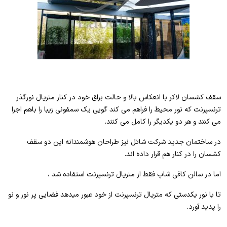
سقف کشسان لاکر با انعکاس بالا و حالت براق خود در کنار متریال نورگذر
ترنسپرنت که نور محیط را فراهم می کند گویی یک سمفونی زیبا را باهم اجرا
می کنند و هر دو یکدیگر را کامل می کنند.
در ساختمان جدید شرکت شاتل نیز طراحان هوشمندانه این دو سقف
کشسان را در کنار هم قرار داده اند.
اما در سالن کافی شاپ فقط از متریال ترنسپرنت استفاده شد ،
تا با نور یکدستی که متریال ترنسپرنت از خود عبور میدهد فضایی پر نور و نو
را پدید آورد.