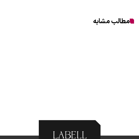
مطالب مشابه