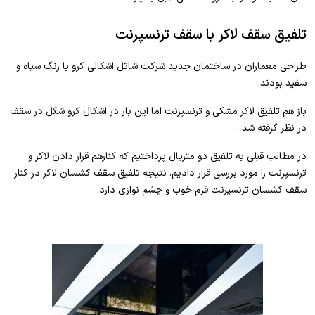
تلفیق سقف لاکر با سقف ترنسپرنت
طراحی معماران در ساختمان جدید شرکت شاتل اشکالی کرو با رنگ سیاه و
سفید بودند.
باز هم تلفیق لاکر مشکی و ترنسپرنت اما این بار در اشکال کرو شکل در سقف
در نظر گرفته شد .
در مطالب قبلی به تلفیق دو متریال پرداختیم که کنارهم قرار دادن لاکر و
ترنسپرنت را مورد بررسی قرار دادیم. نتیجه تلفیق سقف کشسان لاکر در کنار
سقف کشسان ترنسپرنت فرم خوب و چشم نوازی دارد.