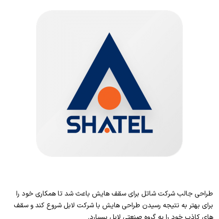
طراحی جالب شرکت شاتل برای سقف هایش باعث شد تا همکاری خود را
برای بهتر به نتیجه رسیدن طراحی هایش با شرکت لابل شروع کند و سقف
های کاذب خود را به گروه صنعتی لابل بسپارد.