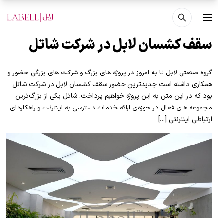
فتن به محتوای اصلی
منو
سقف کشسان لابل در شرکت شاتل
گروه صنعتی لابل تا به امروز در پروژه های بزرگ و شرکت های بزرگی حضور و
همکاری داشته است جدیدترین حضور سقف کشسان لابل در شرکت شاتل
بود که در این متن به این پروژه خواهیم پرداخت. شاتل یکی از بزرگ‌ترین
مجموعه‌ های فعال در حوزه‌ی ارائه خدمات دسترسی به اینترنت و راهکارهای
ارتباطی اینترنتی […]