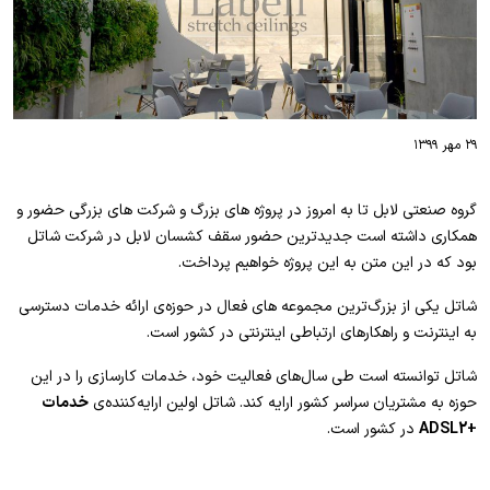
۲۹ مهر ۱۳۹۹
گروه صنعتی لابل تا به امروز در پروژه های بزرگ و شرکت های بزرگی حضور و
همکاری داشته است جدیدترین حضور سقف کشسان لابل در شرکت شاتل
بود که در این متن به این پروژه خواهیم پرداخت.
شاتل یکی از بزرگ‌ترین مجموعه‌ های فعال در حوزه‌ی ارائه خدمات دسترسی
به اینترنت و راهکارهای ارتباطی اینترنتی در کشور است.
شاتل توانسته است طی سال‌های فعالیت خود، خدمات کارسازی را در این
حوزه به مشتریان سراسر کشور ارایه کند. شاتل اولین ارایه‌کننده‌ی
خدمات
+ADSL2
در کشور است.