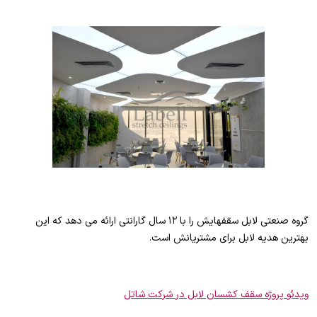
گروه صنعتی لابل سقفهایش را با ۱۲ سال گارانتی ارائه می دهد که این
بهترین هدیه لابل برای مشتریانش است.
ویدئو پروژه سقف کشسان لابل در شرکت شاتل