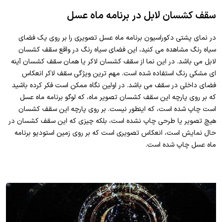
سقف کشسان لابل در برنامه ماه عسل
در نمای پشتی دکوراسیون برنامه ماه عسل تصویری را بر روی یک فضای
سیاه رنگ مشاهده می کنید، این فضای سیاه رنگ در واقع سقف کشسان
لابل می باشد. در این نما از سقف کشسان لاکر یا همان سقف کشسان آینه
ای مشکی رنگ استفاده شده است. مهم ترین ویژگی سقف لاکر انعکاس
فضای داخلی در سقف می باشد. در اولین نگاه ممکن است فکر کرده باشید
که بر روی پارچه این سقف کشسان تصویر ماه، که لوگو برنامه ماه عسل
است چاپ شده است، که اینطور نیست. بر روی پارچه این سقف کشسان
هیچ تصویر یا طرحی چاپ نشده است، بلکه چیزی که این سقف کشسان در
حال نمایش است، انعکاس تصویری است که بر روی زمین استودیو برنامه
ماه عسل چاپ شده است.