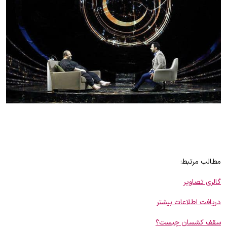
مطالب مرتبط:
گالری تصاویر
دریافت اطلاعات بیشتر
سقف کشسان چیست؟