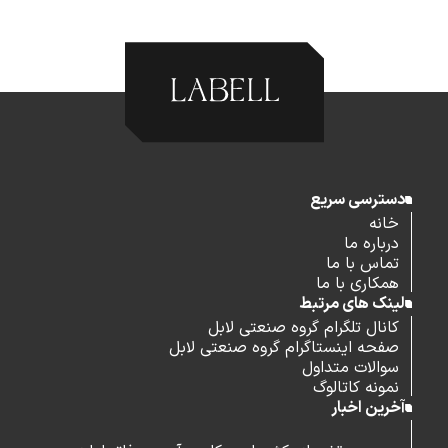
دسترسی سریع
خانه
درباره ما
تماس با ما
همکاری با ما
لینک های مرتبط
کانال تلگرام گروه صنعتی لابل
صفحه اینستاگرام گروه صنعتی لابل
سوالات متداول
نمونه کاتالوگ
آخرین اخبار