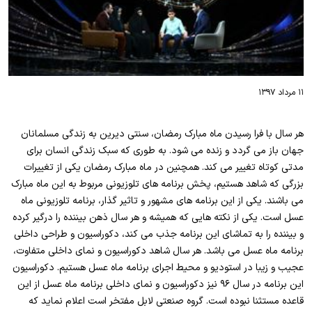
۱۱ مرداد ۱۳۹۷
هر سال با فرا رسیدن ماه مبارک رمضان، سنتی دیرین به زندگی مسلمانان
جهان باز می گردد و زنده می شود. به طوری که سبک زندگی انسان برای
مدتی کوتاه تغییر می کند. همچنین در ماه مبارک رمضان یکی از تغییرات
بزرگی که شاهد هستیم، پخش برنامه های تلوزیونی مربوط به این ماه مبارک
می باشند. یکی از این برنامه های مشهور و تاثیر گذار، برنامه تلوزیونی ماه
عسل است. یکی از نکته هایی که همیشه و هر سال ذهن بیننده را درگیر کرده
و بیننده را به تماشای این برنامه جذب می کند، دکوراسیون و طراحی داخلی
برنامه ماه عسل می باشد. هر سال شاهد دکوراسیون و نمای داخلی متفاوت،
عجیب و زیبا در استودیو و محیط اجرای برنامه ماه عسل هستیم. دکوراسیون
این برنامه در سال ۹۶ نیز دکوراسیون و نمای داخلی برنامه ماه عسل از این
قاعده مستثنا نبوده است. گروه صنعتی لابل مفتخر است اعلام نماید که