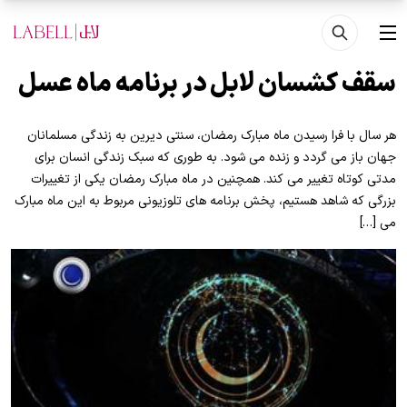
فتن به محتوای اصلی
منو
سقف کشسان لابل در برنامه ماه عسل
هر سال با فرا رسیدن ماه مبارک رمضان، سنتی دیرین به زندگی مسلمانان
جهان باز می گردد و زنده می شود. به طوری که سبک زندگی انسان برای
مدتی کوتاه تغییر می کند. همچنین در ماه مبارک رمضان یکی از تغییرات
بزرگی که شاهد هستیم، پخش برنامه های تلوزیونی مربوط به این ماه مبارک
می […]