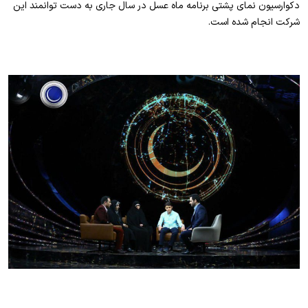
دکوارسیون نمای پشتی برنامه ماه عسل در سال جاری به دست توانمند این
شرکت انجام شده است.