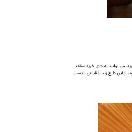
ید. می توانید به جای خرید سقف
از این طرح زیبا با قیمتی مناسب