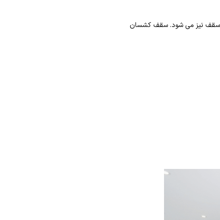
ه سقف نیز می شود. سقف کشسان