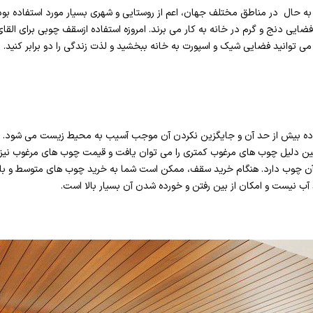
به حال در مناطق مختلف جهان، اعم از روستایی و شهری بسیار مورد استفاده بو
فضایی دنج و گرم در خانه به کار می برند. امروزه استفاده ازسقف چوبی برای الق
 می توانید فضایی شیک و اسپورت به خانه ببخشید و لذت زندگی را دو برابر کنید.
ه بیش از حد آن و جایگزین نکردن آن موجب آسیب به محیط زیست می شود. به
مین دلیل چوب های مرغوب کمتری را می توان یافت و قیمت چوب های مرغوب نیز
ن چوب دارد. هنگام خرید سقف، ممکن است شما به خرید چوب های متوسط و با ک
ب نیست و امکان از بین رفتن و خورده شدن آن بسیار بالا است.