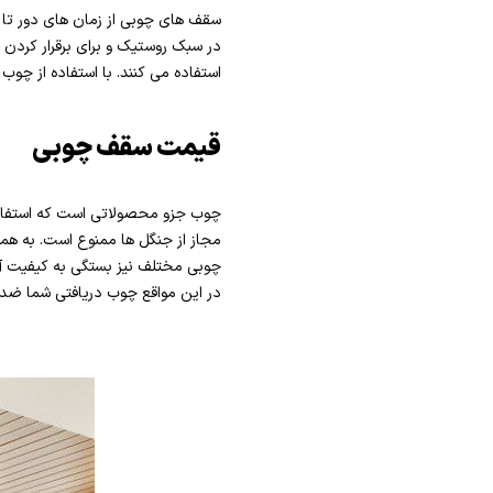
سقف های چوبی از زمان های دور تا 
در سبک روستیک و برای برقرار کردن 
استفاده می کنند. با استفاده از چوب
قیمت سقف چوبی
چوب جزو محصولاتی است که استفاد
مجاز از جنگل ها ممنوع است. به ه
چوبی مختلف نیز بستگی به کیفیت آ
در این مواقع چوب دریافتی شما ضد آ