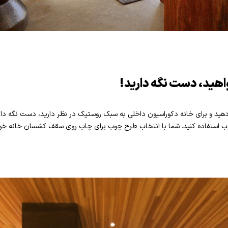
هید، دست نگه دارید!
د و برای خانه دکوراسیون داخلی به سبک روستیک در نظر دارید، دست نگه دار
ستفاده کنید. شما با انتخاب طرح چوب برای چاپ روی سقف کشسان خانه خود، 