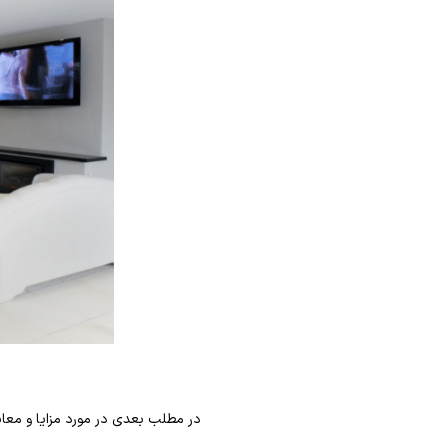
در مطلب بعدی در مورد مزایا و مع