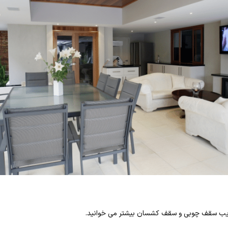
ایب سقف چوبی و سقف کشسان بیشتر می خوانید.