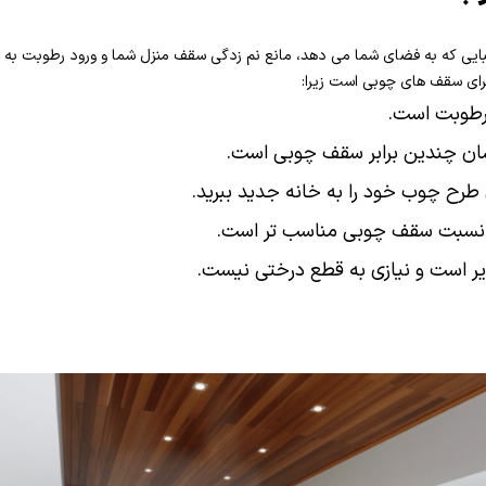
ایی که به فضای شما می دهد، مانع نم زدگی سقف منزل شما و ورود رطوبت ب
رای سقف های چوبی است زیرا:
طوبت است.
چندین برابر سقف چوبی است.
رح چوب خود را به خانه جدید ببرید.
سبت سقف چوبی مناسب تر است.
 است و نیازی به قطع درختی نیست.