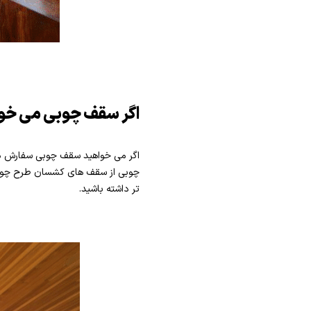
اگر سقف چوبی می خوا
اگر می خواهید سقف چوبی سفارش دهی
چوبی از سقف های کشسان طرح چوب ا
تر داشته باشید.