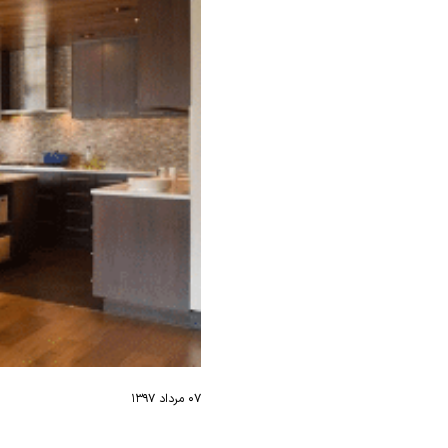
۰۷ مرداد ۱۳۹۷