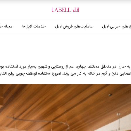
ه‌های اجرایی لابل
عاملیت‌های فروش لابل
خدمات لابل
مجله خب
آموزش نصاب
گارانتی لابل
به حال در مناطق مختلف جهان، اعم از روستایی و شهری بسیار مورد استفاده بو
ضایی دنج و گرم در خانه به کار می برند. امروزه استفاده ازسقف چوبی برای الق