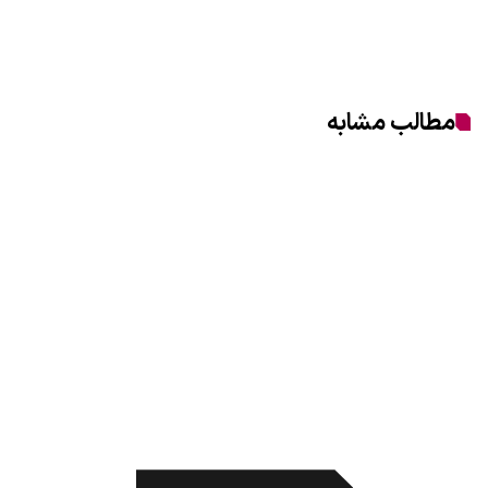
مطالب مشابه