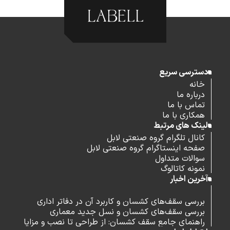
دسترسی سریع
خانه
درباره ما
تماس با ما
همکاری با ما
لینک های مرتبط
کانال تلگرام گروه صنعتی لابل
صفحه اینستاگرام گروه صنعتی لابل
سوالات متداول
نمونه کاتالوگ
آخرین اخبار
بررسی سقف‌های کشسان و کاربرد آن در دفاتر اداری
بررسی سقف‌های کشسان و نسل جدید معماری
راهنمای جامع سقف کشسان: از طراحی تا نصب و مزایا