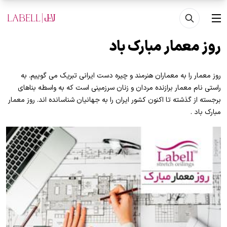
فتن به محتوای اصلی
منو
روز معمار مبارک باد
روز معمار را به معماران هنرمند و چیره دست ایرانی تبریک می گوییم. به
راستی نام معمار برازنده مردان و زنان سرزمینی است که به واسطه بناهای
برجسته از گذشته تا اکنون کشور ایران را به جهانیان شناسانده اند. روز معمار
مبارک باد .