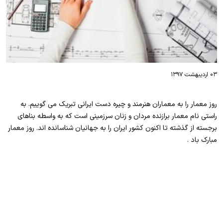
۰۳ اردیبهشت ۱۳۹۷
روز معمار را به معماران هنرمند و چیره دست ایرانی تبریک می گوییم. به
راستی نام معمار برازنده مردان و زنان سرزمینی است که به واسطه بناهای
برجسته از گذشته تا اکنون کشور ایران را به جهانیان شناسانده اند. روز معمار
مبارک باد .