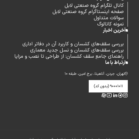
کانال تلگرام گروه صنعتی لابل
صفحه اینستاگرام گروه صنعتی لابل
سوالات متداول
نمونه کاتالوگ
آخرین اخبار
بررسی سقف‌های کشسان و کاربرد آن در دفاتر اداری
بررسی سقف‌های کشسان و نسل جدید معماری
راهنمای جامع سقف کشسان: از طراحی تا نصب و مزایا
ارتباط با ما
تهران، جردن، آناهیتا، برج امین، طبقه ۱۰
۹۰۰۰۱۰۱۱ (بدون کد)