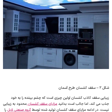
شکل ۲ – سقف کشسان طرح آسمان
زیبایی سقف کاذب کشسان اولین چیزی است که چشم بیننده را به خود
جذب می کند، اما جالب است بدانید
مزایای سقف کشسان
محدود به زیبایی
نیست. در ادامه مزایای سقف کشسان تولید شده توسط
گروه صنعتی لابل
را