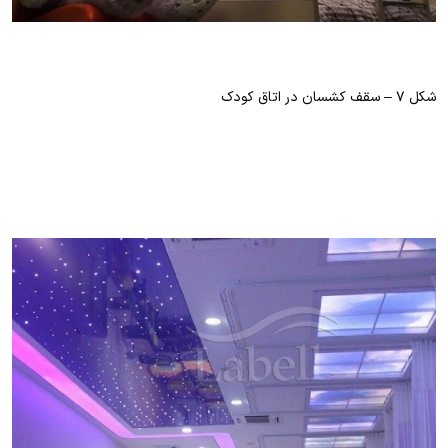
شکل ۷ – سقف کشسان در اتاق کودک