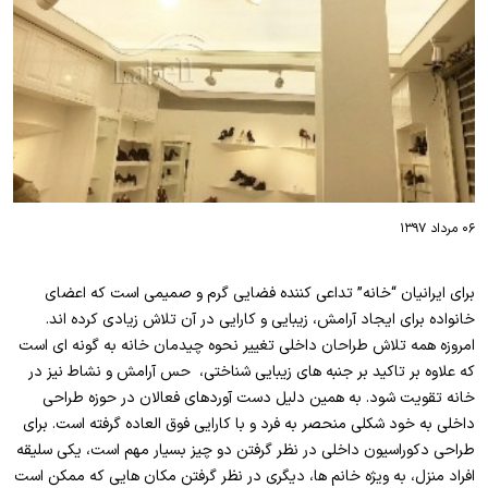
۰۶ مرداد ۱۳۹۷
برای ایرانیان “خانه” تداعی کننده فضایی گرم و صمیمی است که اعضای
خانواده برای ایجاد آرامش، زیبایی و کارایی در آن تلاش زیادی کرده اند.
امروزه همه تلاش طراحان داخلی تغییر نحوه چیدمان خانه به گونه ای است
که علاوه بر تاکید بر جنبه های زیبایی شناختی، حس آرامش و نشاط نیز در
خانه تقویت شود. به همین دلیل دست آوردهای فعالان در حوزه طراحی
داخلی به خود شکلی منحصر به فرد و با کارایی فوق العاده گرفته است. برای
طراحی دکوراسیون داخلی در نظر گرفتن دو چیز بسیار مهم است، یکی سلیقه
افراد منزل، به ویژه خانم ها، دیگری در نظر گرفتن مکان هایی که ممکن است