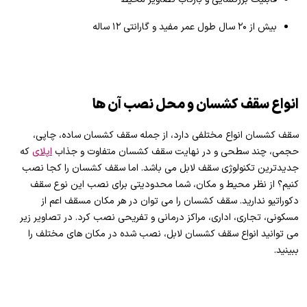
بیش از ۲۰ سال طول عمر مفید و گارانتی ۱۲ ساله
انواع سقف کشسان و محل نصب آن ها
سقف کشسان انواع مختلفی دارد، از جمله سقف کشسان ساده، چاپی،
حجمی، چند سطحی و در نهایت سقف کشسان متفاوت و جذاب
اپلای
که
جدیدترین تکنولوژی سقف لابل می باشد. اما سقف کشسان را کجا نصب
کنیم؟ از نظر محیط و مکان، شما محدودیتی برای نصب این نوع سقف
دکوراتیو ندارید. سقف کشسان را می توان در هر مکان مسقف اعم از
مسکونی، تجاری، اداری، مراکز درمانی و تفریحی نصب کرد. در تصاویر زیر
می توانید انواع سقف کشسان لابل، نصب شده در مکان های مختلف را
ببینید.