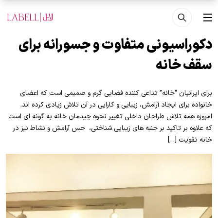
فتن به محتوای اصلی
منو
دکوراسیونی متفاوت و جسورانه برای
سقف خانه
برای ایرانیان “خانه” تداعی کننده فضایی گرم و صمیمی است که اعضای
خانواده برای ایجاد آرامش، زیبایی و کارایی در آن تلاش زیادی کرده اند.
امروزه همه تلاش طراحان داخلی تغییر نحوه چیدمان خانه به گونه ای است
که علاوه بر تاکید بر جنبه های زیبایی شناختی، حس آرامش و نشاط نیز در
خانه تقویت […]