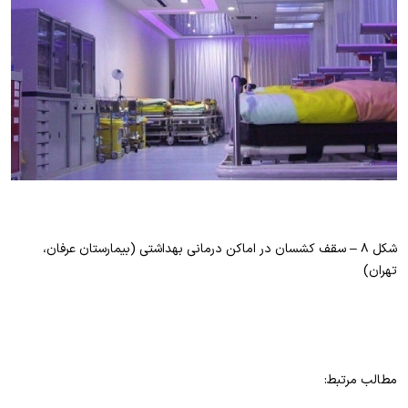
شکل ۸ – سقف کشسان در اماکن درمانی بهداشتی (بیمارستان عرفان،
تهران)
مطالب مرتبط: