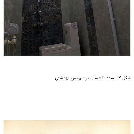
شکل ۴ – سقف کشسان در سرویس بهداشتی