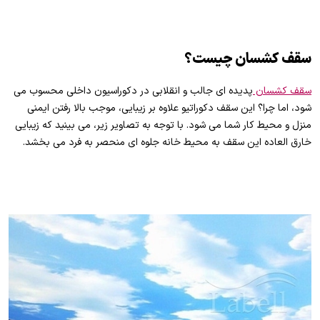
سقف کشسان چیست؟
سقف کشسان
پدیده ای جالب و انقلابی در دکوراسیون داخلی محسوب می
شود، اما چرا؟ این سقف دکوراتیو علاوه بر زیبایی، موجب بالا رفتن ایمنی
منزل و محیط کار شما می شود. با توجه به تصاویر زیر، می بینید که زیبایی
خارق العاده این سقف به محیط خانه جلوه ای منحصر به فرد می بخشد.