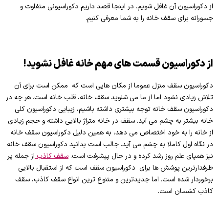
از دکوراسیون آن غافل شویم. در اینجا قصد داریم دکوراسیونی متفاوت و
جسورانه برای سقف خانه را به شما معرفی کنیم.
از دکوراسیون قسمت های مهم خانه غافل نشوید!
دکوراسیون سقف منزل عموما از مکان هایی است که ممکن است برای آن
تلاش زیادی نشود اما از ما می شنوید سقف خانه، قلب خانه است. هر چه در
دکوراسیون سقف خانه توجه بیشتری داشته باشیم، زیبایی دکوراسیون کلی
خانه بیشتر به چشم می آید. سقف در خانه متراژ بالایی داشته و حجم زیادی
از خانه را به خود اختصاص می دهد، به همین دلیل دکوراسیون سقف خانه
در نگاه اول کاملا به چشم می آید. جالب است بدانید دکوراسیون سقف خانه
نیز همپای علم روز رشد کرده و در حال پیشرفت است.
سقف کاذب
از جمله پر
طرفدارترین پوشش ها برای دکوراسیون سقف است که از استقبال بالایی
برخوردار شده است. اما جدیدترین و متنوع ترین انواع سقف کاذب، سقف
کاذب کشسان است.