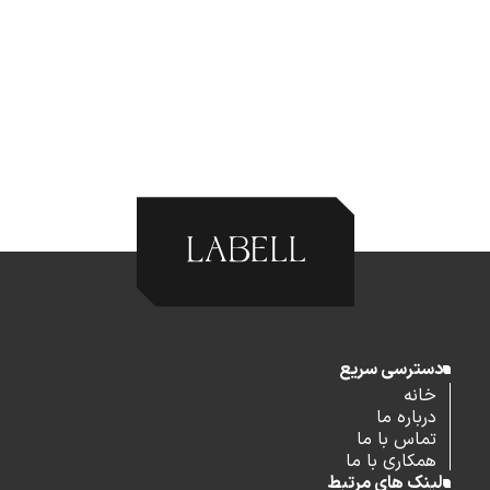
دسترسی سریع
خانه
درباره ما
تماس با ما
همکاری با ما
لینک های مرتبط