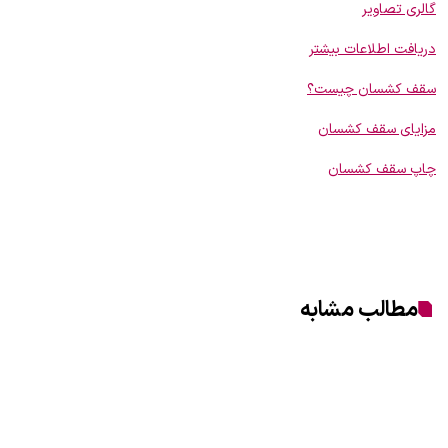
گالری تصاویر
دریافت اطلاعات بیشتر
سقف کشسان چیست؟
مزایای سقف کشسان
چاپ سقف کشسان
مطالب مشابه