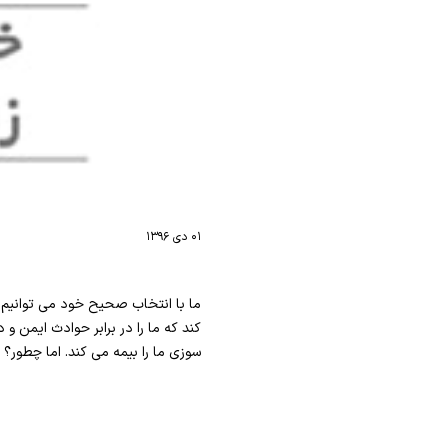
۰۱ دی ۱۳۹۶
ما با انتخاب صحیح خود می توانیم ت
کند که ما را در برابر حوادث ایمن و
سوزی ما را بیمه می کند. اما چطور؟