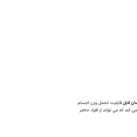
ن لابل
قابلیت تحمل وزن اجسام
ی کند که می تواند از افراد حاضر