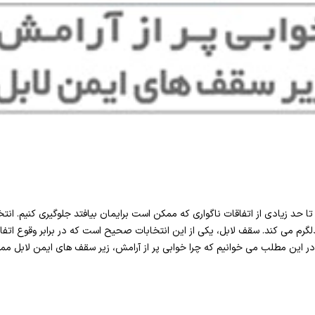
ا حد زیادی از اتفاقات ناگواری که ممکن است برایمان بیافتد جلوگیری کنیم. ا
 دلگرم می کند. سقف لابل، یکی از این انتخابات صحیح است که در برابر وقوع اتفاق
 در این مطلب می خوانیم که چرا خوابی پر از آرامش، زیر سقف های ایمن لابل م