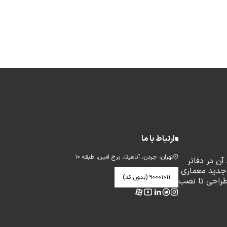
ارتباط با ما
تهران، جردن، آناهیتا، برج امین، طبقه ۱۰
ن در دفاتر
جدید معماری
۹۰۰۰۱۰۱۱ (بدون کد)
طراحی تا نصب