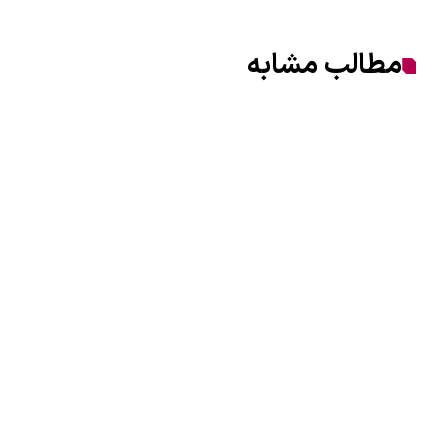
مطالب مشابه