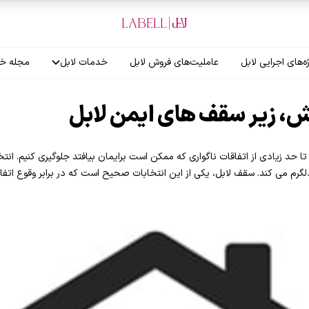
ه‌های اجرایی لابل
عاملیت‌های فروش لابل
خدمات لابل
مجله خب
آموزش نصاب
مش، زیر سقف های ایمن لابل
گارانتی لابل
ا حد زیادی از اتفاقات ناگواری که ممکن است برایمان بیافتد جلوگیری کنیم. ا
دلگرم می کند. سقف لابل، یکی از این انتخابات صحیح است که در برابر وقوع اتفاقا