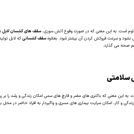
اوم است. به این معنی که در صورت وقوع آتش سوزی،
سقف های کشسان لابل
شع
ود و سرعت فروکش کردن آن بیشتر شود. بعلاوه
سقف کشسانی
که لابل تولید
م صحه می گذارد.
 سلامتی
 به این معنی که باکتری های مضر و قارچ های سمی امکان زندگی و رشد را بر
گی و کار، امکان سرایت بیماری های مسری و واگیردار به افراد حاضر در محل به