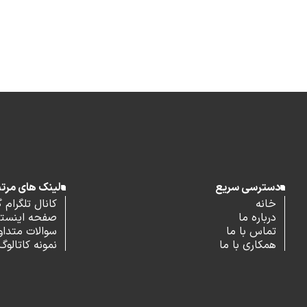
دسترسی سریع
لینک های مرت
خانه
کانال تلگرام 
درباره ما
صفحه اینستاگ
تماس با ما
سوالات متداو
همکاری با ما
نمونه کاتالوگ