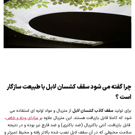
چرا گفته می شود سقف کشسان لابل با طبیعت سازگار
است ؟
برای تولید
سقف کاذب کشسان لابل
از متریال و مواد اولیه ای استفاده می
شود که کاملا قابل بازیافت هستند. این متریال علاوه بر
مزایای ویژه و خاص
،
قابل بازیافت، آنتی باکتریال (ضد باکتری) و ضد قارچ نیز بوده و در نتیجه
سلامت محیطی که در آن سقف لابل نصب شده بالاتر رفته و محیط تمیزتر و