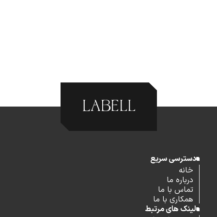
دسترسی سریع
خانه
درباره ما
تماس با ما
همکاری با ما
لینک های مرتبط