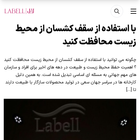
فتن به محتوای اصلی
منو
با استفاده از سقف کشسان از محیط
زیست محافظت کنید
چگونه می توانید با استفاده از سقف کشسان از محیط زیست محافظت کنید
؟ اهمیت حفظ محیط زیست و طبیعت در دهه های اخیر برای افراد و سازمان
های مهم جهانی به مسئله ای اساسی تبدیل شده است. به همین دلیل
کارخانه ها در سراسر جهان سعی در تولید محصولات سازگار با طبیعت دارند
تا […]