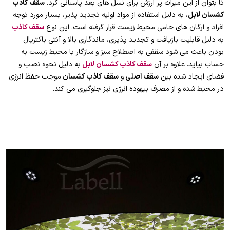
تا بتوان از این میراث پر ارزش برای نسل های بعد پاسبانی کرد.
سقف کاذب
کشسان لابل
، به دلیل استفاده از مواد اولیه تجدید پذیر، بسیار مورد توجه
افراد و ارگان های حامی محیط زیست قرار گرفته است. این نوع
سقف کاذب
به دلیل قابلیت بازیافت و تجدید پذیری، ماندگاری بالا و آنتی باکتریال
بودن باعث می شود سقفی به اصطلاح سبز و سازگار با محیط زیست به
حساب بیاید. علاوه بر آن
سقف کاذب کشسان لابل
به دلیل نحوه نصب و
فضای ایجاد شده بین
سقف اصلی
و
سقف کاذب کشسان
موجب حفظ انرژی
در محیط شده و از مصرف بیهوده انرژی نیز جلوگیری می کند.