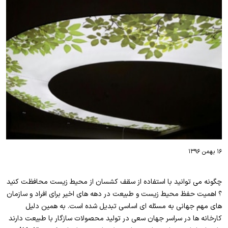
۱۶ بهمن ۱۳۹۶
چگونه می توانید با استفاده از سقف کشسان از محیط زیست محافظت کنید
؟ اهمیت حفظ محیط زیست و طبیعت در دهه های اخیر برای افراد و سازمان
های مهم جهانی به مسئله ای اساسی تبدیل شده است. به همین دلیل
کارخانه ها در سراسر جهان سعی در تولید محصولات سازگار با طبیعت دارند