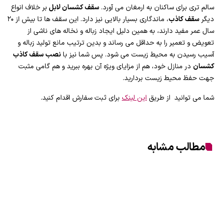
سالم تری برای ساکنان به ارمغان می آورد.
سقف کشسان لابل
بر خلاف انواع
دیگر
سقف کاذب
، ماندگاری بسیار بالایی نیز دارد. این سقف ها تا بیش از ۲۰
سال عمر مفید دارند، به همین دلیل ایجاد زباله و نخاله های ناشی از
تعویض و تعمیر را به حداقل می رساند و بدین ترتیب مانع تولید زباله و
آسیب رسیدن به محیط زیست می شود. پس شما نیز با
نصب سقف کاذب
کشسان
در منازل خود، هم از مزایای ویژه آن بهره ببرید و هم گامی مثبت
جهت حفظ محیط زیست بردارید.
شما می توانید از طریق
این لینک
برای ثبت سفارش اقدام کنید.
مطالب مشابه