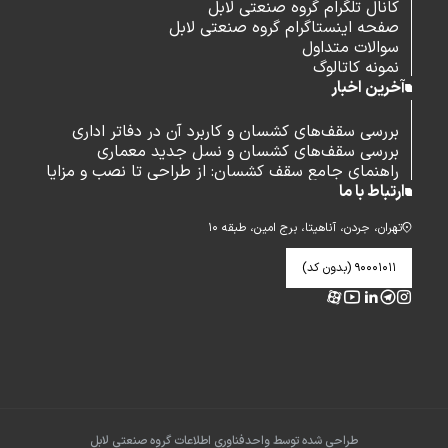
کانال تلگرام گروه صنعتی لابل
صفحه اینستاگرام گروه صنعتی لابل
سوالات متداول
نمونه کاتالوگ
آخرین اخبار
بررسی سقف‌های کشسان و کاربرد آن در دفاتر اداری
بررسی سقف‌های کشسان و نسل جدید معماری
راهنمای جامع سقف کشسان: از طراحی تا نصب و مزایا
ارتباط با ما
تهران، جردن، آناهیتا، برج امین، طبقه ۱۰
۹۰۰۰۱۰۱۱ (بدون کد)
طراحی شده توسط واحدفناوری اطلاعات گروه صنعتی لابل