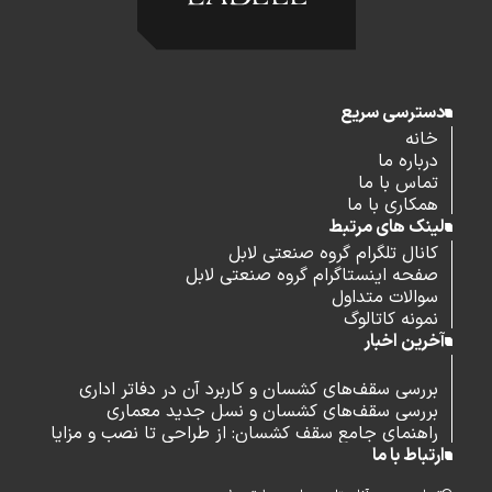
دسترسی سریع
خانه
درباره ما
تماس با ما
همکاری با ما
لینک های مرتبط
کانال تلگرام گروه صنعتی لابل
صفحه اینستاگرام گروه صنعتی لابل
سوالات متداول
نمونه کاتالوگ
آخرین اخبار
بررسی سقف‌های کشسان و کاربرد آن در دفاتر اداری
بررسی سقف‌های کشسان و نسل جدید معماری
راهنمای جامع سقف کشسان: از طراحی تا نصب و مزایا
ارتباط با ما