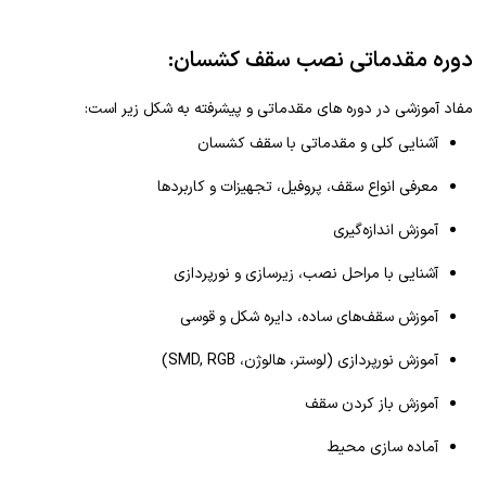
دوره مقدماتی نصب سقف کشسان:
مفاد آموزشی در دوره های مقدماتی و پیشرفته به شکل زیر است:
آشنایی کلی و مقدماتی با سقف کشسان
معرفی انواع سقف، پروفیل، تجهیزات و کاربردها
آموزش اندازه‌گیری
آشنایی با مراحل نصب، زیرسازی و نورپردازی
آموزش سقف‌های ساده، دایره شکل و قوسی
آموزش نورپردازی (لوستر، هالوژن، SMD, RGB)
آموزش باز کردن سقف
آماده سازی محیط