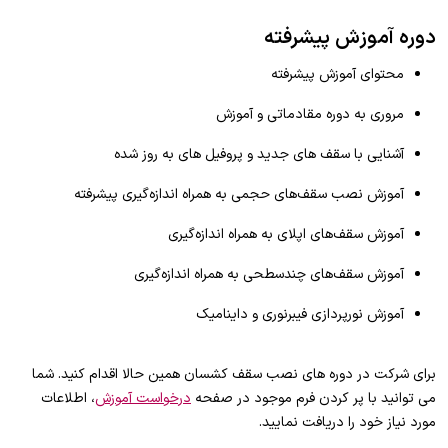
دوره آموزش پیشرفته
محتوای آموزش پیشرفته
مروری به دوره مقادماتی و آموزش
آشنایی با سقف های جدید و پروفیل های به روز شده
آموزش نصب سقف‌های حجمی به همراه اندازه‌گیری پیشرفته
آموزش سقف‌های اپلای به همراه اندازه‌گیری
آموزش سقف‌های چندسطحی به همراه اندازه‌گیری
آموزش نورپردازی فیبرنوری و داینامیک
برای شرکت در دوره های نصب سقف کشسان همین حالا اقدام کنید. شما
می توانید با پر کردن فرم موجود در صفحه
درخواست آموزش
، اطلاعات
مورد نیاز خود را دریافت نمایید.