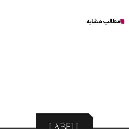
مطالب مشابه