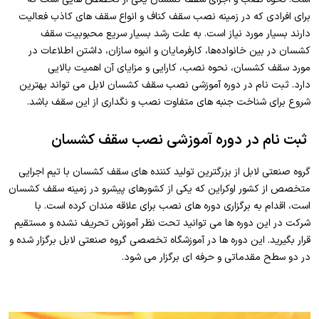
برای افرادی که در زمینه نصب سقف کناف و انواع سقف های کاذب فعالیت
دارند بسیار مورد نیاز است. به علت رشد بسیار سریع محبوبیت سقف
کشسان در بین خانواده‌ها، کارفرمایان و انبوه سازان، داشتن اطلاعات در
مورد سقف کشسان، نحوه نصب، کارایی و مزایای آن اهمیت بالایی
دارد. ثبت نام در دوره آموزشی نصب سقف کشسان لابل می تواند بهترین
شروع برای شناخت جنبه های متفاوت نصب و نگداری از این سقف باشد.
ثبت نام در دوره آموزشی نصب سقف کشسان
گروه صنعتی لابل از بزرگترین تولید کننده های سقف کشسان با تیم اجرایی
متخصص از کشور اوکراین که یکی از کشورهای پیشرو در زمینه سقف کشسان
است، اقدام به برگزاری دوره های نصب برای علاقه مندان کرده است. با
شرکت در این دوره ها می توانید تحت نظر آموزش تحریف نشده و مستقیم
قرار بگیرید. این دوره ها در آموزشگاه تخصصی گروه صنعتی لابل برگزار شده و
در دو سطح مقدماتی و حرفه ای برگزار می شود.