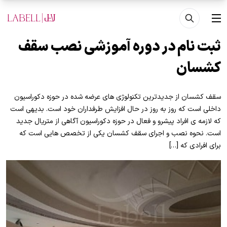
فتن به محتوای اصلی
منو
ثبت نام در دوره آموزشی نصب سقف
کشسان
سقف کشسان از جدیدترین تکنولوژی های عرضه شده در حوزه دکوراسیون
داخلی است که روز به روز در حال افزایش طرفداران خود است. بدیهی است
که لازمه ی افراد پیشرو و فعال در حوزه دکوراسیون آگاهی از متریال جدید
است. نحوه نصب و اجرای سقف کشسان یکی از تخصص هایی است که
برای افرادی که […]