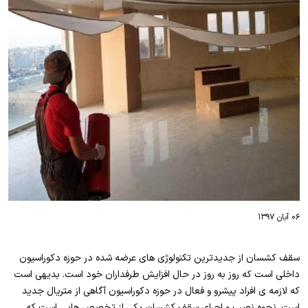
۰۶ آبان ۱۳۹۷
سقف کشسان از جدیدترین تکنولوژی های عرضه شده در حوزه دکوراسیون
داخلی است که روز به روز در حال افزایش طرفداران خود است. بدیهی است
که لازمه ی افراد پیشرو و فعال در حوزه دکوراسیون آگاهی از متریال جدید
است. نحوه نصب و اجرای سقف کشسان یکی از تخصص هایی است که