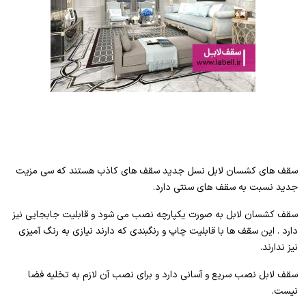
سقف های کشسان لابل نسل جدید سقف های کاذب هستند که سی مزیت
جدید نسبت به سقف های سنتی دارد.
سقف کشسان لابل به صورت یکپارچه نصب می شود و قابلیت جابجایی نیز
دارد . این سقف ها با قابلیت چاپ و رنگبندی که دارند نیازی به رنگ آمیزی
نیز ندارند.
سقف لابل نصب سریع و آسانی دارد و برای نصب آن لازم به تخلیه فضا
نیست.