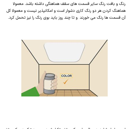
رنگ و بافت رنگ سایر قسمت های سقف هماهنگی داشته باشد. معمولا
هماهنگ کردن هر دو رنگ کاری دشوار است و امکانپذیر نیست و معمولا کل
آن قسمت ها رنگ می خورند و تا چند روز باید بوی رنگ را نیز تحمل کرد.