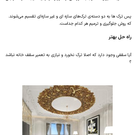
پس ترک ها به دو دسته‌ی ترک‌های سازه ای و غیر سازه‌ای تقسیم می‌شوند.
که روش جلوگیری و ترمیم هر کدام جداست.
راه حل بهتر
آیا سقفی وجود دارد که اصلا ترک نخورد و نیازی به تعمیر سقف خانه نباشد
؟