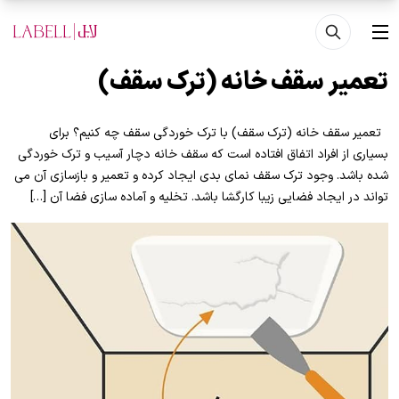
فتن به محتوای اصلی
منو
تعمیر سقف خانه (ترک سقف)
تعمیر سقف خانه (ترک سقف) با ترک خوردگی سقف چه کنیم؟ برای
بسیاری از افراد اتفاق افتاده است که سقف خانه دچار آسیب و ترک خوردگی
شده باشد. وجود ترک سقف نمای بدی ایجاد کرده و تعمیر و بازسازی آن می
تواند در ایجاد فضایی زیبا کارگشا باشد. تخلیه و آماده سازی فضا آن […]