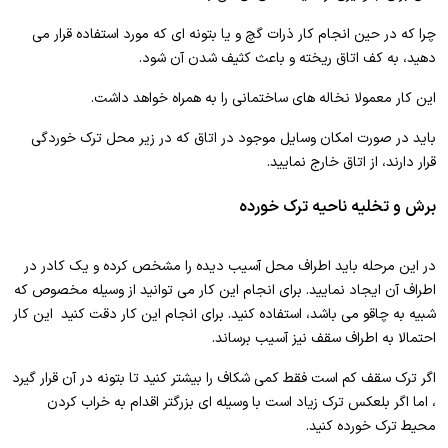
چرا که در حین انجام کار ذرات گچ و یا بتونه ای که مورد استفاده قرار می
دهید، به کف اتاق ریخته و باعث کثیف شدن آن شود.
این کار معمولا نخاله های ساختمانی را به همراه خواهد داشت.
باید در صورت امکان وسایل موجود در اتاق که در زیر محل ترک خوردگی
قرار دارند، از اتاق خارج نمایید.
برش و تخلیه ناحیه ترک خورده
در این مرحله باید اطراف محل آسیب دیده را مشخص کرده و یک کادر در
اطراف آن ایجاد نمایید. برای انجام این کار می توانید از وسیله مخصوص که
شبیه به چاقو می باشد، استفاده کنید. برای انجام این کار دقت کنید این کار
احتمالا به اطراف سقف نیز آسیب برساند.
اگر ترک سقف کم است فقط کمی شکاف را بیشتر کنید تا بتونه در آن قرار گیرد
، اما اگر بلعکس ترک زیاد است با وسیله ای بزرگتر اقدام به خراب کردن
محیط ترک خورده کنید.