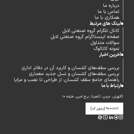
درباره ما
تماس با ما
همکاری با ما
لینک های مرتبط
کانال تلگرام گروه صنعتی لابل
صفحه اینستاگرام گروه صنعتی لابل
سوالات متداول
نمونه کاتالوگ
آخرین اخبار
بررسی سقف‌های کشسان و کاربرد آن در دفاتر اداری
بررسی سقف‌های کشسان و نسل جدید معماری
راهنمای جامع سقف کشسان: از طراحی تا نصب و مزایا
ارتباط با ما
تهران، جردن، آناهیتا، برج امین، طبقه ۱۰
۹۰۰۰۱۰۱۱ (بدون کد)