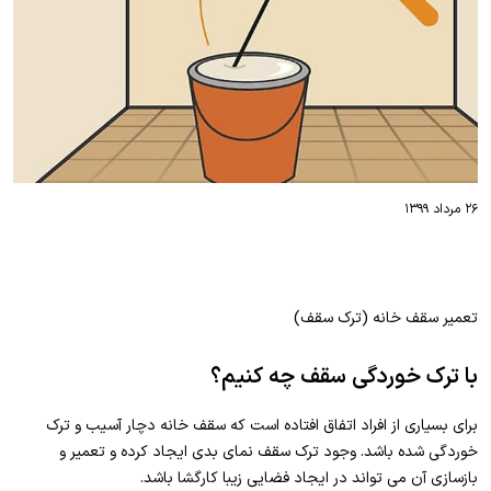
۲۶ مرداد ۱۳۹۹
تعمیر سقف خانه (ترک سقف)
با ترک خوردگی سقف چه کنیم؟
برای بسیاری از افراد اتفاق افتاده است که سقف خانه دچار آسیب و ترک
خوردگی شده باشد. وجود ترک سقف نمای بدی ایجاد کرده و تعمیر و
بازسازی آن می تواند در ایجاد فضایی زیبا کارگشا باشد.