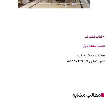
بیشتر بخوانید
نصب سقف لابل
هوشمندانه خرید کنید
تلفن تماس ۰۲۱ ۸۸۸۸۷۲۹۹
مطالب مشابه