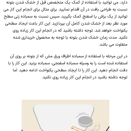
دارد، می توانید با استفاده از کمک یک متخصص قبل از خشک شدن بتونه
نسبت به طراحی بافت در آن اقدام نمایید. برای مثال برای انجام این کار می
توانید از یک براش یا اسفنج کمک بگیرید. سپس نسبت به سمباده زنی سطح
مورد نظر بعد از خشک شدن کامل آن بپردازید. این کار باعث ایجاد سطحی
یکنواخت خواهد شد. توجه داشته باشید که در انجام این کار زیاده روی
نکنید. مدت زمان خشک شدن بتونه با توجه به محصول خریداری شده
متفاوت می باشد.
در این مرحله با استفاده از سمباده اطراف ورق مش که از بتونه بر روی آن
استفاده شده است را به وسیله سمباده اسفنجی، سمباده بزنید. این کار را با
دقت انجام دهید. این کار را تا ایجاد سطحی یکنواخت ادامه دهید. اما
توجه داشته باشید در انجام این کار زیاده روی نکنید.