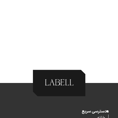
دسترسی سریع
خانه