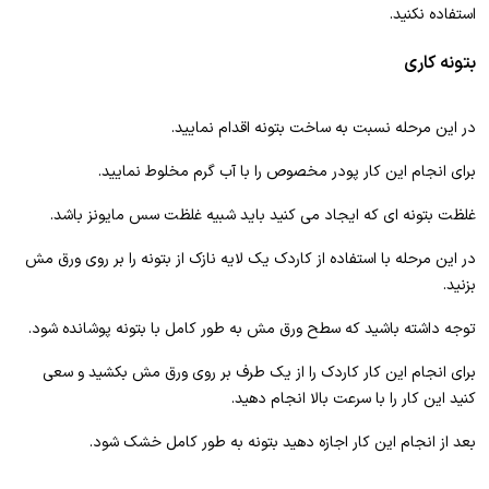
استفاده نکنید.
بتونه کاری
در این مرحله نسبت به ساخت بتونه اقدام نمایید.
برای انجام این کار پودر مخصوص را با آب گرم مخلوط نمایید.
غلظت بتونه ای که ایجاد می کنید باید شبیه غلظت سس مایونز باشد.
در این مرحله با استفاده از کاردک یک لایه نازک از بتونه را بر روی ورق مش
بزنید.
توجه داشته باشید که سطح ورق مش به طور کامل با بتونه پوشانده شود.
برای انجام این کار کاردک را از یک طرف بر روی ورق مش بکشید و سعی
کنید این کار را با سرعت بالا انجام دهید.
بعد از انجام این کار اجازه دهید بتونه به طور کامل خشک شود.