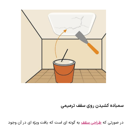
سمباده کشیدن روی سقف ترمیمی
در صورتی که
طراحی سقف
به گونه ای است که بافت ویژه ای در آن وجود