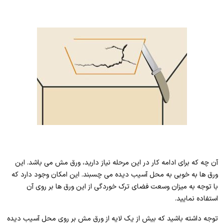
آن چه که برای ادامه کار در این مرحله نیاز دارید، ورق مش می باشد. این
ورق ها به خوبی به محل آسیب دیده می چسبند. این امکان وجود دارد که
با توجه به میزان وسعت فضای ترک خوردگی از این ورق ها بر روی آن
استفاده نمایید.
توجه داشته باشید که بیش از یک لایه از ورق مش بر روی محل آسیب دیده