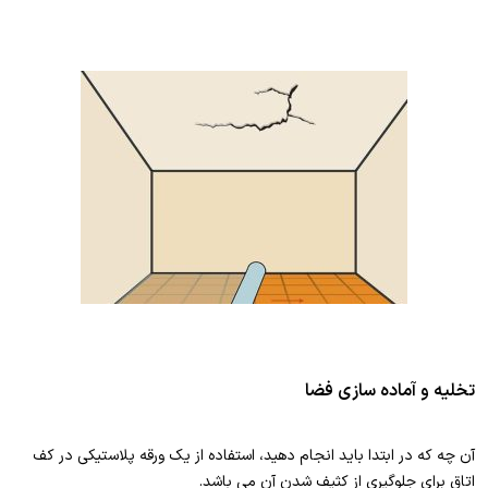
تخلیه و آماده سازی فضا
آن چه که در ابتدا باید انجام دهید، استفاده از یک ورقه پلاستیکی در کف
اتاق برای جلوگیری از کثیف شدن آن می باشد.