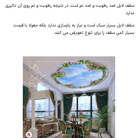
سقف لابل ضد رطوبت و ضد نم است در نتیجه رطوبت و نم روی آن تاثیری
ندارد.
سقف لابل بسیار سبک است و نیاز به بازسازی ندارد بلکه معولا با قیمت
بسیار کمی سقف را برای تنوع تعویض می کنند.