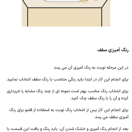
رنگ آمیزی سقف
در این مرحله نوبت به رنگ آمیزی آن می رسد.
برای انجام این کار در ابتدا باید رنگی متناسب با رنگ سقف انتخاب نمایید.
برای انتخاب رنگ مناسب بهتر است نمونه ای از چند رنگ مشابه را خریداری
کرده و آن را با رنگ سقف چک کنید.
برای انجام این کار پس از انتخاب رنگ نوبت به استفاده از قلمو برای رنگ
آمیزی سقف می رسد.
بعد از انجام رنگ آمیزی و خشک شدن آن، باید رنگ و بافت این قسمت با