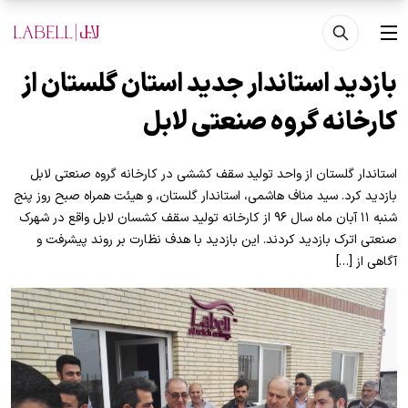
فتن به محتوای اصلی
منو
بازدید استاندار جدید استان گلستان از
کارخانه گروه صنعتی لابل
استاندار گلستان از واحد تولید سقف کششی در کارخانه گروه صنعتی لابل
بازدید کرد. سید مناف هاشمی، استاندار گلستان، و هیئت همراه صبح روز پنج
شنبه ۱۱ آبان ماه سال ۹۶ از کارخانه تولید سقف کشسان لابل واقع در شهرک
صنعتی اترک بازدید کردند. این بازدید با هدف نظارت بر روند پیشرفت و
آگاهی از […]