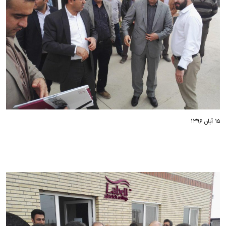
۱۵ آبان ۱۳۹۶