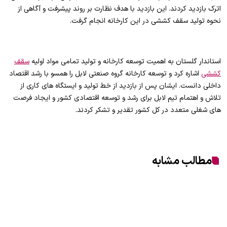
اترک بازدید کردند. این بازدید با هدف نظارت بر روند پیشرفت و آگاهی از
نحوه تولید سقف کششی در این کارخانه انجام گرفت.
استاندار گلستان به اهمیت توسعه کارخانه و تولید تمامی مواد اولیه
سقف
کششی
اشاره کرد و توسعه کارخانه گروه صنعتی لابل را همسو با رشد اقتصاد
داخلی دانست. ایشان پس از بازدید از خط تولید و ایستگاه های کاری از
تلاش و اهتمام تیم لابل برای رشد و توسعه اقتصادی کشور و ایجاد فرصت
های شغلی متعدد در کل کشور تقدیر و تشکر کردند.
مطالب مشابه