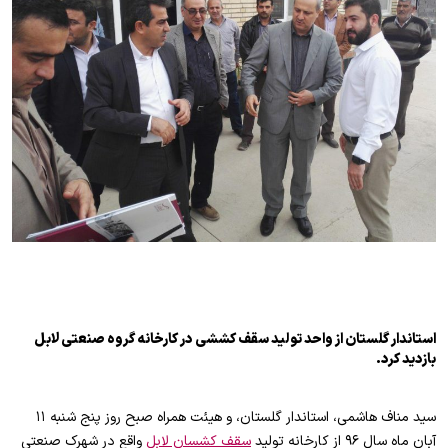
استاندار گلستان از واحد تولید سقف کششی در کارخانه گروه صنعتی لابل
بازدید کرد.
سید مناف هاشمی، استاندار گلستان، و هیئت همراه صبح روز پنج شنبه ۱۱
آبان ماه سال ۹۶ از کارخانه تولید
سقف کشسان لابل
واقع در شهرک صنعتی