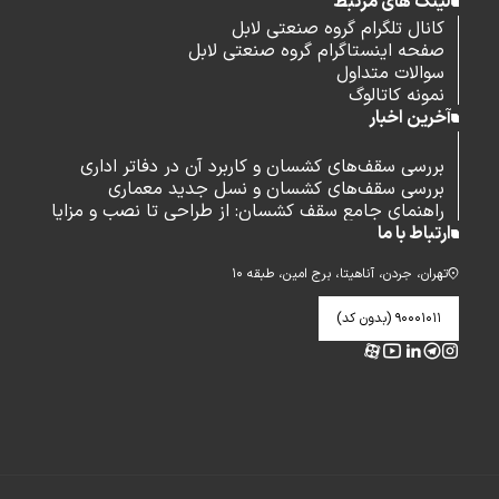
لینک های مرتبط
کانال تلگرام گروه صنعتی لابل
صفحه اینستاگرام گروه صنعتی لابل
سوالات متداول
نمونه کاتالوگ
آخرین اخبار
بررسی سقف‌های کشسان و کاربرد آن در دفاتر اداری
بررسی سقف‌های کشسان و نسل جدید معماری
راهنمای جامع سقف کشسان: از طراحی تا نصب و مزایا
ارتباط با ما
تهران، جردن، آناهیتا، برج امین، طبقه ۱۰
۹۰۰۰۱۰۱۱ (بدون کد)