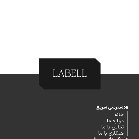
دسترسی سریع
خانه
درباره ما
تماس با ما
همکاری با ما