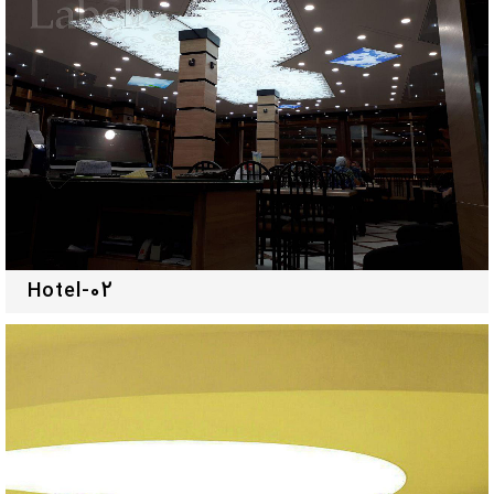
Hotel-02