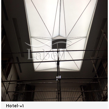
Hotel-01