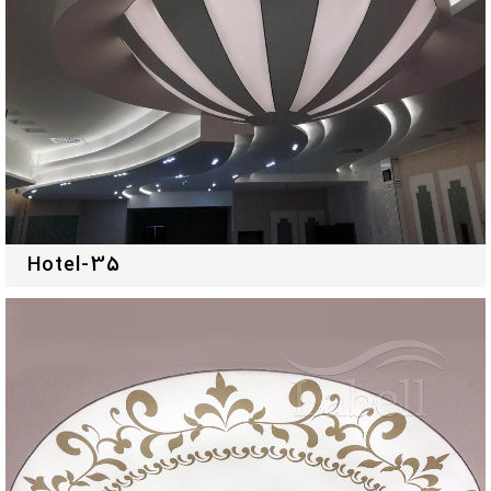
Hotel-35