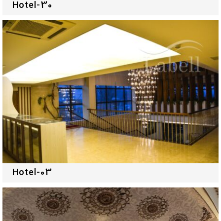
Hotel-30
Hotel-03