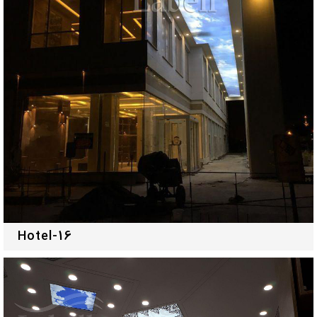
Hotel-16