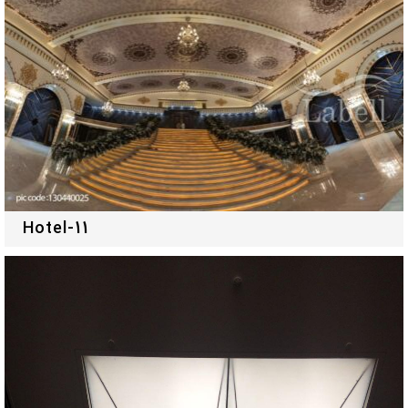
Hotel-11