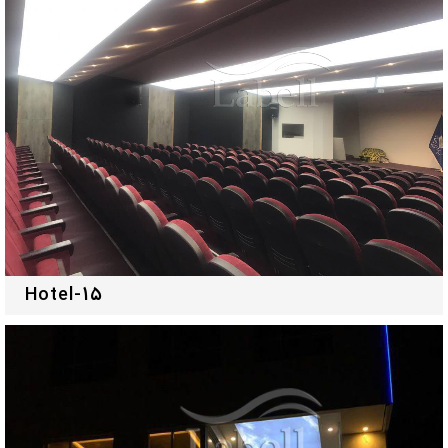
Hotel-15