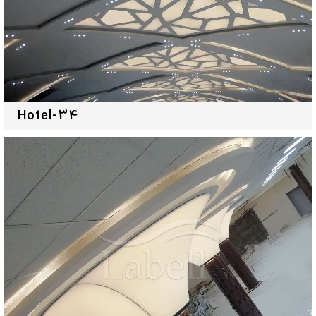
Hotel-34