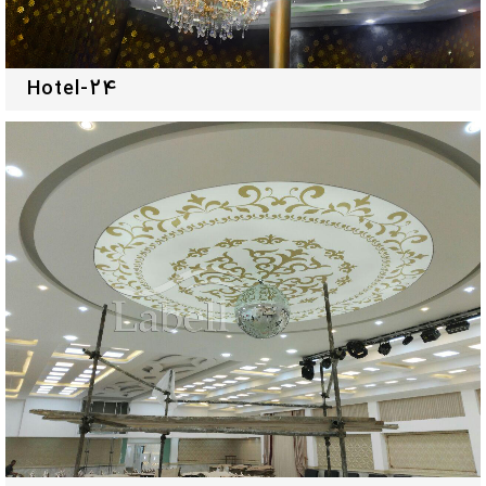
Hotel-24