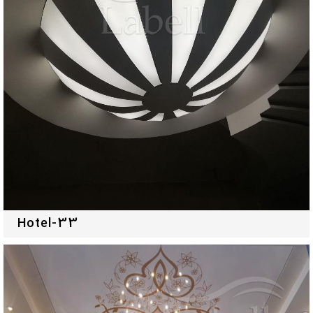
Hotel-33