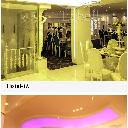
Hotel-18