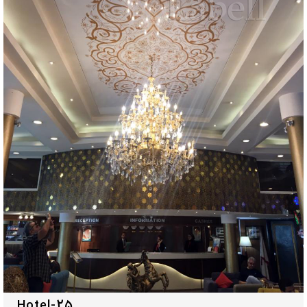
Hotel-25