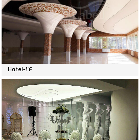
Hotel-14