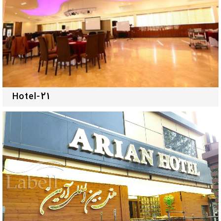
Hotel-21