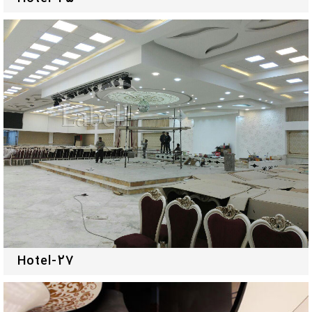
Hotel-27