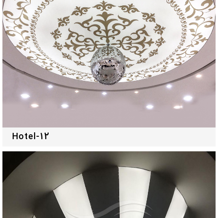
Hotel-12