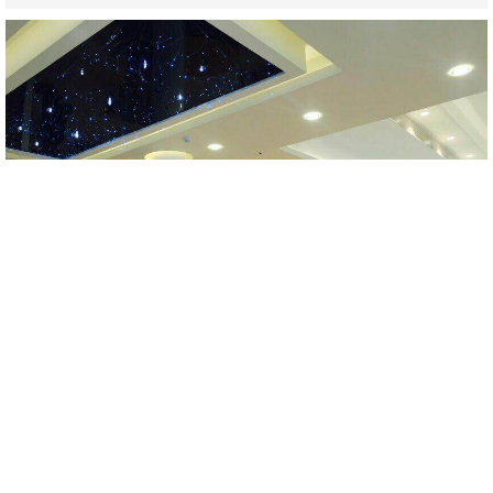
Hotel-23