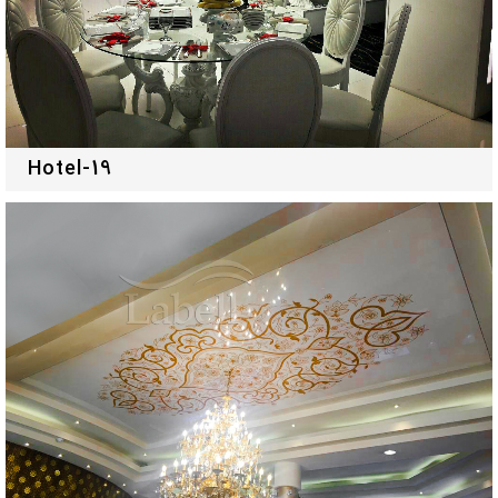
Hotel-19