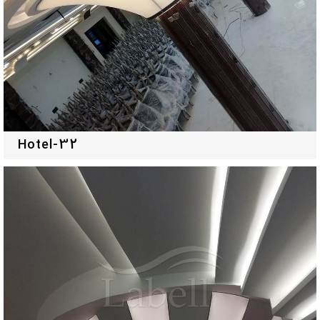
Hotel-32