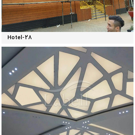
Hotel-28