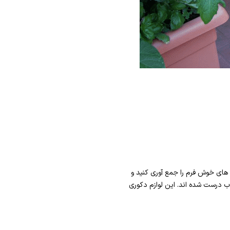
های خوش فرم را جمع آوری کنید و
وب درست شده اند. این لوازم دکوری