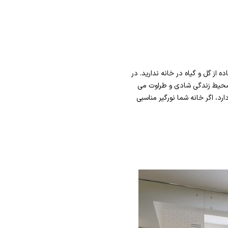
از گل و گیاه در خانه ندارید. در
به محیط زندگی شادی و طراوت می
رد، اگر خانه شما نورگیر مناسبی