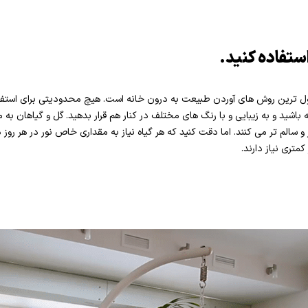
استفاده کنید.
داول ترین روش های آوردن طبیعت به درون خانه است. هیچ محدودیتی برای استفاده 
ته باشید و به زیبایی و با رنگ های مختلف در کنار هم قرار بدهید. گل و گیاهان 
سالم تر می کنند. اما دقت کنید که هر گیاه نیاز به مقداری خاص نور در هر روز دا
کمتری نیاز دارند.