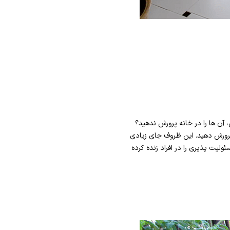
 آن ها را در خانه پرورش ندهید؟
 پرورش دهید. این ظروف جای زیادی
لیت پذیری را در افراد زنده کرده