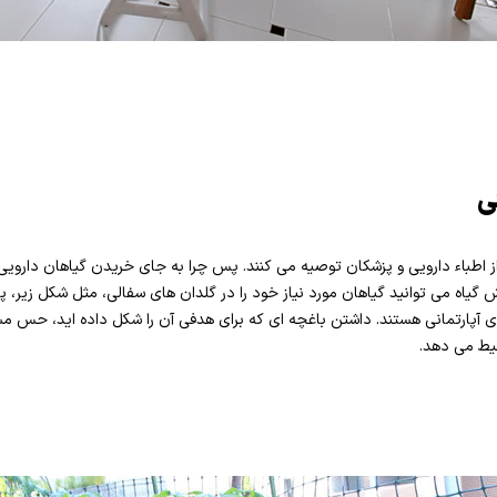
ی
 از اطباء دارویی و پزشکان توصیه می کنند. پس چرا به جای خریدن گیاهان دارویی،
ش گیاه می توانید گیاهان مورد نیاز خود را در گلدان های سفالی، مثل شکل زیر،
ی آپارتمانی هستند. داشتن باغچه ای که برای هدفی آن را شکل داده اید، حس مسئو
حیط می دهد.