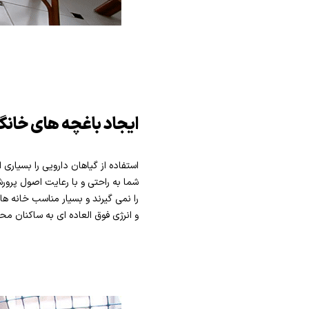
ایجاد باغچه های خانگ
استفاده از گیاهان دارویی را بسیاری
شما به راحتی و با رعایت اصول پرور
را نمی گیرند و بسیار مناسب خانه ها
و انرژی فوق العاده ای به ساکنان م