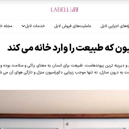
ه‌های اجرایی لابل
عاملیت‌های فروش لابل
خدمات لابل
مجله خب
آموزش نصاب
گارانتی لابل
و دیرینه ترین پیوندهاست. طبیعت برای انسان به معنای پاکی و سلامت بوده و ب
ه درون منازل، نه تنها موجب زیبایی دکوراسیون منزل و تازگی هوای آن می شود