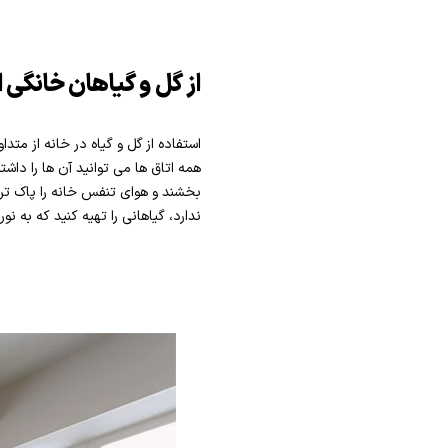
از گل و گیاهان خانگی 
استفاده از گل و گیاه در خانه از مت
همه اتاق ها می توانید آن ها را داش
بخشند و هوای تنفس خانه را پاک تر و 
ندارد، گیاهانی را تهیه کنید که به نور 