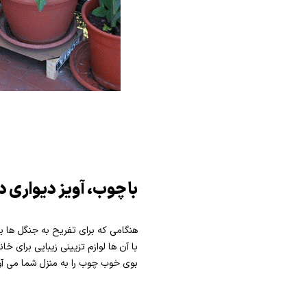
با چوب، آویز دیواری 
هنگامی که برای تفریح به جنگل ها 
با آن ها لوازم تزیینی زیبایی برای 
بوی خوب چوب را به منزل شما می آور