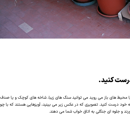
درست کنید.
یا محیط های باز می روید می توانید سنگ های زیبا، شاخه های کوچک و یا صدف 
خانه خود درست کنید. تصویری که در عکس زیر می بینید، آویزهایی هستند که با چ
ند و جلوه ای جنگلی به اتاق خواب شما می دهند.