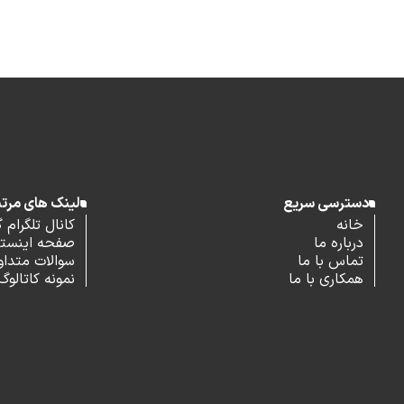
دسترسی سریع
لینک های مرت
خانه
کانال تلگرام 
درباره ما
صفحه اینستاگ
تماس با ما
سوالات متداو
همکاری با ما
نمونه کاتالوگ