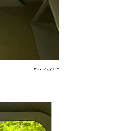
۱۳ اردیبهشت ۱۳۹۶