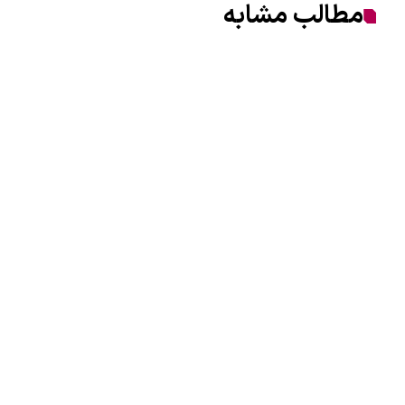
مطالب مشابه