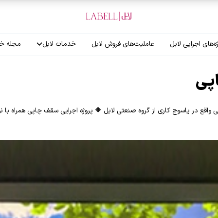
ه‌های اجرایی لابل
عاملیت‌های فروش لابل
خدمات لابل
مجله خب
آموزش نصاب
پی
گارانتی لابل
ع در یاسوج کاری از گروه صنعتی لابل 🔶 پروژه اجرایی سقف چاپی همراه با نو