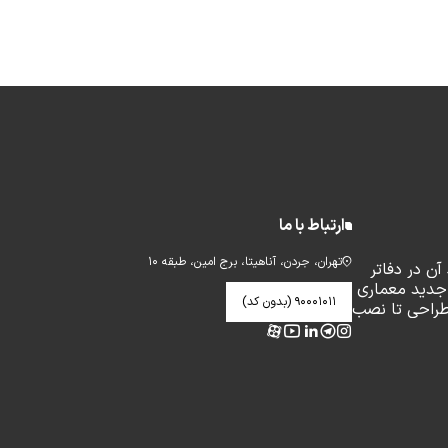
ارتباط با ما
تهران، جردن، آناهیتا، برج امین، طبقه ۱۰
ن در دفاتر
جدید معماری
۹۰۰۰۱۰۱۱ (بدون کد)
طراحی تا نصب