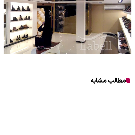
مطالب مشابه