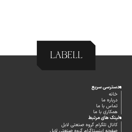
دسترسی سریع
خانه
درباره ما
تماس با ما
همکاری با ما
لینک های مرتبط
کانال تلگرام گروه صنعتی لابل
صفحه اینستاگرام گروه صنعتی لابل