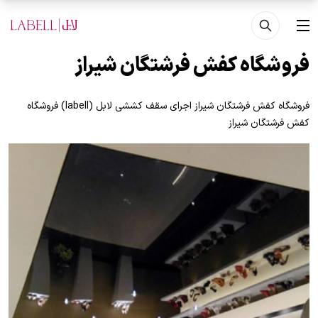
فتن به محتوای اصلی
منو
فروشگاه کفش فرشتگان شیراز
فروشگاه کفش فرشتگان شیراز اجرای سقف کششی لابل (labell) فروشگاه
کفش فرشتگان شیراز