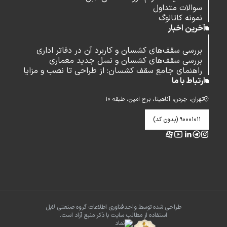
سوالات متداول
نمونه کاتالوگ
آخرین اخبار
بررسی سقف‌های کشسان و کاربرد آن در دفاتر اداری
بررسی سقف‌های کشسان و نسل جدید معماری
راهنمای جامع سقف کشسان: از طراحی تا نصب و مزایا
ارتباط با ما
تهران، جردن، آناهیتا، برج امین، طبقه ۱۰
۹۰۰۰۱۰۱۱ (بدون کد)
طراحی شده توسط واحدفناوری اطلاعات گروه صنعتی لابل
استفاده از مطالب سایت با ذکر منبع آزاد است.