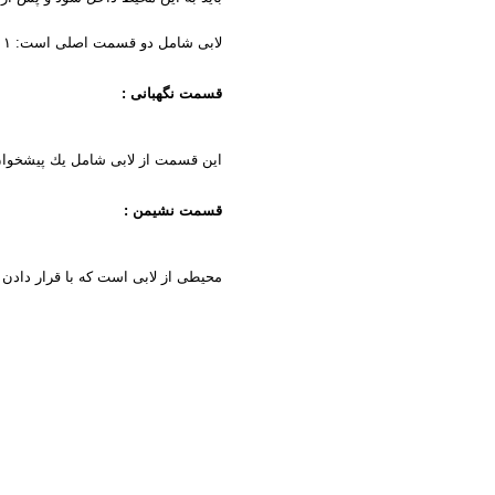
لابی شامل دو قسمت اصلی است:
۱ –
قسمت نگهبانی
:
این قسمت از لابی شامل یك پیشخوان 
قسمت نشیمن
:
محیطی از لابی است كه با قرار دادن 