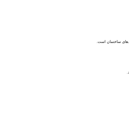
حدهای ساختمان است
.
.