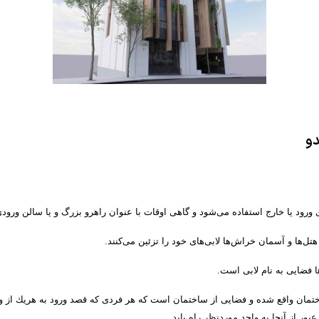
دو
ورود یا خارج استفاده می‌شود و گاهی اوقات با عنوان راهرو
بزرگ و یا سالن
ورودی
تل‌ها
و آسمان خراش‌ها
لابی‌های خود را تزئین می‌کنند
.
 فضایی به نام لابی است.
مان واقع شده و فضایی از ساختمان است كه هر فردی كه قصد ورود به هریك از واح
ور از آنجا به واحد موردنظر راه یابد
.