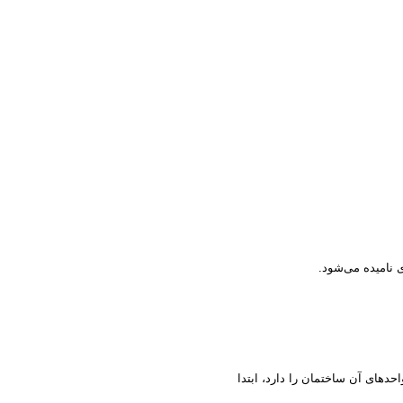
 نامیده می‌شود
.
دهای آن ساختمان را دارد، ابتدا