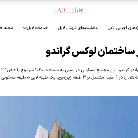
ه‌های اجرایی لابل
عاملیت‌های فروش لابل
خدمات لابل
مجله خب
آموزش نصاب
ساختمان لوکس گراندو
گارانتی لابل