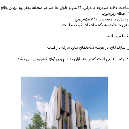
هران واقع شده است.
کسا می باشد
 سازندگان در عرصه ساختمان های مارک دار است.
علیرضا تغابنی است که از معماران به نام و پر آوازه کشورمان می باشد.