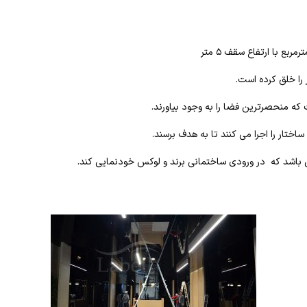
را خلق کرده است.
که منحصرترین فضا را به وجود بیاورند.
اختار را اجرا می کنند تا به هدف برسند.
لی باشد که در ورودی ساختمانی برند و لوکس خودنمایی کند.