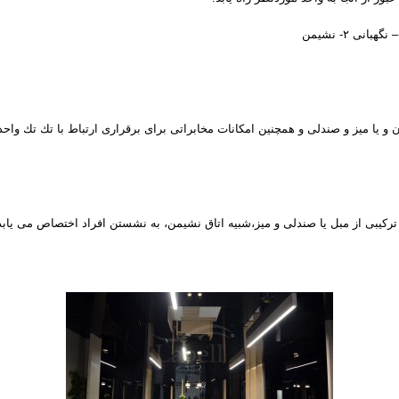
نگهبانی
۲-
نشیمن
و یا میز و صندلی و همچنین امكانات مخابراتی برای برقراری ارتباط با تك تك وا
تركیبی از مبل یا صندلی و میز،شبیه اتاق نشیمن، به نشستن افراد اختصاص می یابد