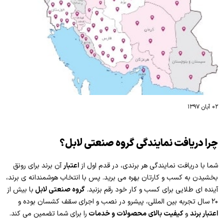
۰۲ آبان ۱۳۹۷
چرا دریافت نمایندگی گروه صنعتی لابل؟
شما با دریافت نمایندگی هر برندی، در قدم اول از
اعتبار
آن برند برای رونق
بخشیدن به کسب و کارتان بهره می برید. پس با انتخاب هوشمندانه ی برند،
آینده ای طلایی برای کسب و کار خود رقم بزنید.
گروه صنعتی لابل
با بیش از
۲۰ سال تجربه بین المللی، پیشرو در نصب و اجرای سقف کشسان بوده و
اعتبار برند
و
کیفیت بالای محصولات و خدمات
را برای شما تضمین می کند.