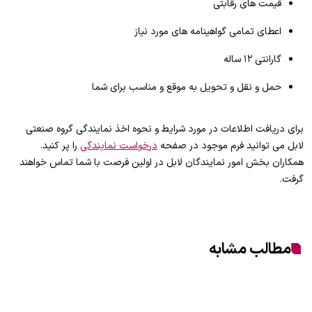
قیمت های رقابتی
اعطای تمامی گواهینامه های مورد نیاز
گارانتی ۱۲ ساله
حمل و نقل و تحویل به موقع و مناسب برای شما
برای دریافت اطلاعات در مورد شرایط و نحوه اخذ نمایندگی گروه صنعتی
لابل می توانید فرم موجود در صفحه
درخواست نمایندگی
را پر کنید.
همکاران بخش امور نمایندگان لابل در اولین فرصت با شما تماس خواهند
گرفت.
مطالب مشابه