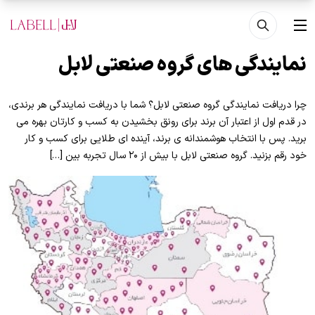
فتن به محتوای اصلی
منو
نمایندگی های گروه صنعتی لابل
چرا دریافت نمایندگی گروه صنعتی لابل؟ شما با دریافت نمایندگی هر برندی،
در قدم اول از اعتبار آن برند برای رونق بخشیدن به کسب و کارتان بهره می
برید. پس با انتخاب هوشمندانه ی برند، آینده ای طلایی برای کسب و کار
خود رقم بزنید. گروه صنعتی لابل با بیش از ۲۰ سال تجربه بین […]