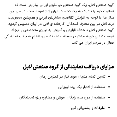
گروه صنعتی لابل، یک گروه صنعتی دو ملیتی ایرانی-اوکراینی است که
فعالیت خود را نزدیک به یک دهه، در ایران آغاز نموده است. در طی این
سال ها، با توجه به افزایش تقاضای مشتریان ایرانی و همچنین محبوبیت
برند لابل در بین مصرف کنندگان، کارخانه ی لابل در ایران تاسیس گردید.
گروه صنعتی لابل با هدف افزایش و آموزش به نیروی متخصص و ایجاد
فرصت شغلی هرچه بیشتر در حیطه سقف کشسان، اقدام به جذب نمایندگی
فعال در سراسر ایران می کند.
مزایای دریافت نمایندگی از گروه صنعتی لابل
تامین تمام متریال مورد نیاز در کمترین زمان
استفاده از اعتبار یک برند اروپایی
استفاده از دوره های رایگان آموزش و مشاوره ویژه نمایندگان
تبلیغات و پشتیبانی فنی