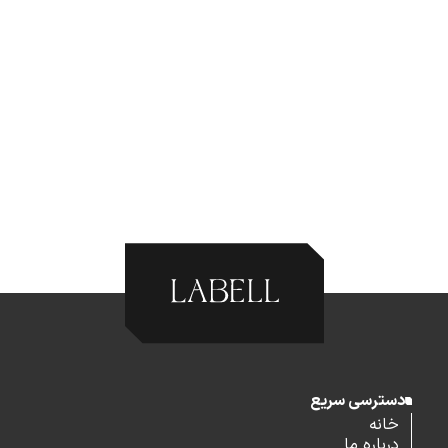
دسترسی سریع
خانه
درباره ما