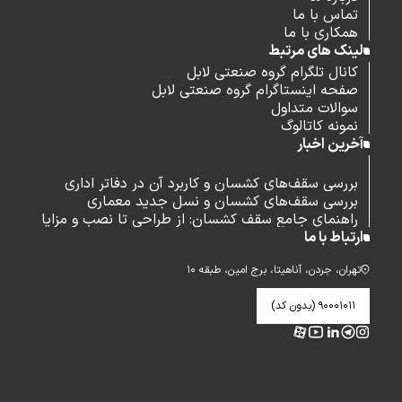
تماس با ما
همکاری با ما
لینک های مرتبط
کانال تلگرام گروه صنعتی لابل
صفحه اینستاگرام گروه صنعتی لابل
سوالات متداول
نمونه کاتالوگ
آخرین اخبار
بررسی سقف‌های کشسان و کاربرد آن در دفاتر اداری
بررسی سقف‌های کشسان و نسل جدید معماری
راهنمای جامع سقف کشسان: از طراحی تا نصب و مزایا
ارتباط با ما
تهران، جردن، آناهیتا، برج امین، طبقه ۱۰
۹۰۰۰۱۰۱۱ (بدون کد)