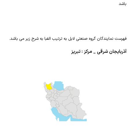
باشد
فهرست نمایندگان گروه صنعتی لابل به ترتیب الفبا به شرح زیر می باشد.
آذربایجان شرقی _ مرکز : تبریز