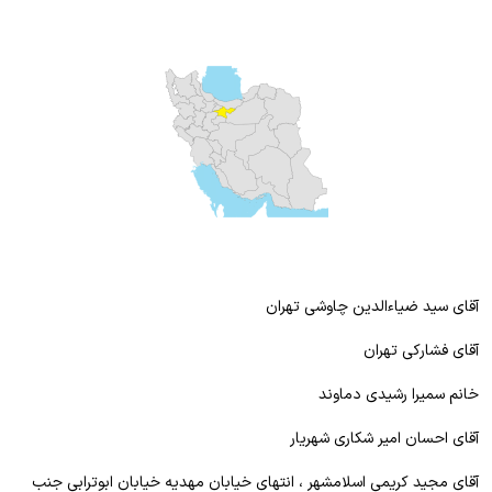
آقای سید ضیاءالدین چاوشی تهران
آقای فشارکی تهران
خانم سمیرا رشیدی دماوند
آقای احسان امیر شکاری شهریار
آقای مجید کریمی اسلامشهر ، انتهای خیابان مهدیه خیابان ابوترابی جنب