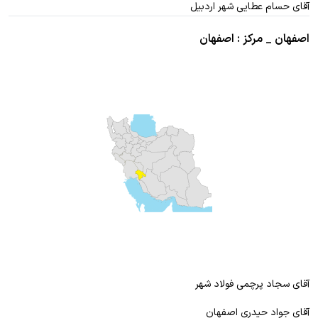
آقای حسام عطایی شهر اردبیل
اصفهان _ مرکز : اصفهان
آقای سجاد پرچمی فولاد شهر
آقای جواد حیدری اصفهان