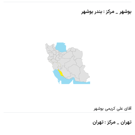
بوشهر _ مرکز : بندر بوشهر
آقای علی کریمی بوشهر
تهران _ مرکز : تهران