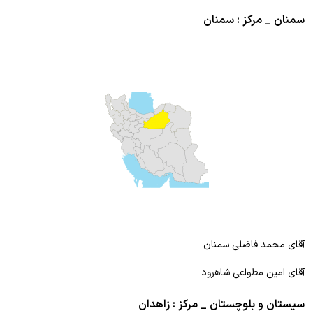
سمنان _ مرکز : سمنان
آقای محمد فاضلی سمنان
آقای امین مطواعی شاهرود
سیستان و بلوچستان _ مرکز : زاهدان