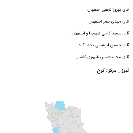
آقای بهروز نجفی اصفهان
آقای مهدی نصر اصفهان
آقای سعید کاجی شهرضا و اصفهان
آقای حسین ابراهیمی نجف آباد
آقای محمدحسین فیروزی کاشان
البرز _ مرکز : کرج