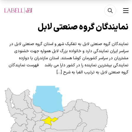
فتن به محتوای اصلی
منو
نمایندگان گروه صنعتی لابل
نمایندگان گروه صنعتی لابل به تفکیک شهر و استان گروه صنعتی لابل در
سراسر ایران نمایندگی دارد و خانواده بزرگ لابل همواره جهت خشنودی
مشتریان در سراسر کشورمان کوشا هستند. استان مازندران با دوازده
نمایندگی بیشترین نماینده را در کشور دارا می باشد فهرست نمایندگان
گروه صنعتی لابل به ترتیب الفبا به شرح […]