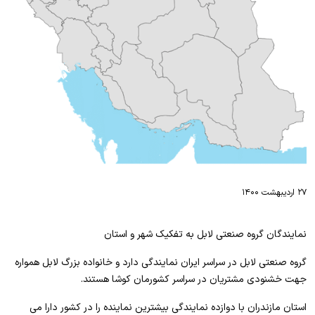
۲۷ اردیبهشت ۱۴۰۰
نمایندگان گروه صنعتی لابل به تفکیک شهر و استان
گروه صنعتی لابل در سراسر ایران نمایندگی دارد و خانواده بزرگ لابل همواره
جهت خشنودی مشتریان در سراسر کشورمان کوشا هستند.
استان مازندران با دوازده نمایندگی بیشترین نماینده را در کشور دارا می