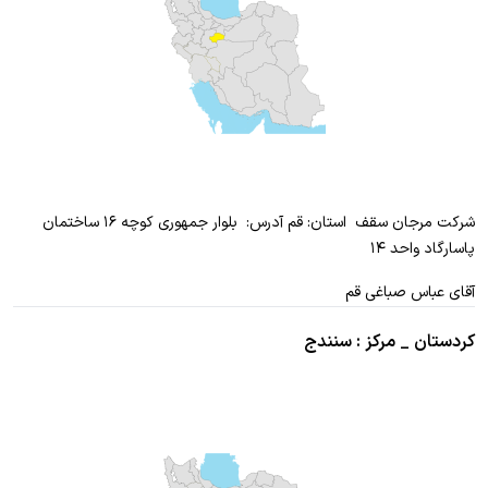
شرکت مرجان سقف استان: قم آدرس: بلوار جمهوری کوچه ۱۶ ساختمان
پاسارگاد واحد ۱۴
آقای عباس صباغی قم
کردستان _ مرکز : سنندج