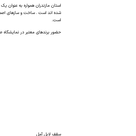
استان مازندران همواره به عنوان یک ا
شده اند است . ساخت و سازهای اصطل
است.
حضور برندهای معتبر در نمایشگاه ص
سقف لابل آمل