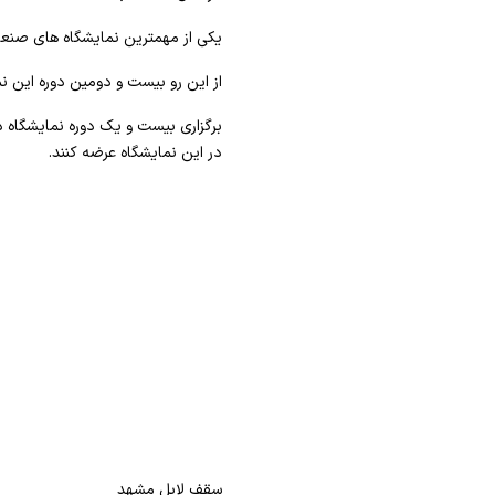
یکی از مهمترین نمایشگاه های صنعت
از این رو بیست و دومین دوره این ن
برگزاری بیست و یک دوره نمایشگاه 
در این نمایشگاه عرضه کنند.
سقف لابل مشهد