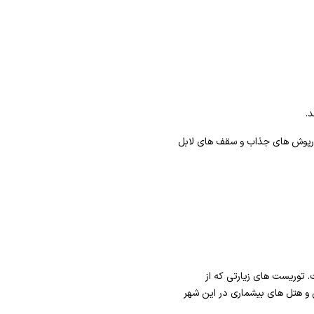
.
یوارپوش های جذاب و سقف های لابل
. توریست های زیارتی که از
 و هتل های بیشماری در این شهر