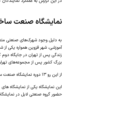
در این گزارش به عملکرد نمایندگان گ
نمایشگاه صنعت ساخت
به دلیل وجود شهرک‌های صنعتی متعد
زندگی پس از تهران در جایگاه دوم
بزرگ کشور پس از مجموعه‌های تهران،
از این رو ۱۳ دوره نمایشگاه صنعت ساختمان در این شهر برگزار گردیده است
این نمایشگاه یکی از نمایشگاه ها
حضور گروه صنعتی لابل در نمایشگ