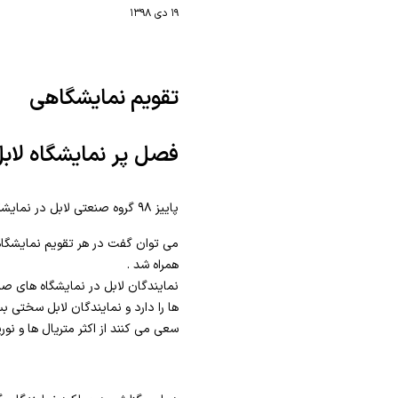
۱۹ دی ۱۳۹۸
تقویم نمایشگاهی
فصل پر نمایشگاه لاب
پاییز ۹۸ گروه صنعتی لابل در نمایشگاه های بزرگی در سراسر کشور شرکت کرد.
می توان گفت در هر تقویم نمایشگ
همراه شد .
نمایندگان لابل در نمایشگاه های ص
ها را دارد و نمایندگان لابل سختی بس
سعی می کنند از اکثر متریال ها و نو