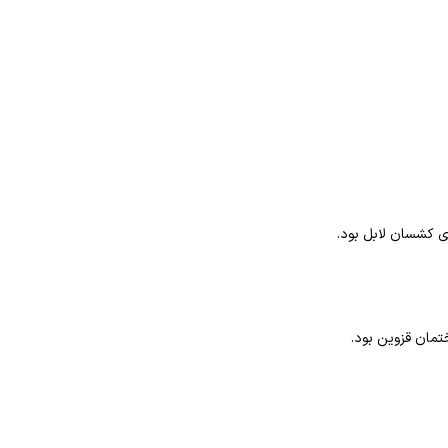
تمان قزوین بود.