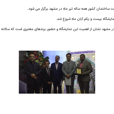
 ساختمان کشور همه ساله تیر ماه در مشهد برگزار می شود.
مایشگاه بیست و یکم آبان ماه شروع شد.
در مشهد نشان از اهمیت این نمایشگاه و حضور برندهای معتبری است که سالانه 