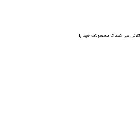
تلاش می کنند تا محصولات خود را