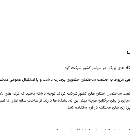
ل
اهی مربوط به صنعت ساختمان حضوری پرقدرت داشت و با استقبال عمومی متخ
نعت ساختمان استان های کشور شرکت کردند توجه داشته باشید که غرفه های لابل 
یاری را برای برگزاری هرچه بهتر این نمایشگاه ها دارند. از ساخت سازه فلزی تا ن
رپردازی های مختلف در آن استفاده کنند.