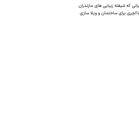
رانی که شیفته زیبایی های مازندران
اکچری برای ساختمان و ویلا سازی