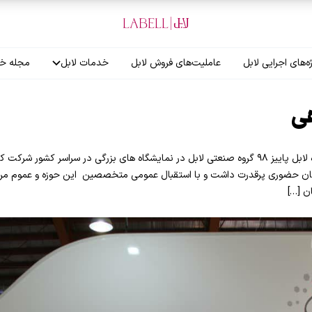
ه‌های اجرایی لابل
عاملیت‌های فروش لابل
خدمات لابل
مجله خب
آموزش نصاب
ی
گارانتی لابل
تقویم نمایشگاهی فصل پر نمایشگاه لابل پاییز ۹۸ گروه صنعتی لابل در نمایشگاه های بزرگی در سرا
 حضوری پرقدرت داشت و با استقبال عمومی متخصصین این حوزه و عموم مردم ه
ن […]