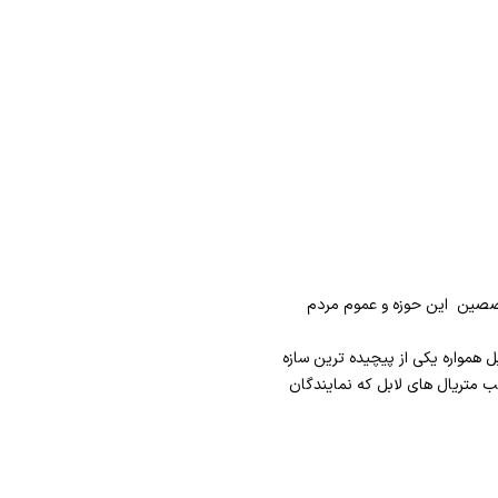
صصین این حوزه و عموم مردم
همواره یکی از پیچیده ترین سازه
صب متریال های لابل که نمایندگان