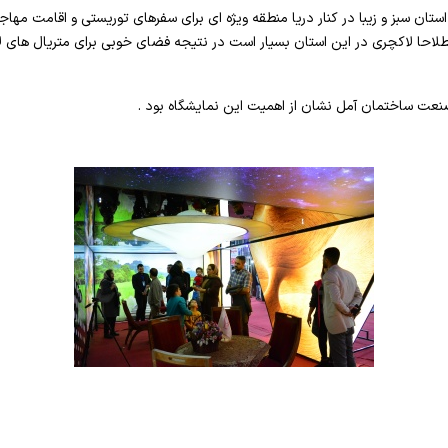
ستان سبز و زیبا در کنار دریا منطقه ویژه ای برای سفرهای توریستی و اقامت مهاج
احا لاکچری در این استان بسیار است در نتیجه فضای خوبی برای متریال های ل
نعت ساختمان آمل نشان از اهمیت این نمایشگاه بود .