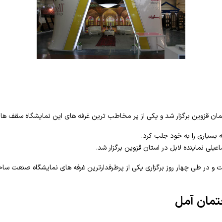
 بسیاری را به خود جلب کرد.
اعیلی نماینده لابل در استان قزوین برگزار شد.
ت و در طی چهار روز برگزاری یکی از پرطرفدارترین غرفه های نمایشگاه صنعت ساخ
تمان آمل