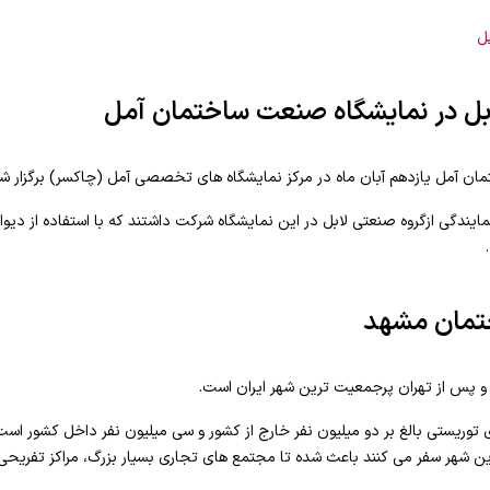
ل
بل در نمایشگاه صنعت ساختمان آمل
ن آمل یازدهم آبان ماه در مرکز نمایشگاه های تخصصی آمل (چاکسر) برگزار شد
نمایندگی ازگروه صنعتی لابل در این نمایشگاه شرکت داشتند که با استفاده از د
تمان مشهد
و پس از تهران پرجمعیت ترین شهر ایران است.
توریستی بالغ بر دو میلیون نفر خارج از کشور و سی میلیون نفر داخل کشور است
ین شهر سفر می کنند باعث شده تا مجتمع های تجاری بسیار بزرگ، مراکز تفریحی