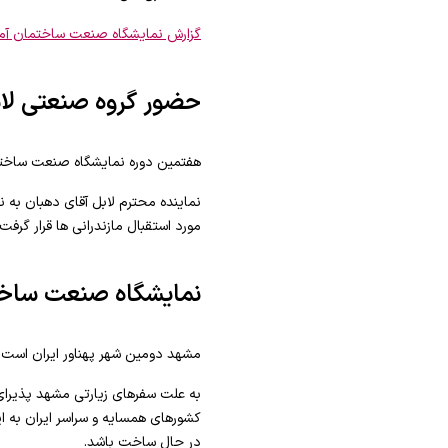
گزارش نمایشگاه صنعت ساختمان آم
حضور گروه صنعتی لا
هفتمین دوره نمایشگاه صنعت ساختما
نماینده محترم لابل آقای دهبان به 
مورد استقبال مازندرانی ها قرار گرفت.
نمایشگاه صنعت ساخ
مشهد دومین شهر پهناور ایران است 
به علت سفرهای زیارتی مشهد پذیرای 
کشورهای همسایه و سراسر ایران به ا
در حال ساخت باشد.