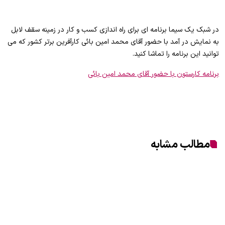
در شبک یک سیما برنامه ای برای راه اندازی کسب و کار در زمینه سقف لابل
به نمایش در آمد با حضور آقای محمد امین بائی کارآفرین برتر کشور که می
توانید این برنامه را تماشا کنید.
برنامه کارستون با حضور آقای محمد امین بائی
مطالب مشابه