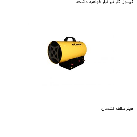
کپسول گاز نیز نیاز خواهید داشت.
هیتر سقف کشسان