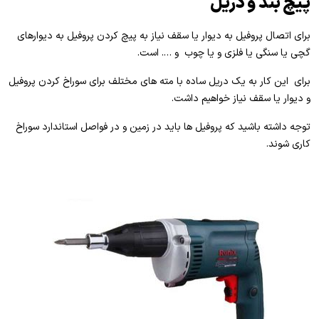
پیچ بند و دریل
برای اتصال پروفیل به دیوار یا سقف نیاز به پیچ کردن پروفیل به دیوارهای
گچی یا سنگی یا فلزی و یا چوب و …. است.
برای این کار به یک دریل ساده با مته های مختلف برای سوراخ کردن پروفیل
و دیوار یا سقف نیاز خواهیم داشت.
توجه داشته باشید که پروفیل ها باید در زمین و در فواصل استاندارد سوراخ
کاری شوند.