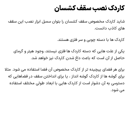
کاردک نصب سقف کشسان
شاید کاردک مخصوص سقف کشسان را بتوان سمبل ابزار نصب این سقف
های کاذب دانست.
کاردک ها با دسته چوبی و سر فلزی هستند.
یکی از علت هایی که دسته کاردک ها فلزی نیستند، وجود هیتر و گرمای
حاصل از آن است که باعث داغ شدن کاردک نیز خواهد شد.
برای هر فضای پیچیده تر از کاردک مخصوص آن فضا استفاده می شود. مثلا
برای گوشه ها از کاردک گوشه انداز ، یا برای انداختن سقف در فضاهایی که
دسترسی به آن دشوار است از کاردک هایی با ابعاد طولی مختلف استفاده
می شود.