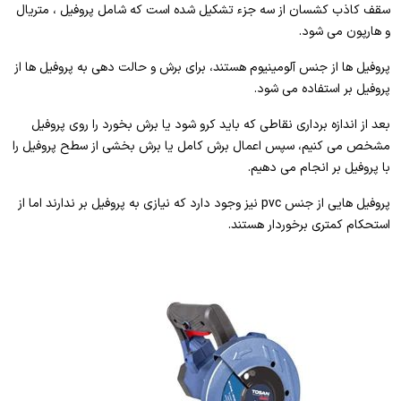
سقف کاذب کشسان از سه جزء تشکیل شده است که شامل پروفیل ، متریال
و هارپون می شود.
پروفیل ها از جنس آلومینیوم هستند، برای برش و حالت دهی به پروفیل ها از
پروفیل بر استفاده می شود.
بعد از اندازه برداری نقاطی که باید کرو شود یا برش بخورد را روی پروفیل
مشخص می کنیم، سپس اعمال برش کامل یا برش بخشی از سطح پروفیل را
با پروفیل بر انجام می دهیم.
پروفیل هایی از جنس pvc نیز وجود دارد که نیازی به پروفیل بر ندارند اما از
استحکام کمتری برخوردار هستند.