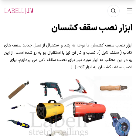
فتن به محتوای اصلی
منو
ابزار نصب سقف کشسان
ابزار نصب سقف کشسان با توجه به رشد و استقبال از نسل جدید سقف های
کاذب ( سقف لابل )، کسب و کار آن نیز با استقبال رو به رو شده است. از این
رو در این مطلب به ابزار مورد نیاز برای نصب سقف لابل می پردازیم. برای
نصب سقف کشسان به ابزار آلات […]