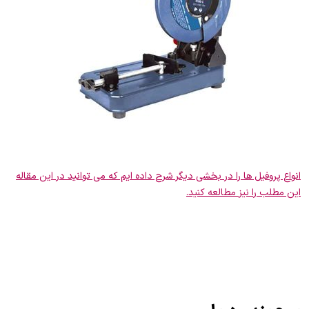
انواع پروفیل ها را در بخشی دیگر شرح داده ایم که می توانید در این مقاله
این مطلب را نیز مطالعه کنید.