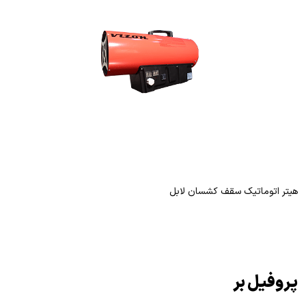
هیتر اتوماتیک سقف کشسان لابل
پروفیل بر