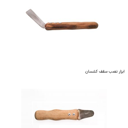
ابزار نصب سقف کشسان