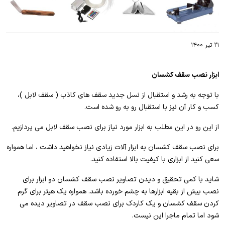
۲۱ تیر ۱۴۰۰
ابزار نصب سقف کشسان
با توجه به رشد و استقبال از نسل جدید سقف های کاذب ( سقف لابل )،
کسب و کار آن نیز با استقبال رو به رو شده است.
از این رو در این مطلب به ابزار مورد نیاز برای نصب سقف لابل می پردازیم.
برای نصب سقف کشسان به ابزار آلات زیادی نیاز نخواهید داشت ، اما همواره
سعی کنید از ابزاری با کیفیت بالا استفاده کنید.
شاید با کمی تحقیق و دیدن تصاویر نصب سقف کشسان دو ابزار برای
نصب بیش از بقیه ابزارها به چشم خورده باشد. همواره یک هیتر برای گرم
کردن سقف کشسان و یک کاردک برای نصب سقف در تصاویر دیده می
شود اما تمام ماجرا این نیست.