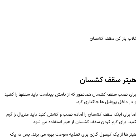
قلاب باز کن سقف کشسان
هیتر سقف کشسان
برای نصب سقف کشسان همانطور که از نامش پیداست باید سقفها را کشید
و در داخل پروفیل ها جاگذاری کرد.
اما برای اینکه سقف کشسان را آماده نصب و کشش کنید باید متریال را گرم
کنید، برای گرم کردن سقف کشسان از هیتر استفاده می شود
هیتر ها از یک کپسول گازی برای تغذیه سوخت بهره می برند. پس به یک