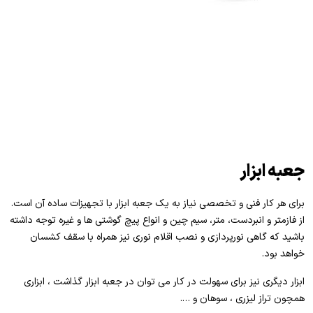
جعبه ابزار
برای هر کار فنی و تخصصی نیاز به یک جعبه ابزار با تجهیزات ساده آن است.
از فازمتر و انبردست، متر، سیم چین و انواع پیچ گوشتی ها و غیره توجه داشته
باشید که گاهی نورپردازی و نصب اقلام نوری نیز همراه با سقف کشسان
خواهد بود.
ابزار دیگری نیز برای سهولت در کار می توان در جعبه ابزار گذاشت ، ابزاری
همچون تراز لیزری ، سوهان و ….