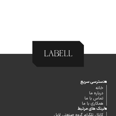
دسترسی سریع
خانه
درباره ما
تماس با ما
همکاری با ما
لینک های مرتبط
کانال تلگرام گروه صنعتی لابل