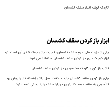
کاردک گوشه انداز سقف کشسان
ابزار باز کردن سقف کشسان
یکی از مزیت های مهم سقف کشسان، قابلیت باز و بسته شدن آن است. دو
ابزار کوچک برای باز کردن سقف کشسان استفاده می شود.
قلاب باز کن و کاردک مخصوص باز کردن سقف کشسان
برای باز کردن سقف کشسان باید با دقت عمل بالا و آهسته کار را پیش برد
تا آسیبی به سقف نرسد که بتوان دوباره سقف را به راحتی نصب کرد.