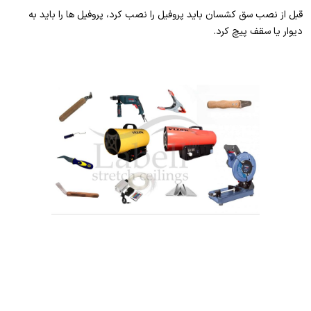
قبل از نصب سق کشسان باید پروفیل را نصب کرد، پروفیل ها را باید به
دیوار یا سقف پیچ کرد.