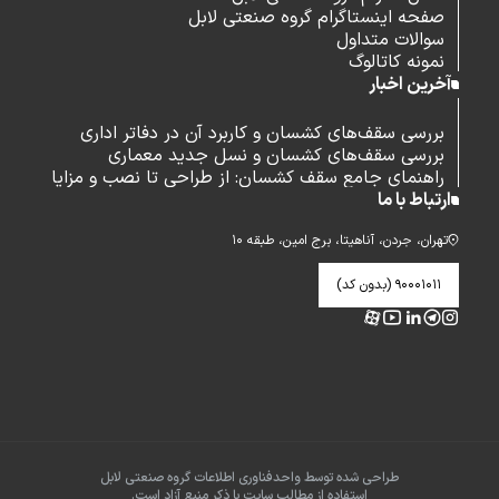
صفحه اینستاگرام گروه صنعتی لابل
سوالات متداول
نمونه کاتالوگ
آخرین اخبار
بررسی سقف‌های کشسان و کاربرد آن در دفاتر اداری
بررسی سقف‌های کشسان و نسل جدید معماری
راهنمای جامع سقف کشسان: از طراحی تا نصب و مزایا
ارتباط با ما
تهران، جردن، آناهیتا، برج امین، طبقه ۱۰
۹۰۰۰۱۰۱۱ (بدون کد)
طراحی شده توسط واحدفناوری اطلاعات گروه صنعتی لابل
استفاده از مطالب سایت با ذکر منبع آزاد است.