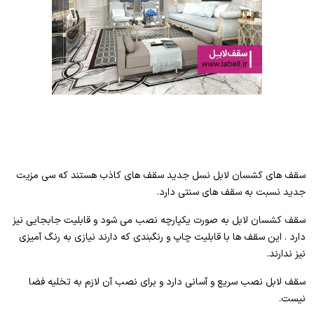
سقف های کشسان لابل نسل جدید سقف های کاذب هستند که سی مزیت
جدید نسبت به سقف های سنتی دارد.
سقف کشسان لابل به صورت یکپارچه نصب می شود و قابلیت جابجایی نیز
دارد . این سقف ها با قابلیت چاپ و رنگبندی که دارند نیازی به رنگ آمیزی
نیز ندارند.
سقف لابل نصب سریع و آسانی دارد و برای نصب آن لازم به تخلیه فضا
نیست.