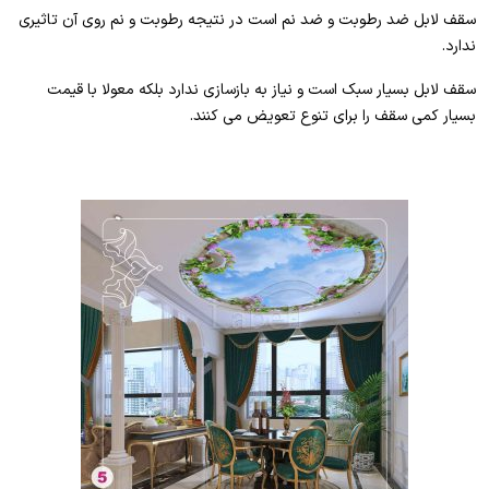
سقف لابل ضد رطوبت و ضد نم است در نتیجه رطوبت و نم روی آن تاثیری
ندارد.
سقف لابل بسیار سبک است و نیاز به بازسازی ندارد بلکه معولا با قیمت
بسیار کمی سقف را برای تنوع تعویض می کنند.