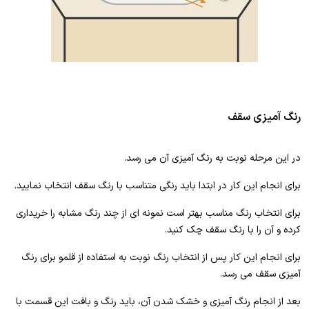
رنگ آمیزی سقف
در این مرحله نوبت به رنگ آمیزی آن می رسد.
برای انجام این کار در ابتدا باید رنگی متناسب با رنگ سقف انتخاب نمایید.
برای انتخاب رنگ مناسب بهتر است نمونه ای از چند رنگ مشابه را خریداری
کرده و آن را با رنگ سقف چک کنید.
برای انجام این کار پس از انتخاب رنگ نوبت به استفاده از قلمو برای رنگ
آمیزی سقف می رسد.
بعد از انجام رنگ آمیزی و خشک شدن آن، باید رنگ و بافت این قسمت با