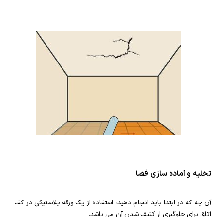
تخلیه و آماده سازی فضا
آن چه که در ابتدا باید انجام دهید، استفاده از یک ورقه پلاستیکی در کف
اتاق برای جلوگیری از کثیف شدن آن می باشد.