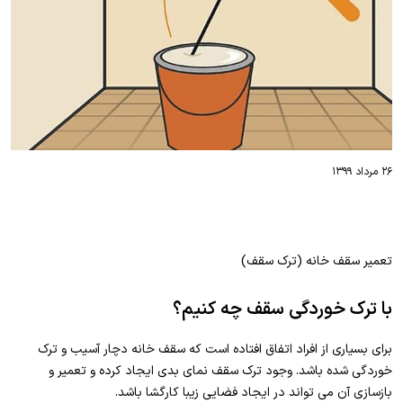
۲۶ مرداد ۱۳۹۹
تعمیر سقف خانه (ترک سقف)
با ترک خوردگی سقف چه کنیم؟
برای بسیاری از افراد اتفاق افتاده است که سقف خانه دچار آسیب و ترک
خوردگی شده باشد. وجود ترک سقف نمای بدی ایجاد کرده و تعمیر و
بازسازی آن می تواند در ایجاد فضایی زیبا کارگشا باشد.