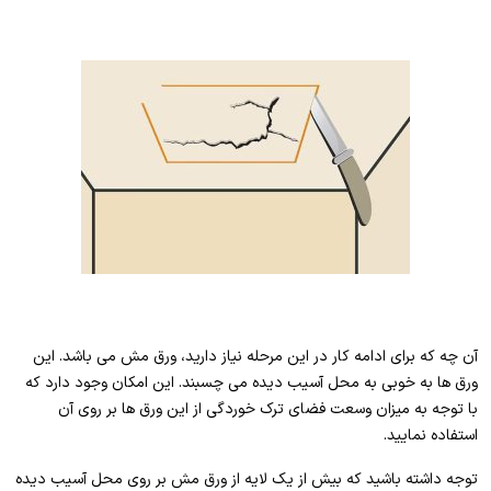
آن چه که برای ادامه کار در این مرحله نیاز دارید، ورق مش می باشد. این
ورق ها به خوبی به محل آسیب دیده می چسبند. این امکان وجود دارد که
با توجه به میزان وسعت فضای ترک خوردگی از این ورق ها بر روی آن
استفاده نمایید.
توجه داشته باشید که بیش از یک لایه از ورق مش بر روی محل آسیب دیده