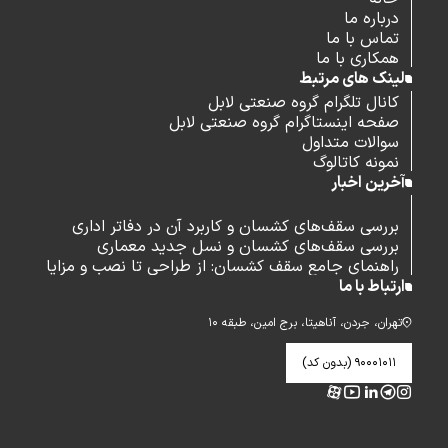
درباره ما
تماس با ما
همکاری با ما
لینک های مرتبط
کانال تلگرام گروه صنعتی لابل
صفحه اینستاگرام گروه صنعتی لابل
سوالات متداول
نمونه کاتالوگ
آخرین اخبار
بررسی سقف‌های کشسان و کاربرد آن در دفاتر اداری
بررسی سقف‌های کشسان و نسل جدید معماری
راهنمای جامع سقف کشسان: از طراحی تا نصب و مزایا
ارتباط با ما
تهران، جردن، آناهیتا، برج امین، طبقه ۱۰
۹۰۰۰۱۰۱۱ (بدون کد)