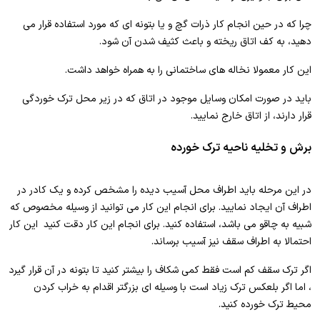
چرا که در حین انجام کار ذرات گچ و یا بتونه ای که مورد استفاده قرار می
دهید، به کف اتاق ریخته و باعث کثیف شدن آن شود.
این کار معمولا نخاله های ساختمانی را به همراه خواهد داشت.
باید در صورت امکان وسایل موجود در اتاق که در زیر محل ترک خوردگی
قرار دارند، از اتاق خارج نمایید.
برش و تخلیه ناحیه ترک خورده
در این مرحله باید اطراف محل آسیب دیده را مشخص کرده و یک کادر در
اطراف آن ایجاد نمایید. برای انجام این کار می توانید از وسیله مخصوص که
شبیه به چاقو می باشد، استفاده کنید. برای انجام این کار دقت کنید این کار
احتمالا به اطراف سقف نیز آسیب برساند.
اگر ترک سقف کم است فقط کمی شکاف را بیشتر کنید تا بتونه در آن قرار گیرد
، اما اگر بلعکس ترک زیاد است با وسیله ای بزرگتر اقدام به خراب کردن
محیط ترک خورده کنید.