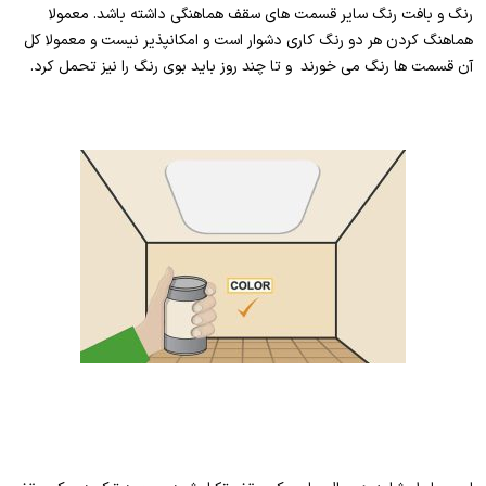
رنگ و بافت رنگ سایر قسمت های سقف هماهنگی داشته باشد. معمولا
هماهنگ کردن هر دو رنگ کاری دشوار است و امکانپذیر نیست و معمولا کل
آن قسمت ها رنگ می خورند و تا چند روز باید بوی رنگ را نیز تحمل کرد.