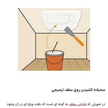
سمباده کشیدن روی سقف ترمیمی
در صورتی که
طراحی سقف
به گونه ای است که بافت ویژه ای در آن وجود