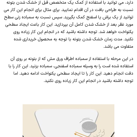
دارد، می توانید با استفاده از کمک یک متخصص قبل از خشک شدن بتونه
نسبت به طراحی بافت در آن اقدام نمایید. برای مثال برای انجام این کار می
توانید از یک براش یا اسفنج کمک بگیرید. سپس نسبت به سمباده زنی سطح
مورد نظر بعد از خشک شدن کامل آن بپردازید. این کار باعث ایجاد سطحی
یکنواخت خواهد شد. توجه داشته باشید که در انجام این کار زیاده روی
نکنید. مدت زمان خشک شدن بتونه با توجه به محصول خریداری شده
متفاوت می باشد.
در این مرحله با استفاده از سمباده اطراف ورق مش که از بتونه بر روی آن
استفاده شده است را به وسیله سمباده اسفنجی، سمباده بزنید. این کار را با
دقت انجام دهید. این کار را تا ایجاد سطحی یکنواخت ادامه دهید. اما
توجه داشته باشید در انجام این کار زیاده روی نکنید.