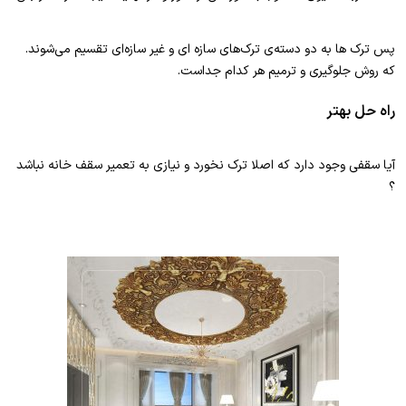
پس ترک ها به دو دسته‌ی ترک‌های سازه ای و غیر سازه‌ای تقسیم می‌شوند.
که روش جلوگیری و ترمیم هر کدام جداست.
راه حل بهتر
آیا سقفی وجود دارد که اصلا ترک نخورد و نیازی به تعمیر سقف خانه نباشد
؟