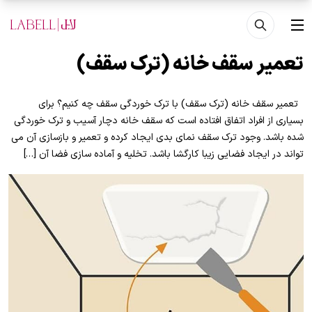
فتن به محتوای اصلی
منو
تعمیر سقف خانه (ترک سقف)
تعمیر سقف خانه (ترک سقف) با ترک خوردگی سقف چه کنیم؟ برای
بسیاری از افراد اتفاق افتاده است که سقف خانه دچار آسیب و ترک خوردگی
شده باشد. وجود ترک سقف نمای بدی ایجاد کرده و تعمیر و بازسازی آن می
تواند در ایجاد فضایی زیبا کارگشا باشد. تخلیه و آماده سازی فضا آن […]