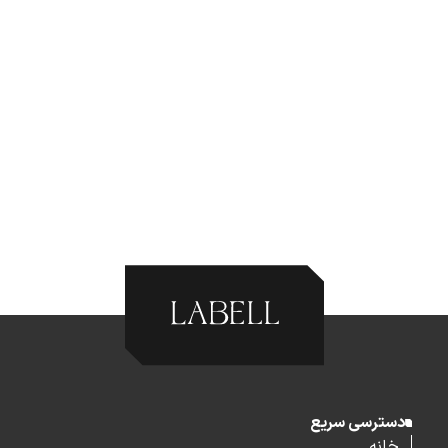
دسترسی سریع
خانه