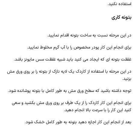
استفاده نکنید.
بتونه کاری
در این مرحله نسبت به ساخت بتونه اقدام نمایید.
برای انجام این کار پودر مخصوص را با آب گرم مخلوط نمایید.
غلظت بتونه ای که ایجاد می کنید باید شبیه غلظت سس مایونز باشد.
در این مرحله با استفاده از کاردک یک لایه نازک از بتونه را بر روی ورق مش
بزنید.
توجه داشته باشید که سطح ورق مش به طور کامل با بتونه پوشانده شود.
برای انجام این کار کاردک را از یک طرف بر روی ورق مش بکشید و سعی
کنید این کار را با سرعت بالا انجام دهید.
بعد از انجام این کار اجازه دهید بتونه به طور کامل خشک شود.