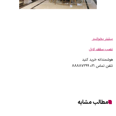
بیشتر بخوانید
نصب سقف لابل
هوشمندانه خرید کنید
تلفن تماس ۰۲۱ ۸۸۸۸۷۲۹۹
مطالب مشابه