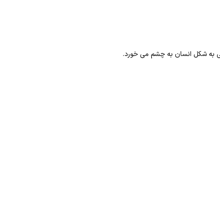
جسمه رنگی به شکل انسان به چشم می خورد.