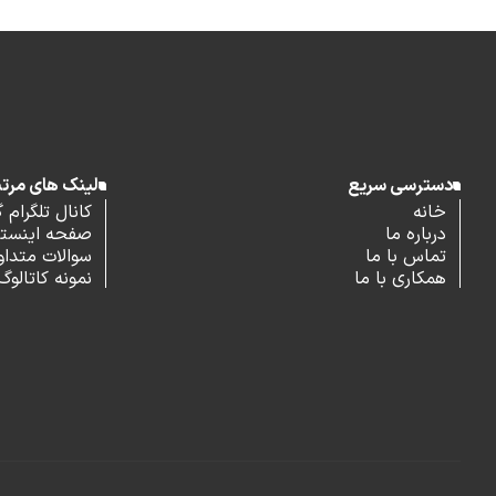
دسترسی سریع
لینک های مرت
خانه
کانال تلگرام 
درباره ما
صفحه اینستاگ
تماس با ما
سوالات متداو
همکاری با ما
نمونه کاتالوگ