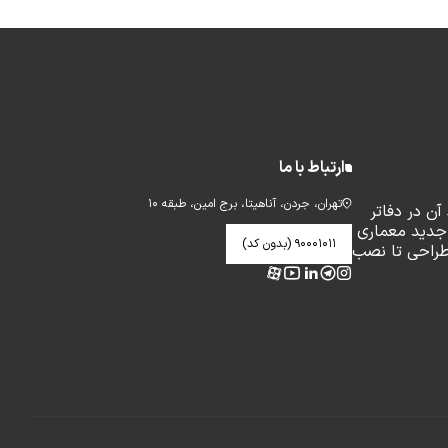
ارتباط با ما
تهران، جردن، آناهیتا، برج امین، طبقه ۱۰
ن در دفاتر
جدید معماری
۹۰۰۰۱۰۱۱ (بدون کد)
طراحی تا نصب