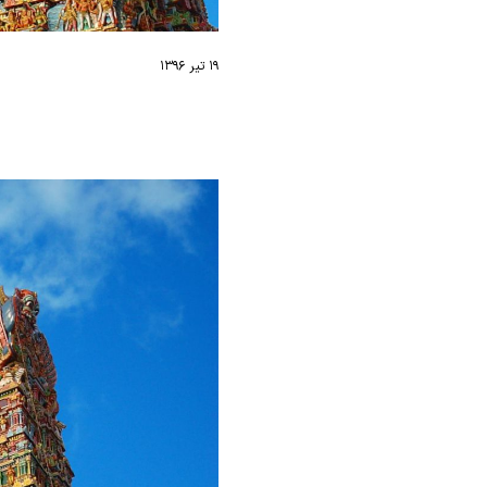
۱۹ تیر ۱۳۹۶