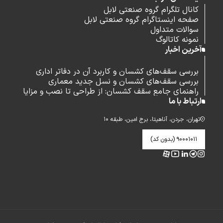
کانال تلگرام گروه صنعتی لابل
صفحه اینستاگرام گروه صنعتی لابل
سوالات متداول
نمونه کاتالوگ
آخرین اخبار
بررسی سقف‌های کشسان و کاربرد آن در دفاتر اداری
بررسی سقف‌های کشسان و نسل جدید معماری
راهنمای جامع سقف کشسان: از طراحی تا نصب و مزایا
ارتباط با ما
تهران، جردن، آناهیتا، برج امین، طبقه ۱۰
۹۰۰۰۱۰۱۱ (بدون کد)