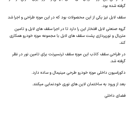
گرفته شده بود.
سقف لابل نیز یکی از این محصولات بود که در این موزه طراحی و اجرا شد
گروه صنعتی لابل افتخار این را دارد تا در اجرا سقف های لابل و تامین
متریال و نورپردازی پشت سقف های لابل با مجموعه موزه خودرو همکاری
کند.
در طراحی سقف کاذب این موزه سقف ترنسپرنت برای تامین نور در نظر
گرفته شد.
دکوراسیون داخلی موزه خودرو طرحی مینیمال و ساده دارد.
بعد از ورود به ساختمان لاین های نوری خودنمایی میکنند.
فضای داخلی