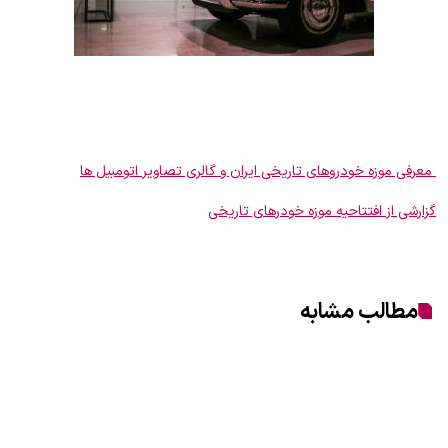
معرفی موزه خودروهای تاریخی ایران و گالری تصاویر اتومبیل ها
گزارشی از افتتاحیه موزه خودرهای تاریخی
مطالب مشابه