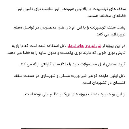
سقف های ترنسپرنت با بالاتربن عبوردهی نور مناسب برای تامین نور
فضاهای مختلف هستند.
پشت سقف ترنسپرنت را با اس ام دی های مخصوص در فواصل منظم
نورپردازی می کنند.
در این پروژه از
اس ام دی های لنزدار
لابل استفاده شده است که با زاویه
تابش نوری خوبی که دارند نوری یکدست و بدون سایه را به فضا می دهند.
گروه صنعتی لابل محصولات خود را با ۱۲ سال گارانتی ارائه می کند.
لابل اولین دارنده گواهی فنی وزارت مسکن و شهرسازی در صنعت سقف
کشسان در کشورمان است.
از این رو همواره انتخاب پروژه های بزرگ و عظیم ملی بوده است.