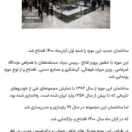
ساختمان جدید این موزه را شنبه اول آبان‌ماه ۱۴۰۰ افتتاح شد.
این موزه با حضور پرویز فتاح ـ رییس بنیاد مستضعفان با همراهی عزت‌الله
ضرغامی ـ وزیر میراث فرهنگی، گردشگری و صنایع دستی ـ افتتاح و از لوح موزه
رونمایی شد.
ساختمان این موزه از سال ۱۳۸۲ با نمایش مجموعه‌ای غنی از خودروهای
تاریخی که تا پیش از سال ۱۳۵۷ وارد ایران شده است، راه‌اندازی شده بود.
اما ساختمان این مجموعه در سال ۹۹ بازسازی و مدرن‌سازی شد
که در آبان ماه سال ۱۴۰۰ افتتاح و بازگشایی شد.
در طراحی این موزه متریال های خاص جهانی و دکوراسیون مدرنی در نظر