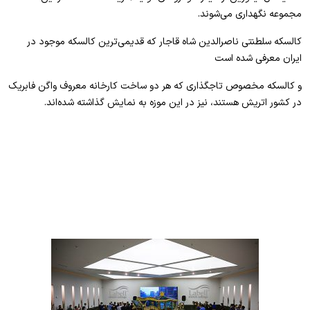
مجموعه نگهداری می‌شوند.
کالسکه سلطنتی ناصرالدین شاه قاجار که قدیمی‌ترین کالسکه موجود در
ایران معرفی شده است
و کالسکه مخصوص تاجگذاری که هر دو ساخت کارخانه معروف واگن فابریک
در کشور اتریش هستند، نیز در این موزه به نمایش گذاشته شده‌اند.