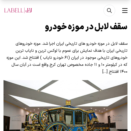
فتن به محتوای اصلی
منو
سقف لابل در موزه خودرو
سقف لابل در موزه خودرو های تاریخی ایران اجرا شد. موزه خودروهای
تاریخی ایران با هدف نمایش برای عموم با لوکس ترین و نایاب ترین
خودروهای تاریخی موجود در ایران (۶۱ خودرو نایاب ) افتتاح شد. این موزه
که در کیلومتر ۱۰ و ۱۱ جاده مخصوص تهران کرج واقع است در آبان سال
۱۴۰۰ افتتاح […]