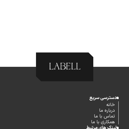
دسترسی سریع
خانه
درباره ما
تماس با ما
همکاری با ما
لینک های مرتبط