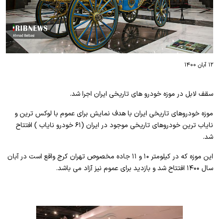
۱۲ آبان ۱۴۰۰
سقف لابل در موزه خودرو های تاریخی ایران اجرا شد.
موزه خودروهای تاریخی ایران با هدف نمایش برای عموم با لوکس ترین و
نایاب ترین خودروهای تاریخی موجود در ایران (۶۱ خودرو نایاب ) افتتاح
شد.
این موزه که در کیلومتر ۱۰ و ۱۱ جاده مخصوص تهران کرج واقع است در آبان
سال ۱۴۰۰ افتتاح شد و بازدید برای عموم نیز آزاد می باشد.