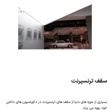
سقف ترنسپرنت
بسیاری از موزه های دنیا از سقف های ترنسپرنت در دکوراسیون های داخلی
خود بهره می برند.