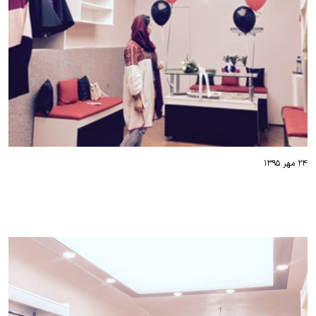
۲۴ مهر ۱۳۹۵