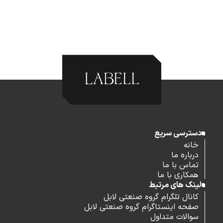
دسترسی سریع
خانه
درباره ما
تماس با ما
همکاری با ما
لینک های مرتبط
کانال تلگرام گروه صنعتی لابل
صفحه اینستاگرام گروه صنعتی لابل
سوالات متداول