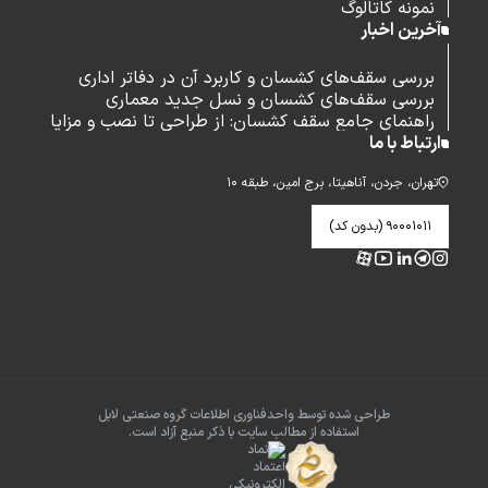
نمونه کاتالوگ
آخرین اخبار
بررسی سقف‌های کشسان و کاربرد آن در دفاتر اداری
بررسی سقف‌های کشسان و نسل جدید معماری
راهنمای جامع سقف کشسان: از طراحی تا نصب و مزایا
ارتباط با ما
تهران، جردن، آناهیتا، برج امین، طبقه ۱۰
۹۰۰۰۱۰۱۱ (بدون کد)
طراحی شده توسط واحدفناوری اطلاعات گروه صنعتی لابل
استفاده از مطالب سایت با ذکر منبع آزاد است.