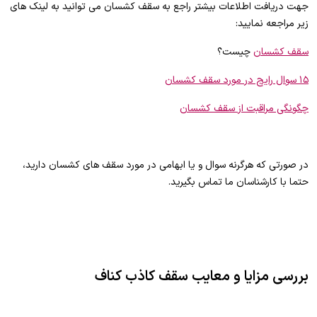
جهت دریافت اطلاعات بیشتر راجع به سقف کشسان می توانید به لینک های
زیر مراجعه نمایید:
سقف کشسان
چیست؟
۱۵ سوال رایج در مورد سقف کشسان
چگونگی مراقبت از سقف کشسان
در صورتی که هرگرنه سوال و یا ابهامی در مورد سقف های کشسان دارید،
حتما با کارشناسان ما تماس بگیرید.
بررسی مزایا و معایب سقف کاذب کناف