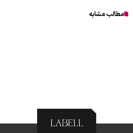
مطالب مشابه