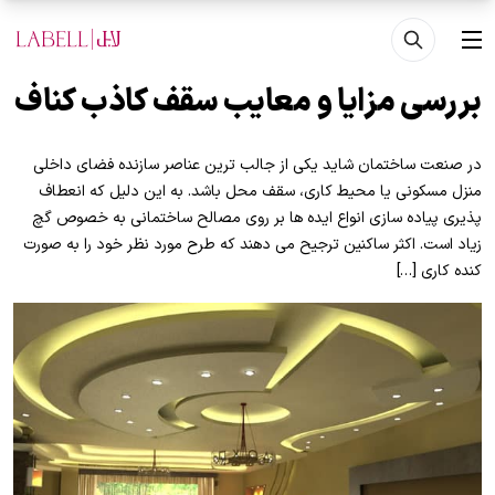
فتن به محتوای اصلی
منو
بررسی مزایا و معایب سقف کاذب کناف
در صنعت ساختمان شاید یکی از جالب ترین عناصر سازنده فضای داخلی
منزل مسکونی یا محیط کاری، سقف محل باشد. به این دلیل که انعطاف
پذیری پیاده سازی انواع ایده ها بر روی مصالح ساختمانی به خصوص گچ
زیاد است. اکثر ساکنین ترجیح می دهند که طرح مورد نظر خود را به صورت
کنده کاری […]