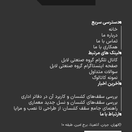
دسترسی سریع
خانه
درباره ما
تماس با ما
همکاری با ما
لینک های مرتبط
کانال تلگرام گروه صنعتی لابل
صفحه اینستاگرام گروه صنعتی لابل
سوالات متداول
نمونه کاتالوگ
آخرین اخبار
بررسی سقف‌های کشسان و کاربرد آن در دفاتر اداری
بررسی سقف‌های کشسان و نسل جدید معماری
راهنمای جامع سقف کشسان: از طراحی تا نصب و مزایا
ارتباط با ما
تهران، جردن، آناهیتا، برج امین، طبقه ۱۰