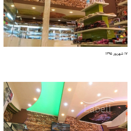
۱۷ شهریور ۱۳۹۵