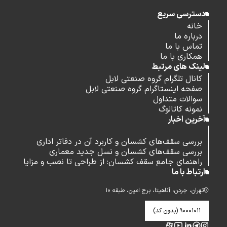
دسترسی سریع
خانه
درباره ما
تماس با ما
همکاری با ما
لینک های مرتبط
کانال تلگرام گروه صنعتی لابل
صفحه اینستاگرام گروه صنعتی لابل
سوالات متداول
نمونه کاتالوگ
آخرین اخبار
بررسی سقف‌های کشسان و کاربرد آن در دفاتر اداری
بررسی سقف‌های کشسان و نسل جدید معماری
راهنمای جامع سقف کشسان: از طراحی تا نصب و مزایا
ارتباط با ما
تهران، جردن، آناهیتا، برج امین، طبقه ۱۰
۹۰۰۰۱۰۱۱ (بدون کد)