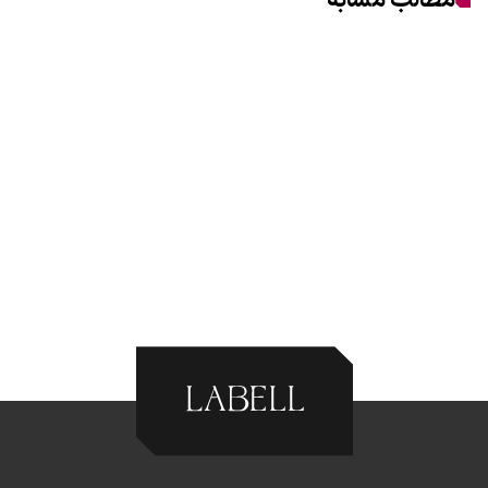
مطالب مشابه