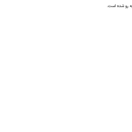
به رو شده است.