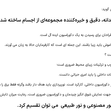
 گوید:
انه، دقیق و خیره‌کننده مجموعه‌ای از اجسام ساخته شده
 طراحان برای رسیدن به یک دکوراسیون ایده آل است.
وش باید زیبا باشند. این جمله ای است که کارفرمایان حالا به زبان می آورند.
ست ؟
خوب و تزئینات زیبای محیط ضروری است؛
نات داخلی را باید امری حیاتی دانست.
دکوراسیون داخلی، کارکرد است. نورپردازی باید هدف دار باشد وگرنه فقط برق را 
ب جهت نمایش شوق انگیز چیدمان و دکوراسیون ضروری است، رعایت میزان تابش 
نور مصنوعی و نور طبیعی می توان تقسیم کرد.