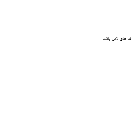
قف های لابل باشد