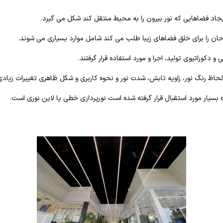
ایجاد فضاهایی که نور بیرون را به محیط منتقل کند شکل می گیرد.
حان را برای خلق فضاهای زیبا طلب می کند شامل موارد بسیاری می شوند.
و دکوراتیوی تولید، اجرا و مورد استفاده قرار گرفتند.
 لحاظ رنگ نور، زاویه تابش، شدت نور و نحوه کاربری و شکل ظاهری تغییرات زیادی
زه بسیار مورد استقبال قرار گرفته شده است نورپردازی خطی یا لاین نوری است.