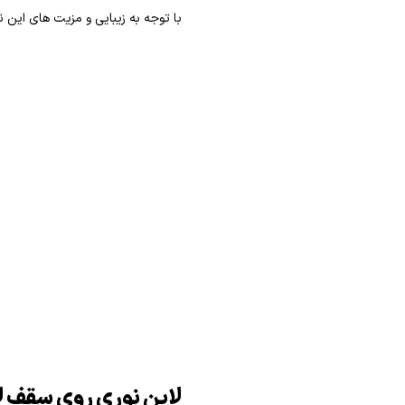
با توجه به زیبایی و مزیت های این نو
لاین نوری روی سقف ل