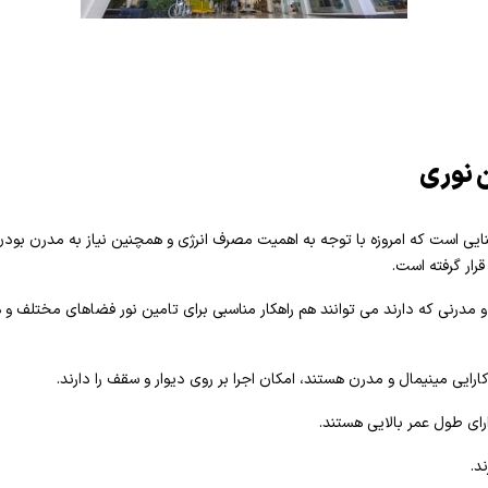
ن نوری
یی است که امروزه با توجه به اهمیت مصرف انرژی و همچنین نیاز به مدرن بودن
قرار گرفته است.
و مدرنی که دارند می توانند هم راهکار مناسبی برای تامین نور فضاهای مختلف و هم
رایی مینیمال و مدرن هستند، امکان اجرا بر روی دیوار و سقف را دارند.
رای طول عمر بالایی هستند.
د.