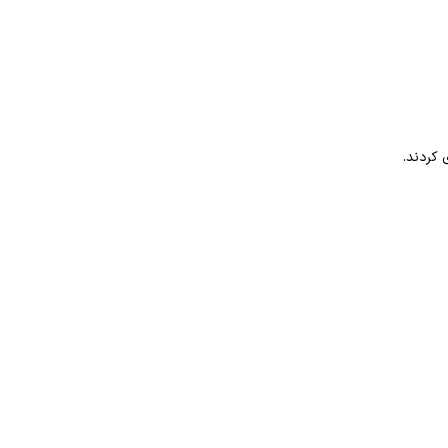
 کردند.