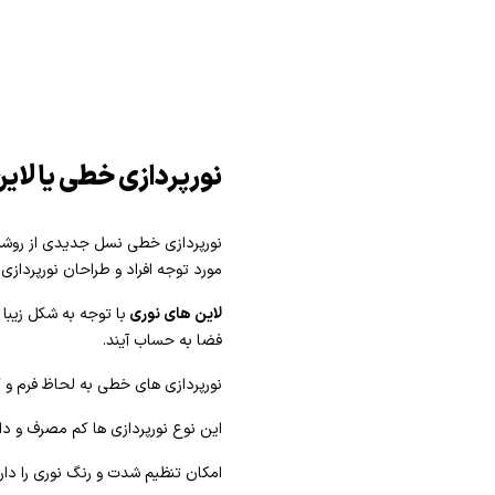
نورپردازی خطی یا لای
نورپردازی خطی نسل جدیدی از روشنا
مورد توجه افراد و طراحان نورپردازی 
لاین های نوری
با توجه به شکل زیبا 
فضا به حساب آیند.
نورپردازی های خطی به لحاظ فرم و کا
این نوع نورپردازی ها کم مصرف و دا
امکان تنظیم شدت و رنگ نوری را دارن