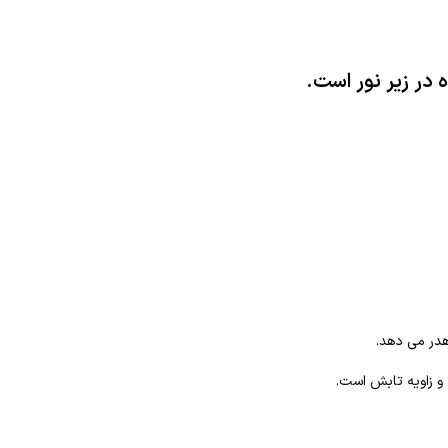
 در زیر نور است.
هدر می دهد.
و زاویه تابش است.