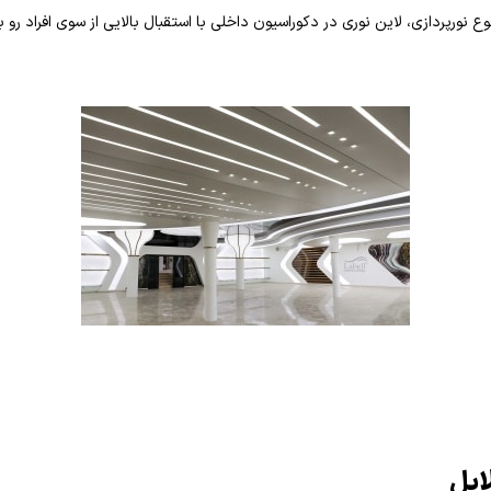
ع نورپردازی، لاین نوری در دکوراسیون داخلی با استقبال بالایی از سوی افراد رو 
ابل