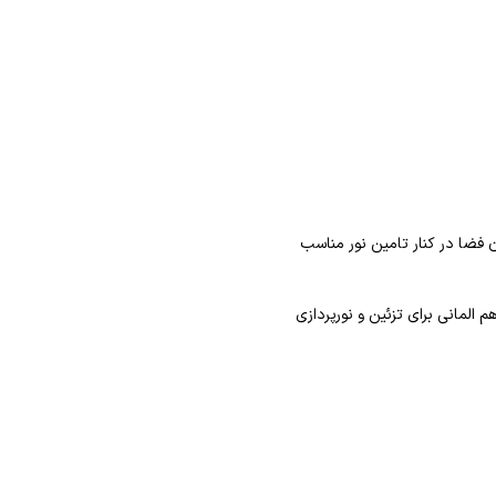
 فضا در کنار تامین نور مناسب
 المانی برای تزئین و نورپردازی