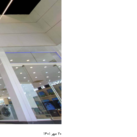
۲۰ مهر ۱۴۰۱