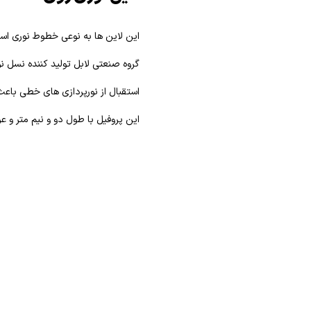
این لاین ها به نوعی خطوط نوری ا
گروه صنعتی لابل تولید کننده نسل نوی
استقبال از نورپردازی های خطی باعث 
این پروفیل با طول دو و نیم متر و ع