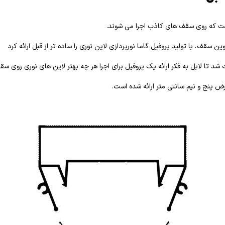
ست که روی سقف های کاذب اجرا می شوند.
ن سقف، با تولید پروفیل گاما نورپردازی لاین نوری را ساده تر از قبل ارائه کرد
شد تا لابل به فکر ارائه یک پروفیل برای اجرا هر چه بهتر لاین های نوری روی س
رض پنج و نیم سانتی متر ارائه شده است.