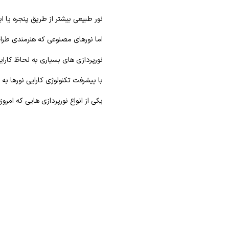
نور طبیعی بیشتر از طریق پنجره یا 
اما نورهای مصنوعی که هنرمندی طرا
نورپردازی های بسیاری به لحاظ کارایی 
با پیشرفت تکنولوژی کارایی نورها به
یکی از انواع نورپردازی هایی که امرو