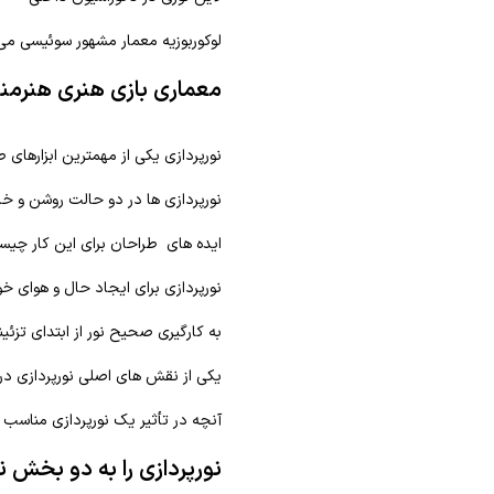
لوکوربوزیه معمار مشهور سوئیسی می
معماری بازی هنری هنرمند
نورپردازی یکی از مهمترین ابزارهای
نورپردازی ها در دو حالت روشن و خام
ایده های طراحان برای این کار چی
نورپردازی برای ایجاد حال و هوای 
به کارگیری صحیح نور از ابتدای تزئی
یکی از نقش های اصلی نورپردازی در 
آنچه در تأثیر یک نورپردازی مناس
نورپردازی را به دو بخش 