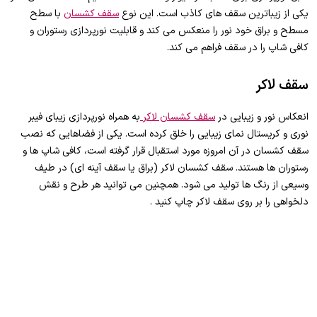
یکی از زیباترین سقف های کاذب است. این نوع
سقف کشسان
با سطح
مسطح و براق خود نور را منعکس می کند و قابلیت نورپردازی رستوران و
کافی شاپ را در سقف فراهم می کند.
سقف لاکر
انعکاس نور و زیبایی در
سقف کشسان لاکر
به همراه نورپردازی زیبای فیبر
نوری و کریستال نمای زیبایی را خلق کرده است. یکی از فضاهایی که نصب
سقف کشسان در آن امروزه مورد استقبال قرار گرفته است، کافی شاپ ها و
رستوران ها هستند. سقف کشسان لاکر (براق یا سقف آینه ای) در طیف
وسیعی از رنگ ها تولید می شود. همچنین می توانید هر طرح و نقش
دلخواهی را بر روی سقف لاکر چاپ کنید .