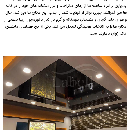
بسیاری از افراد ساعت ها از زمان استراحت و قرار ملاقات های خود را در کافه
ها می گذرانند. چیزی فراتر از کیفیت شما را جذب این مکان ها می کند. حال
و هوای کافه گردی و فضاهای دوستانه و گرم در کنار دکوراسیون زیبا بعضی از
مکان ها را به انتخاب همیشگی تبدیل می کند. یکی از این فضاهای دلنشین،
کافه ژوان دماوند است.