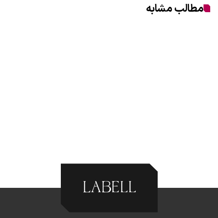
مطالب مشابه