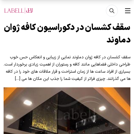
فتن به محتوای اصلی
منو
سقف کشسان در دکوراسیون کافه ژوان
دماوند
سقف کشسان در کافه ژوان دماوند نمایی از زیبایی و انعکاس حس خوب
طراحی داخلی فضاهایی مانند کافه و رستوران از اهمیت زیادی برخوردار است.
بسیاری از افراد ساعت ها از زمان استراحت و قرار ملاقات های خود را در کافه
ها می گذرانند. چیزی فراتر از کیفیت شما را جذب این مکان ها می […]