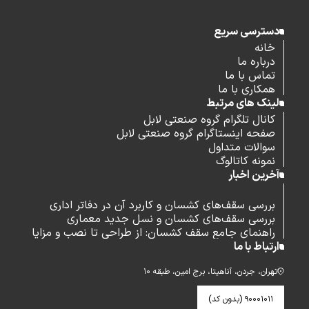
دسترسی سریع
خانه
درباره ما
تماس با ما
همکاری با ما
لینک های مرتبط
کانال تلگرام گروه صنعتی لابل
صفحه اینستاگرام گروه صنعتی لابل
سوالات متداول
نمونه کاتالوگ
آخرین اخبار
بررسی سقف‌های کشسان و کاربرد آن در دفاتر اداری
بررسی سقف‌های کشسان و نسل جدید معماری
راهنمای جامع سقف کشسان: از طراحی تا نصب و مزایا
ارتباط با ما
تهران، جردن، آناهیتا، برج امین، طبقه ۱۰
۹۰۰۰۱۰۱۱ (بدون کد)