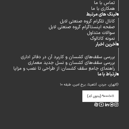
تماس با ما
همکاری با ما
لینک های مرتبط
کانال تلگرام گروه صنعتی لابل
صفحه اینستاگرام گروه صنعتی لابل
سوالات متداول
نمونه کاتالوگ
آخرین اخبار
بررسی سقف‌های کشسان و کاربرد آن در دفاتر اداری
بررسی سقف‌های کشسان و نسل جدید معماری
راهنمای جامع سقف کشسان: از طراحی تا نصب و مزایا
ارتباط با ما
تهران، جردن، آناهیتا، برج امین، طبقه ۱۰
۹۰۰۰۱۰۱۱ (بدون کد)