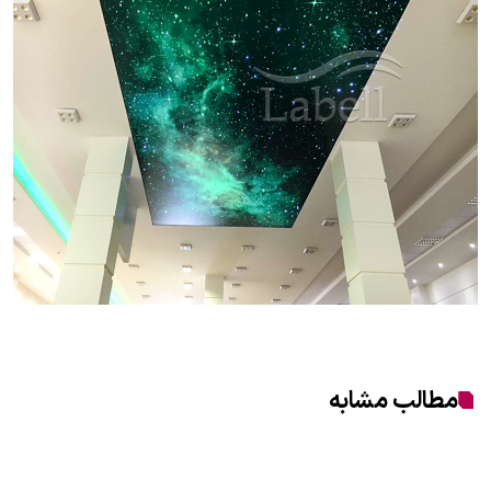
مطالب مشابه