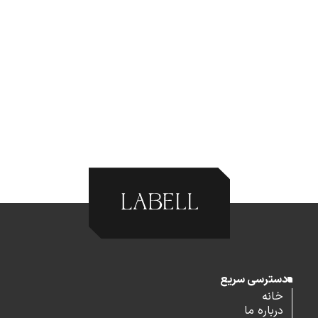
دسترسی سریع
خانه
درباره ما