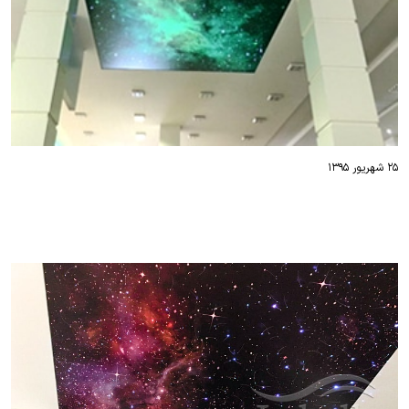
۲۵ شهریور ۱۳۹۵