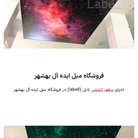
فروشگاه مبل ايده آل بهشهر
اجرای
سقف کششی
لابل (labell) در فروشگاه مبل ايده آل بهشهر